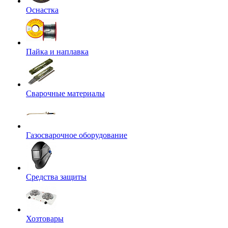
Оснастка
Пайка и наплавка
Сварочные материалы
Газосварочное оборудование
Средства защиты
Хозтовары