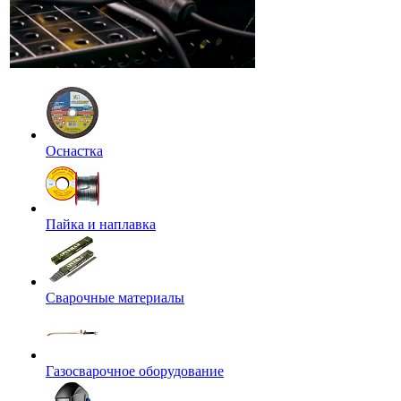
Оснастка
Пайка и наплавка
Сварочные материалы
Газосварочное оборудование