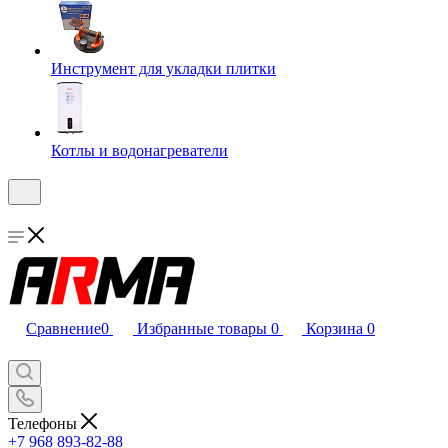
Инструмент для укладки плитки
Котлы и водонагреватели
Сравнение
0
Избранные товары
0
Корзина
0
Телефоны
+7 968 893-82-88