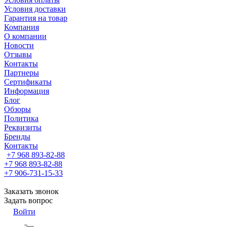
Условия доставки
Гарантия на товар
Компания
О компании
Новости
Отзывы
Контакты
Партнеры
Сертификаты
Информация
Блог
Обзоры
Политика
Реквизиты
Бренды
Контакты
+7 968 893-82-88
+7 968 893-82-88
+7 906-731-15-33
Заказать звонок
Задать вопрос
Войти