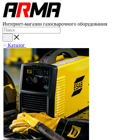
Интернет-магазин газосварочного оборудования
Каталог