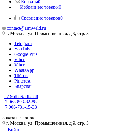
Корзина
0
Избранные товары
0
Сравнение товаров
0
contact@armweld.ru
г. Москва, ул. Промышленная, д 9, стр. 3
Telegram
YouTube
Google Plus
Viber
Viber
WhatsApp
TikTok
Pinterest
Snapchat
+7 968 893-82-88
+7 968 893-82-88
+7 906-731-15-33
Заказать звонок
г. Москва, ул. Промышленная, д 9, стр. 3
Войти