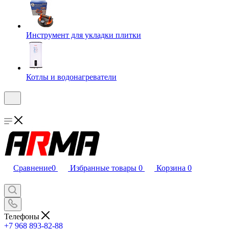
Инструмент для укладки плитки
Котлы и водонагреватели
Сравнение
0
Избранные товары
0
Корзина
0
Телефоны
+7 968 893-82-88