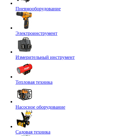
Пневмооборудование
Электроинструмент
Измерительный инструмент
Тепловая техника
Насосное оборудование
Садовая техника