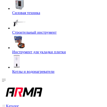
Силовая техника
Строительный инструмент
Инструмент для укладки плитки
Котлы и водонагреватели
Каталог