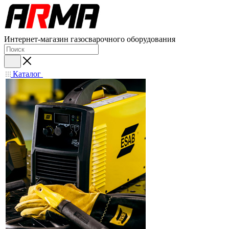
Интернет-магазин газосварочного оборудования
Каталог