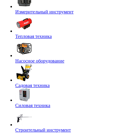
Измерительный инструмент
Тепловая техника
Насосное оборудование
Садовая техника
Силовая техника
Строительный инструмент