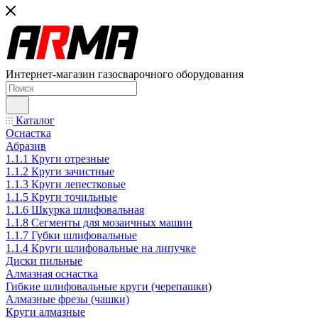
Интернет-магазин газосварочного оборудования
Каталог
Оснастка
Абразив
1.1.1 Круги отрезные
1.1.2 Круги зачистные
1.1.3 Круги лепестковые
1.1.5 Круги точильные
1.1.6 Шкурка шлифовальная
1.1.8 Сегменты для мозаичных машин
1.1.7 Губки шлифовальные
1.1.4 Круги шлифовальные на липучке
Диски пильные
Алмазная оснастка
Гибкие шлифовальные круги (черепашки)
Алмазные фрезы (чашки)
Круги алмазные