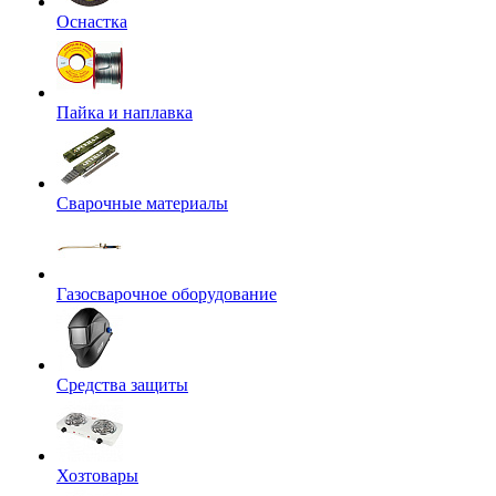
Оснастка
Пайка и наплавка
Сварочные материалы
Газосварочное оборудование
Средства защиты
Хозтовары