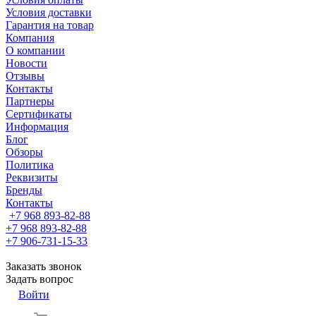
Условия доставки
Гарантия на товар
Компания
О компании
Новости
Отзывы
Контакты
Партнеры
Сертификаты
Информация
Блог
Обзоры
Политика
Реквизиты
Бренды
Контакты
+7 968 893-82-88
+7 968 893-82-88
+7 906-731-15-33
Заказать звонок
Задать вопрос
Войти