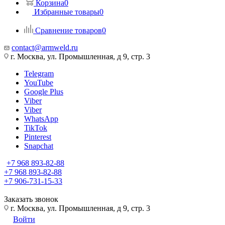
Корзина
0
Избранные товары
0
Сравнение товаров
0
contact@armweld.ru
г. Москва, ул. Промышленная, д 9, стр. 3
Telegram
YouTube
Google Plus
Viber
Viber
WhatsApp
TikTok
Pinterest
Snapchat
+7 968 893-82-88
+7 968 893-82-88
+7 906-731-15-33
Заказать звонок
г. Москва, ул. Промышленная, д 9, стр. 3
Войти