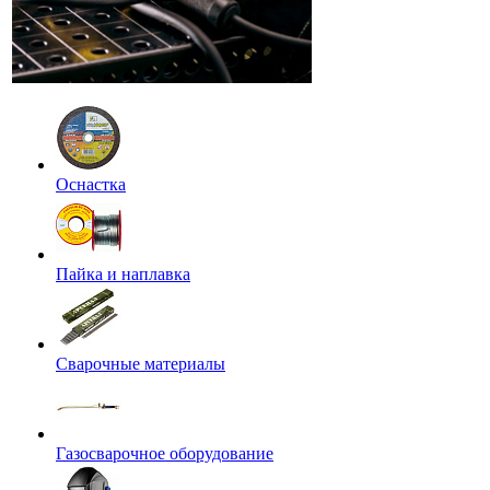
Оснастка
Пайка и наплавка
Сварочные материалы
Газосварочное оборудование