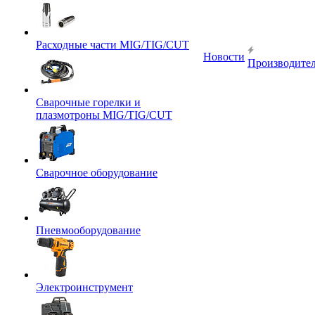
Расходные части MIG/TIG/CUT
Новости
Производите
Сварочные горелки и
плазмотроны MIG/TIG/CUT
Сварочное оборудование
Пневмооборудование
Электроинструмент