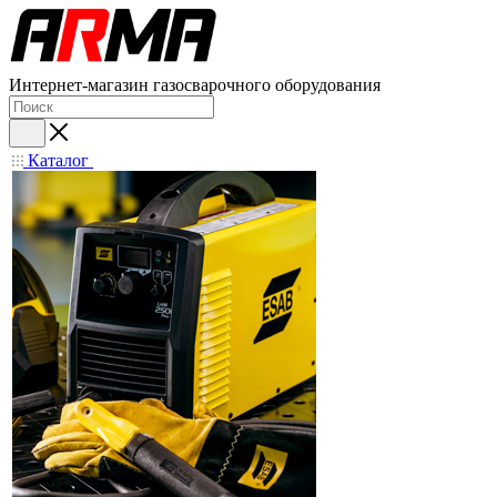
Интернет-магазин газосварочного оборудования
Каталог