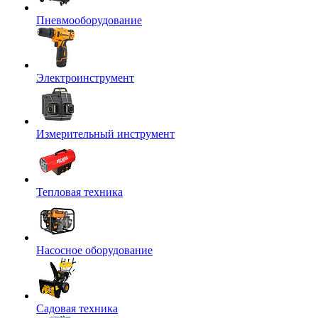
Пневмооборудование
Электроинструмент
Измерительный инструмент
Тепловая техника
Насосное оборудование
Садовая техника