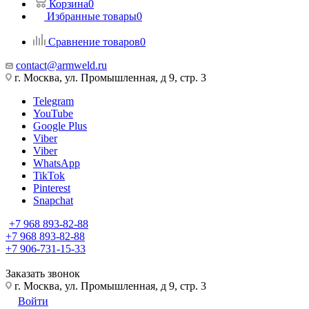
Корзина
0
Избранные товары
0
Сравнение товаров
0
contact@armweld.ru
г. Москва, ул. Промышленная, д 9, стр. 3
Telegram
YouTube
Google Plus
Viber
Viber
WhatsApp
TikTok
Pinterest
Snapchat
+7 968 893-82-88
+7 968 893-82-88
+7 906-731-15-33
Заказать звонок
г. Москва, ул. Промышленная, д 9, стр. 3
Войти