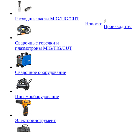
Расходные части MIG/TIG/CUT
Новости
Производите
Сварочные горелки и
плазмотроны MIG/TIG/CUT
Сварочное оборудование
Пневмооборудование
Электроинструмент