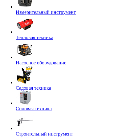
Измерительный инструмент
Тепловая техника
Насосное оборудование
Садовая техника
Силовая техника
Строительный инструмент