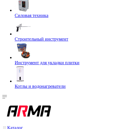
Силовая техника
Строительный инструмент
Инструмент для укладки плитки
Котлы и водонагреватели
Каталог