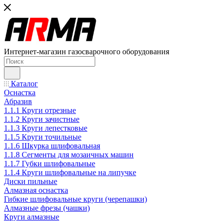
Интернет-магазин газосварочного оборудования
Каталог
Оснастка
Абразив
1.1.1 Круги отрезные
1.1.2 Круги зачистные
1.1.3 Круги лепестковые
1.1.5 Круги точильные
1.1.6 Шкурка шлифовальная
1.1.8 Сегменты для мозаичных машин
1.1.7 Губки шлифовальные
1.1.4 Круги шлифовальные на липучке
Диски пильные
Алмазная оснастка
Гибкие шлифовальные круги (черепашки)
Алмазные фрезы (чашки)
Круги алмазные