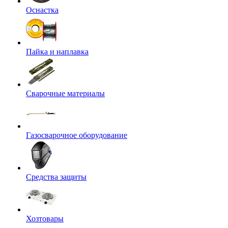
Оснастка
Пайка и наплавка
Сварочные материалы
Газосварочное оборудование
Средства защиты
Хозтовары