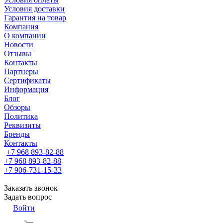
Условия доставки
Гарантия на товар
Компания
О компании
Новости
Отзывы
Контакты
Партнеры
Сертификаты
Информация
Блог
Обзоры
Политика
Реквизиты
Бренды
Контакты
+7 968 893-82-88
+7 968 893-82-88
+7 906-731-15-33
Заказать звонок
Задать вопрос
Войти