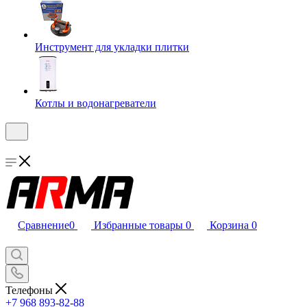
Инструмент для укладки плитки
Котлы и водонагреватели
Сравнение
0
Избранные товары
0
Корзина
0
Телефоны
+7 968 893-82-88