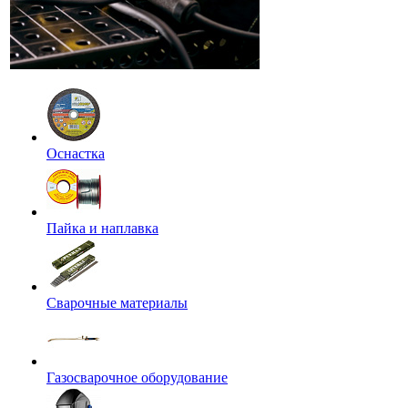
Оснастка
Пайка и наплавка
Сварочные материалы
Газосварочное оборудование