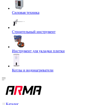
Силовая техника
Строительный инструмент
Инструмент для укладки плитки
Котлы и водонагреватели
Каталог