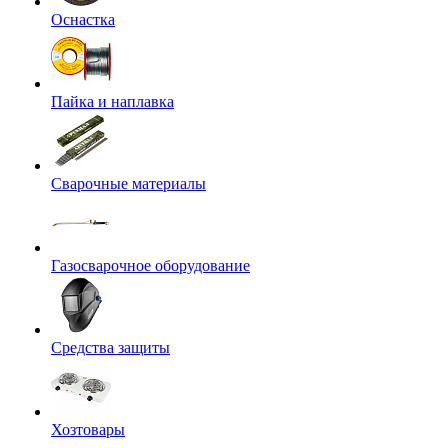
Оснастка
Пайка и наплавка
Сварочные материалы
Газосварочное оборудование
Средства защиты
Хозтовары