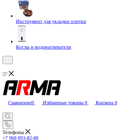
Инструмент для укладки плитки
Котлы и водонагреватели
Сравнение
0
Избранные товары
0
Корзина
0
Телефоны
+7 968 893-82-88