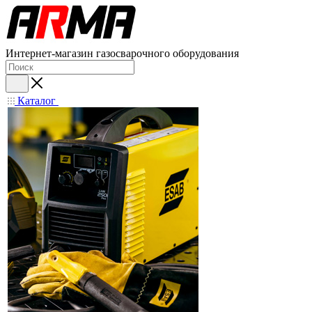
Интернет-магазин газосварочного оборудования
Каталог