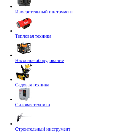
Измерительный инструмент
Тепловая техника
Насосное оборудование
Садовая техника
Силовая техника
Строительный инструмент