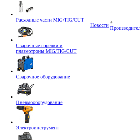
Расходные части MIG/TIG/CUT
Новости
Производите
Сварочные горелки и
плазмотроны MIG/TIG/CUT
Сварочное оборудование
Пневмооборудование
Электроинструмент