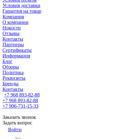
Условия доставки
Гарантия на товар
Компания
О компании
Новости
Отзывы
Контакты
Партнеры
Сертификаты
Информация
Блог
Обзоры
Политика
Реквизиты
Бренды
Контакты
+7 968 893-82-88
+7 968 893-82-88
+7 906-731-15-33
Заказать звонок
Задать вопрос
Войти