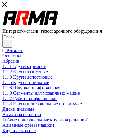
Интернет-магазин газосварочного оборудования
Каталог
Оснастка
Абразив
1.1.1 Круги отрезные
1.1.2 Круги зачистные
1.1.3 Круги лепестковые
1.1.5 Круги точильные
1.1.6 Шкурка шлифовальная
1.1.8 Сегменты для мозаичных машин
1.1.7 Губки шлифовальные
1.1.4 Круги шлифовальные на липучке
Диски пильные
Алмазная оснастка
Гибкие шлифовальные круги (черепашки)
Алмазные фрезы (чашки)
Круги алмазные