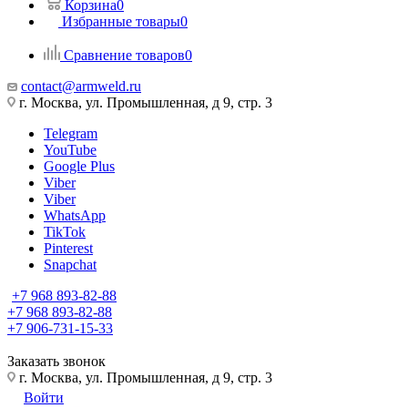
Корзина
0
Избранные товары
0
Сравнение товаров
0
contact@armweld.ru
г. Москва, ул. Промышленная, д 9, стр. 3
Telegram
YouTube
Google Plus
Viber
Viber
WhatsApp
TikTok
Pinterest
Snapchat
+7 968 893-82-88
+7 968 893-82-88
+7 906-731-15-33
Заказать звонок
г. Москва, ул. Промышленная, д 9, стр. 3
Войти