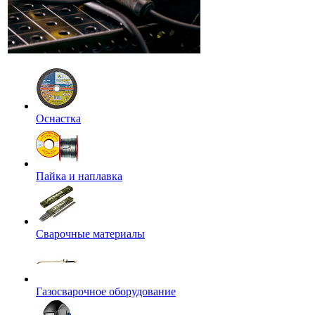
Оснастка
Пайка и наплавка
Сварочные материалы
Газосварочное оборудование