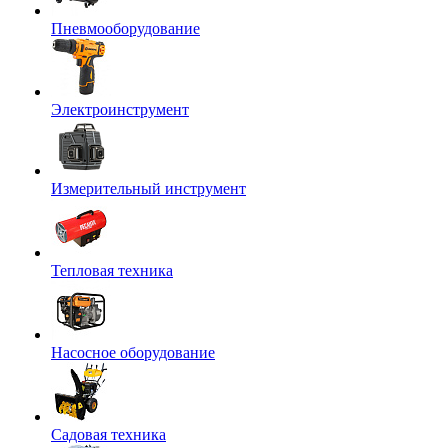
Пневмооборудование
Электроинструмент
Измерительный инструмент
Тепловая техника
Насосное оборудование
Садовая техника