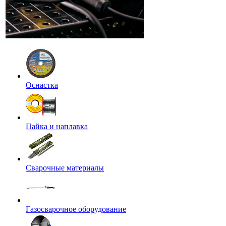
Оснастка
Пайка и наплавка
Сварочные материалы
Газосварочное оборудование