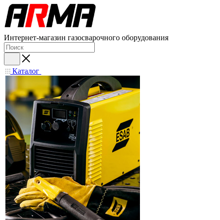
Интернет-магазин газосварочного оборудования
Каталог