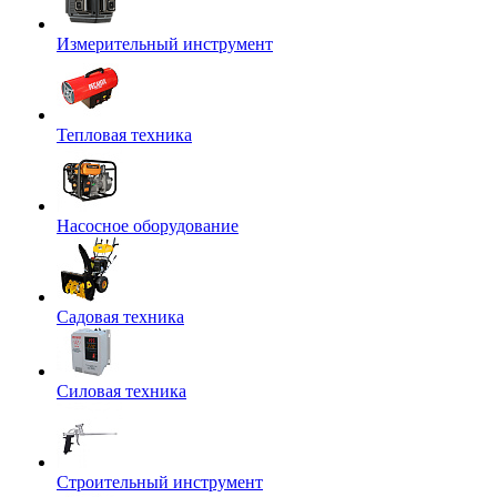
Измерительный инструмент
Тепловая техника
Насосное оборудование
Садовая техника
Силовая техника
Строительный инструмент