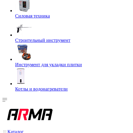
Силовая техника
Строительный инструмент
Инструмент для укладки плитки
Котлы и водонагреватели
Каталог