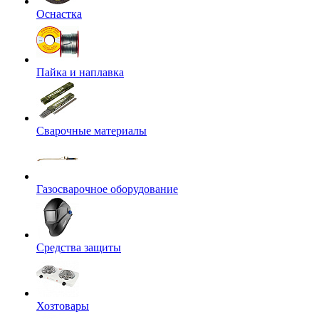
Оснастка
Пайка и наплавка
Сварочные материалы
Газосварочное оборудование
Средства защиты
Хозтовары