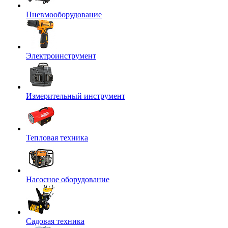
Пневмооборудование
Электроинструмент
Измерительный инструмент
Тепловая техника
Насосное оборудование
Садовая техника