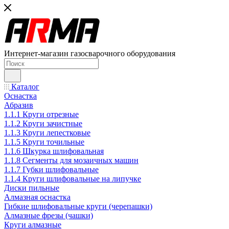
Интернет-магазин газосварочного оборудования
Каталог
Оснастка
Абразив
1.1.1 Круги отрезные
1.1.2 Круги зачистные
1.1.3 Круги лепестковые
1.1.5 Круги точильные
1.1.6 Шкурка шлифовальная
1.1.8 Сегменты для мозаичных машин
1.1.7 Губки шлифовальные
1.1.4 Круги шлифовальные на липучке
Диски пильные
Алмазная оснастка
Гибкие шлифовальные круги (черепашки)
Алмазные фрезы (чашки)
Круги алмазные