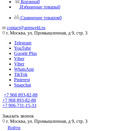
Корзина
0
Избранные товары
0
Сравнение товаров
0
contact@armweld.ru
г. Москва, ул. Промышленная, д 9, стр. 3
Telegram
YouTube
Google Plus
Viber
Viber
WhatsApp
TikTok
Pinterest
Snapchat
+7 968 893-82-88
+7 968 893-82-88
+7 906-731-15-33
Заказать звонок
г. Москва, ул. Промышленная, д 9, стр. 3
Войти