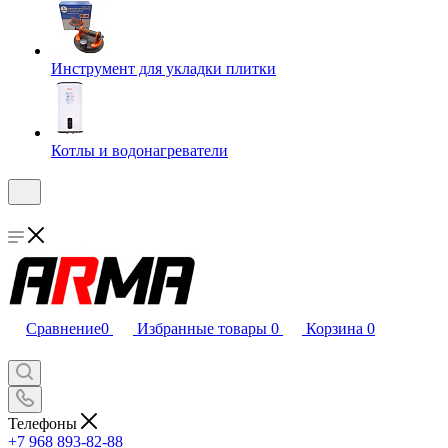
Инструмент для укладки плитки
Котлы и водонагреватели
Сравнение
0
Избранные товары
0
Корзина
0
Телефоны
+7 968 893-82-88