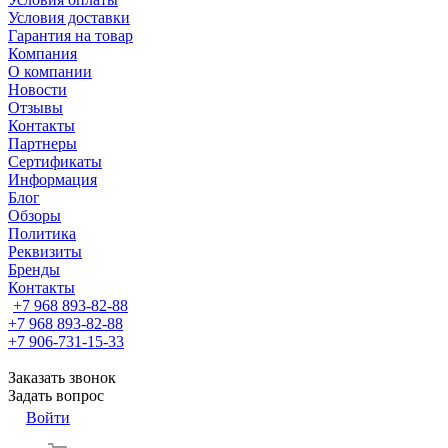
Условия доставки
Гарантия на товар
Компания
О компании
Новости
Отзывы
Контакты
Партнеры
Сертификаты
Информация
Блог
Обзоры
Политика
Реквизиты
Бренды
Контакты
+7 968 893-82-88
+7 968 893-82-88
+7 906-731-15-33
Заказать звонок
Задать вопрос
Войти