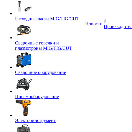
Расходные части MIG/TIG/CUT
Новости
Производите
Сварочные горелки и
плазмотроны MIG/TIG/CUT
Сварочное оборудование
Пневмооборудование
Электроинструмент