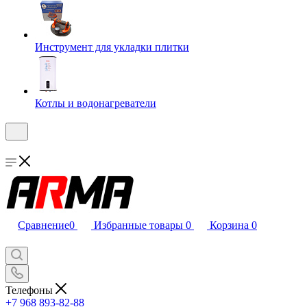
Инструмент для укладки плитки
Котлы и водонагреватели
Сравнение
0
Избранные товары
0
Корзина
0
Телефоны
+7 968 893-82-88