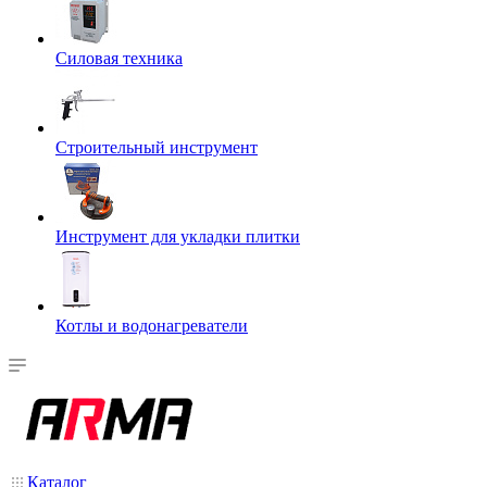
Силовая техника
Строительный инструмент
Инструмент для укладки плитки
Котлы и водонагреватели
Каталог