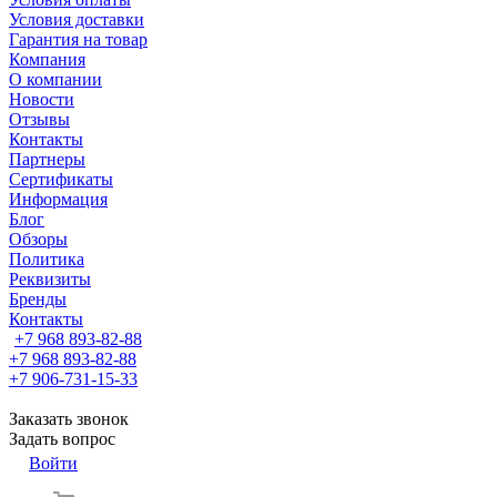
Условия доставки
Гарантия на товар
Компания
О компании
Новости
Отзывы
Контакты
Партнеры
Сертификаты
Информация
Блог
Обзоры
Политика
Реквизиты
Бренды
Контакты
+7 968 893-82-88
+7 968 893-82-88
+7 906-731-15-33
Заказать звонок
Задать вопрос
Войти