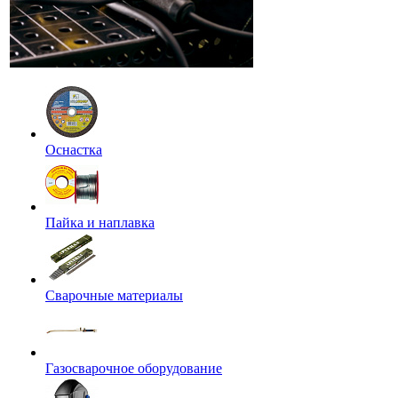
Оснастка
Пайка и наплавка
Сварочные материалы
Газосварочное оборудование