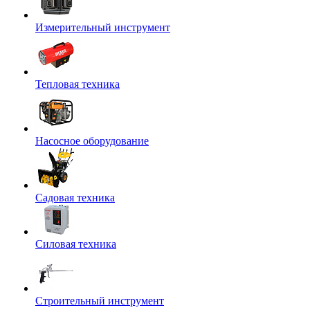
Измерительный инструмент
Тепловая техника
Насосное оборудование
Садовая техника
Силовая техника
Строительный инструмент