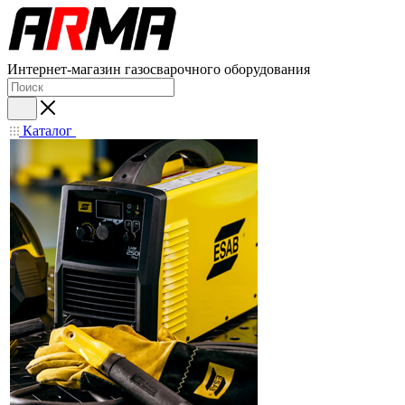
Интернет-магазин газосварочного оборудования
Каталог