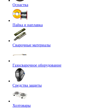
Оснастка
Пайка и наплавка
Сварочные материалы
Газосварочное оборудование
Средства защиты
Хозтовары