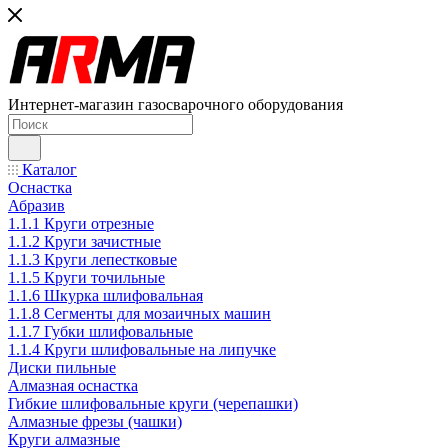
Интернет-магазин газосварочного оборудования
Каталог
Оснастка
Абразив
1.1.1 Круги отрезные
1.1.2 Круги зачистные
1.1.3 Круги лепестковые
1.1.5 Круги точильные
1.1.6 Шкурка шлифовальная
1.1.8 Сегменты для мозаичных машин
1.1.7 Губки шлифовальные
1.1.4 Круги шлифовальные на липучке
Диски пильные
Алмазная оснастка
Гибкие шлифовальные круги (черепашки)
Алмазные фрезы (чашки)
Круги алмазные