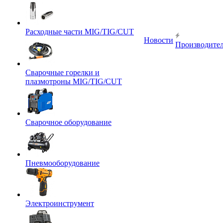
Расходные части MIG/TIG/CUT
Новости
Производите
Сварочные горелки и
плазмотроны MIG/TIG/CUT
Сварочное оборудование
Пневмооборудование
Электроинструмент