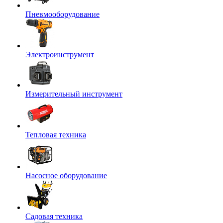
Пневмооборудование
Электроинструмент
Измерительный инструмент
Тепловая техника
Насосное оборудование
Садовая техника