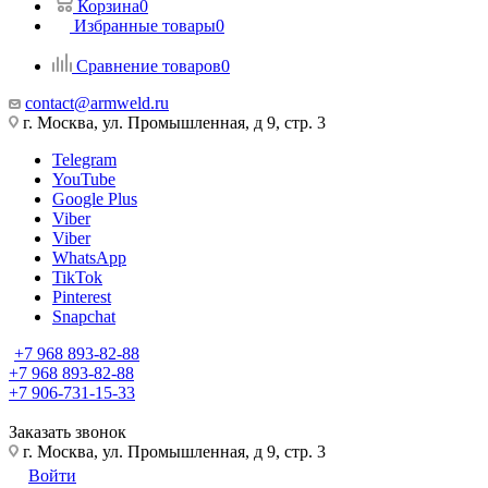
Корзина
0
Избранные товары
0
Сравнение товаров
0
contact@armweld.ru
г. Москва, ул. Промышленная, д 9, стр. 3
Telegram
YouTube
Google Plus
Viber
Viber
WhatsApp
TikTok
Pinterest
Snapchat
+7 968 893-82-88
+7 968 893-82-88
+7 906-731-15-33
Заказать звонок
г. Москва, ул. Промышленная, д 9, стр. 3
Войти