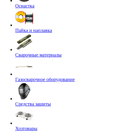
Оснастка
Пайка и наплавка
Сварочные материалы
Газосварочное оборудование
Средства защиты
Хозтовары