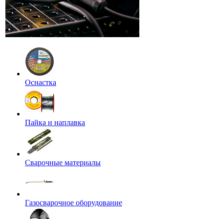
Оснастка
Пайка и наплавка
Сварочные материалы
Газосварочное оборудование