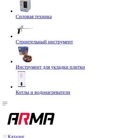
Силовая техника
Строительный инструмент
Инструмент для укладки плитки
Котлы и водонагреватели
Каталог