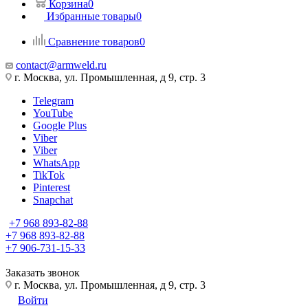
Корзина
0
Избранные товары
0
Сравнение товаров
0
contact@armweld.ru
г. Москва, ул. Промышленная, д 9, стр. 3
Telegram
YouTube
Google Plus
Viber
Viber
WhatsApp
TikTok
Pinterest
Snapchat
+7 968 893-82-88
+7 968 893-82-88
+7 906-731-15-33
Заказать звонок
г. Москва, ул. Промышленная, д 9, стр. 3
Войти