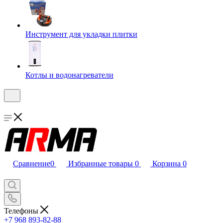
Инструмент для укладки плитки
Котлы и водонагреватели
Сравнение
0
Избранные товары
0
Корзина
0
Телефоны
+7 968 893-82-88