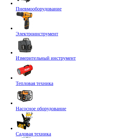
Пневмооборудование
Электроинструмент
Измерительный инструмент
Тепловая техника
Насосное оборудование
Садовая техника