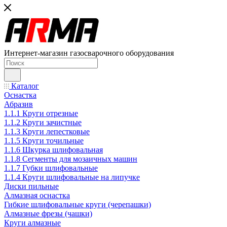
Интернет-магазин газосварочного оборудования
Каталог
Оснастка
Абразив
1.1.1 Круги отрезные
1.1.2 Круги зачистные
1.1.3 Круги лепестковые
1.1.5 Круги точильные
1.1.6 Шкурка шлифовальная
1.1.8 Сегменты для мозаичных машин
1.1.7 Губки шлифовальные
1.1.4 Круги шлифовальные на липучке
Диски пильные
Алмазная оснастка
Гибкие шлифовальные круги (черепашки)
Алмазные фрезы (чашки)
Круги алмазные