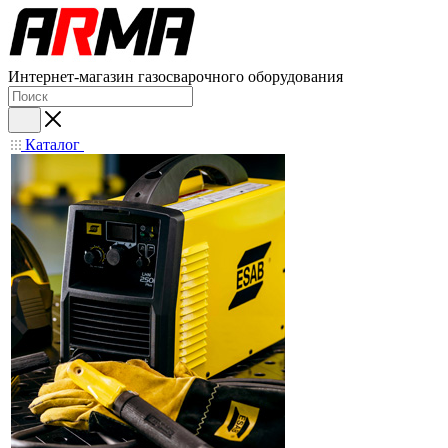
Интернет-магазин газосварочного оборудования
Каталог