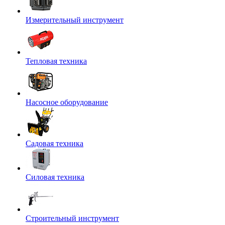
Измерительный инструмент
Тепловая техника
Насосное оборудование
Садовая техника
Силовая техника
Строительный инструмент