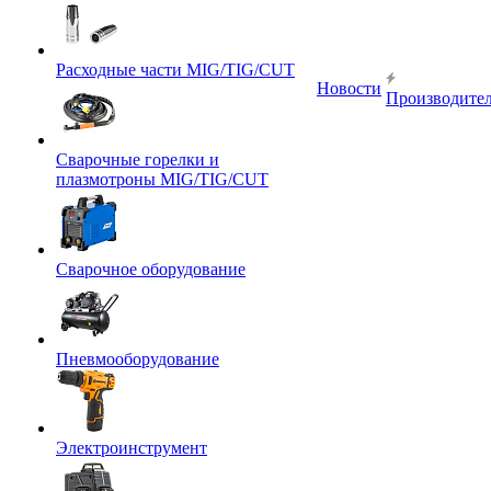
Расходные части MIG/TIG/CUT
Новости
Производите
Сварочные горелки и
плазмотроны MIG/TIG/CUT
Сварочное оборудование
Пневмооборудование
Электроинструмент