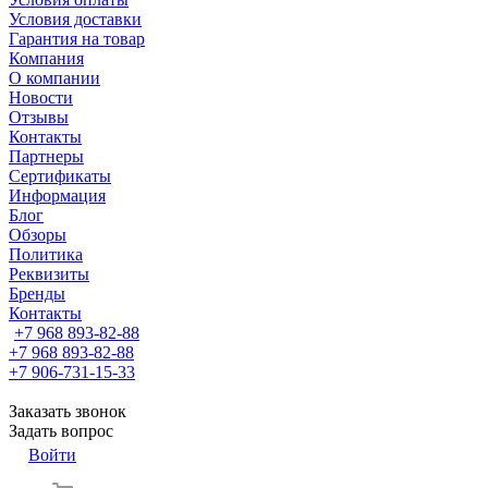
Условия доставки
Гарантия на товар
Компания
О компании
Новости
Отзывы
Контакты
Партнеры
Сертификаты
Информация
Блог
Обзоры
Политика
Реквизиты
Бренды
Контакты
+7 968 893-82-88
+7 968 893-82-88
+7 906-731-15-33
Заказать звонок
Задать вопрос
Войти