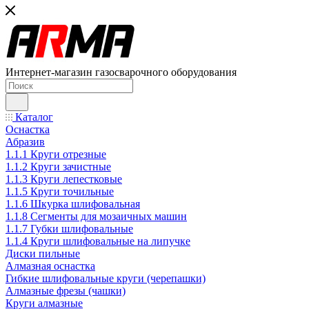
Интернет-магазин газосварочного оборудования
Каталог
Оснастка
Абразив
1.1.1 Круги отрезные
1.1.2 Круги зачистные
1.1.3 Круги лепестковые
1.1.5 Круги точильные
1.1.6 Шкурка шлифовальная
1.1.8 Сегменты для мозаичных машин
1.1.7 Губки шлифовальные
1.1.4 Круги шлифовальные на липучке
Диски пильные
Алмазная оснастка
Гибкие шлифовальные круги (черепашки)
Алмазные фрезы (чашки)
Круги алмазные