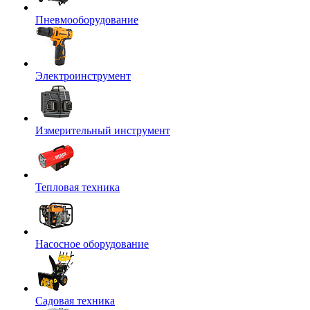
Пневмооборудование
Электроинструмент
Измерительный инструмент
Тепловая техника
Насосное оборудование
Садовая техника