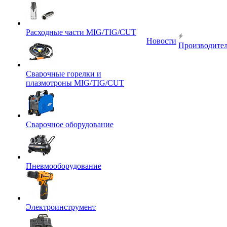
Расходные части MIG/TIG/CUT
Новости
Производите
Сварочные горелки и
плазмотроны MIG/TIG/CUT
Сварочное оборудование
Пневмооборудование
Электроинструмент