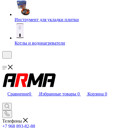
Инструмент для укладки плитки
Котлы и водонагреватели
Сравнение
0
Избранные товары
0
Корзина
0
Телефоны
+7 968 893-82-88