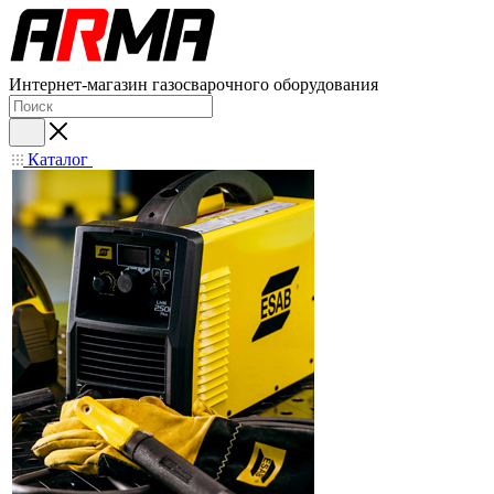
Интернет-магазин газосварочного оборудования
Каталог