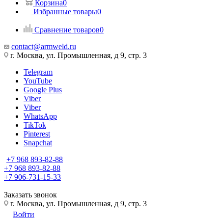
Корзина
0
Избранные товары
0
Сравнение товаров
0
contact@armweld.ru
г. Москва, ул. Промышленная, д 9, стр. 3
Telegram
YouTube
Google Plus
Viber
Viber
WhatsApp
TikTok
Pinterest
Snapchat
+7 968 893-82-88
+7 968 893-82-88
+7 906-731-15-33
Заказать звонок
г. Москва, ул. Промышленная, д 9, стр. 3
Войти