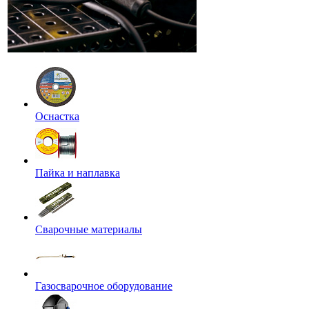
Оснастка
Пайка и наплавка
Сварочные материалы
Газосварочное оборудование