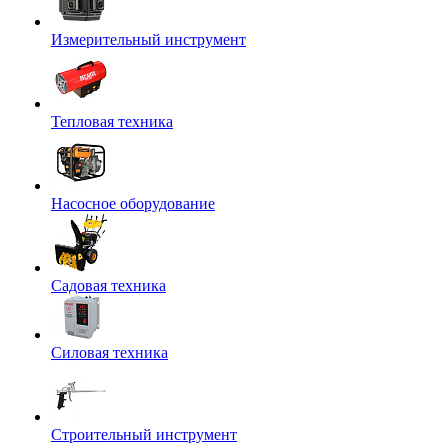
Измерительный инструмент
Тепловая техника
Насосное оборудование
Садовая техника
Силовая техника
Строительный инструмент