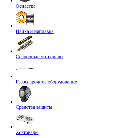
Оснастка
Пайка и наплавка
Сварочные материалы
Газосварочное оборудование
Средства защиты
Хозтовары