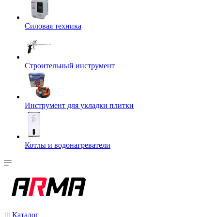
Силовая техника
Строительный инструмент
Инструмент для укладки плитки
Котлы и водонагреватели
Каталог