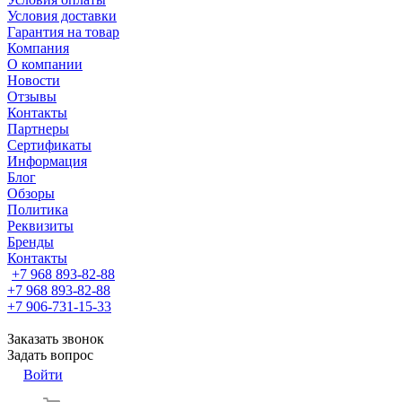
Условия доставки
Гарантия на товар
Компания
О компании
Новости
Отзывы
Контакты
Партнеры
Сертификаты
Информация
Блог
Обзоры
Политика
Реквизиты
Бренды
Контакты
+7 968 893-82-88
+7 968 893-82-88
+7 906-731-15-33
Заказать звонок
Задать вопрос
Войти