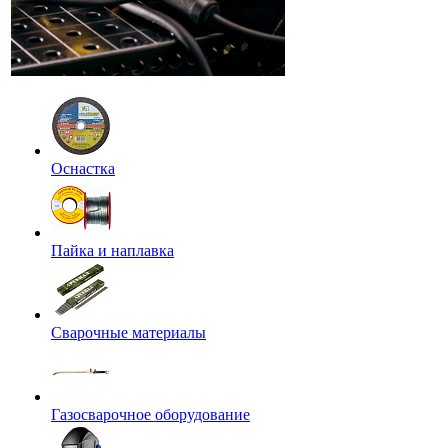
Оснастка
Пайка и наплавка
Сварочные материалы
Газосварочное оборудование