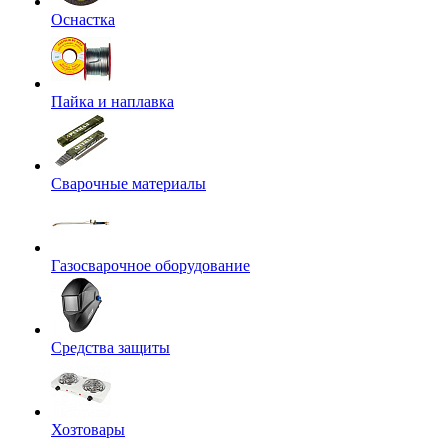
Оснастка
Пайка и наплавка
Сварочные материалы
Газосварочное оборудование
Средства защиты
Хозтовары