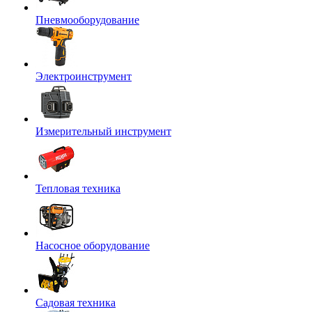
Пневмооборудование
Электроинструмент
Измерительный инструмент
Тепловая техника
Насосное оборудование
Садовая техника