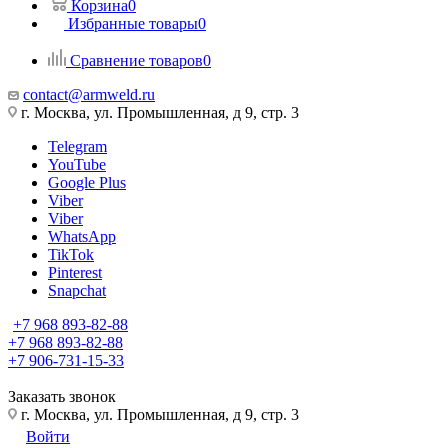
Корзина
0
Избранные товары
0
Сравнение товаров
0
contact@armweld.ru
г. Москва, ул. Промышленная, д 9, стр. 3
Telegram
YouTube
Google Plus
Viber
Viber
WhatsApp
TikTok
Pinterest
Snapchat
+7 968 893-82-88
+7 968 893-82-88
+7 906-731-15-33
Заказать звонок
г. Москва, ул. Промышленная, д 9, стр. 3
Войти