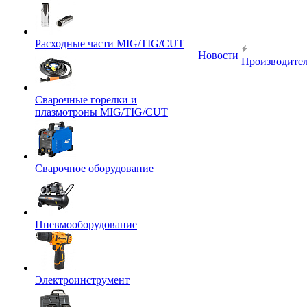
Расходные части MIG/TIG/CUT
Новости
Производите
Сварочные горелки и
плазмотроны MIG/TIG/CUT
Сварочное оборудование
Пневмооборудование
Электроинструмент