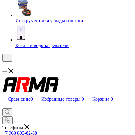
Инструмент для укладки плитки
Котлы и водонагреватели
Сравнение
0
Избранные товары
0
Корзина
0
Телефоны
+7 968 893-82-88