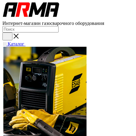
Интернет-магазин газосварочного оборудования
Каталог