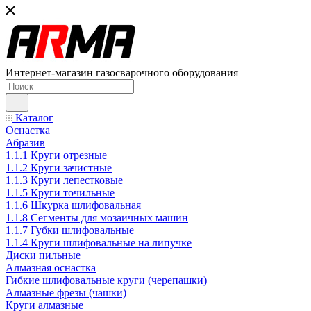
Интернет-магазин газосварочного оборудования
Каталог
Оснастка
Абразив
1.1.1 Круги отрезные
1.1.2 Круги зачистные
1.1.3 Круги лепестковые
1.1.5 Круги точильные
1.1.6 Шкурка шлифовальная
1.1.8 Сегменты для мозаичных машин
1.1.7 Губки шлифовальные
1.1.4 Круги шлифовальные на липучке
Диски пильные
Алмазная оснастка
Гибкие шлифовальные круги (черепашки)
Алмазные фрезы (чашки)
Круги алмазные