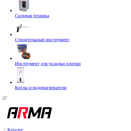
Силовая техника
Строительный инструмент
Инструмент для укладки плитки
Котлы и водонагреватели
Каталог