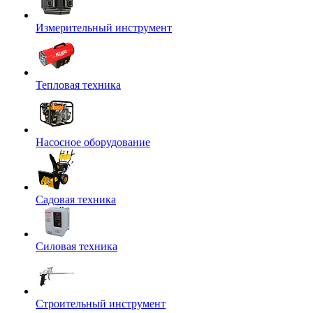
Измерительный инструмент
Тепловая техника
Насосное оборудование
Садовая техника
Силовая техника
Строительный инструмент