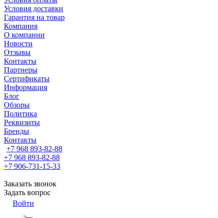
Условия доставки
Гарантия на товар
Компания
О компании
Новости
Отзывы
Контакты
Партнеры
Сертификаты
Информация
Блог
Обзоры
Политика
Реквизиты
Бренды
Контакты
+7 968 893-82-88
+7 968 893-82-88
+7 906-731-15-33
Заказать звонок
Задать вопрос
Войти