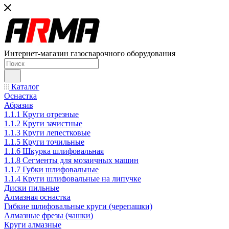
Интернет-магазин газосварочного оборудования
Каталог
Оснастка
Абразив
1.1.1 Круги отрезные
1.1.2 Круги зачистные
1.1.3 Круги лепестковые
1.1.5 Круги точильные
1.1.6 Шкурка шлифовальная
1.1.8 Сегменты для мозаичных машин
1.1.7 Губки шлифовальные
1.1.4 Круги шлифовальные на липучке
Диски пильные
Алмазная оснастка
Гибкие шлифовальные круги (черепашки)
Алмазные фрезы (чашки)
Круги алмазные