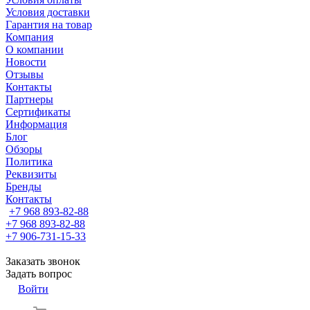
Условия доставки
Гарантия на товар
Компания
О компании
Новости
Отзывы
Контакты
Партнеры
Сертификаты
Информация
Блог
Обзоры
Политика
Реквизиты
Бренды
Контакты
+7 968 893-82-88
+7 968 893-82-88
+7 906-731-15-33
Заказать звонок
Задать вопрос
Войти