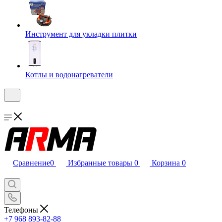
Инструмент для укладки плитки
Котлы и водонагреватели
Сравнение
0
Избранные товары
0
Корзина
0
Телефоны
+7 968 893-82-88