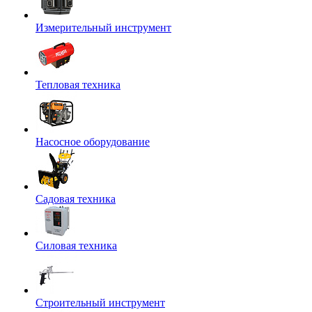
Измерительный инструмент
Тепловая техника
Насосное оборудование
Садовая техника
Силовая техника
Строительный инструмент