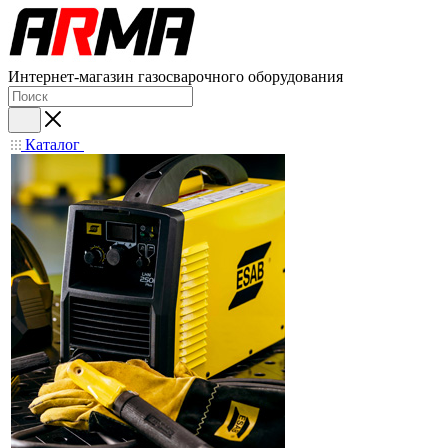
Интернет-магазин газосварочного оборудования
Каталог