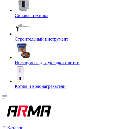
Силовая техника
Строительный инструмент
Инструмент для укладки плитки
Котлы и водонагреватели
Каталог