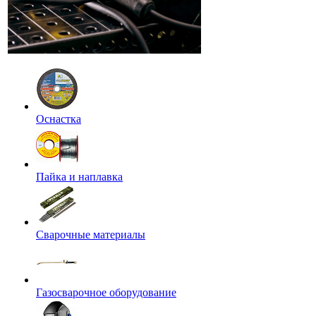
Оснастка
Пайка и наплавка
Сварочные материалы
Газосварочное оборудование