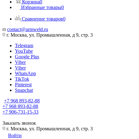
Корзина
0
Избранные товары
0
Сравнение товаров
0
contact@armweld.ru
г. Москва, ул. Промышленная, д 9, стр. 3
Telegram
YouTube
Google Plus
Viber
Viber
WhatsApp
TikTok
Pinterest
Snapchat
+7 968 893-82-88
+7 968 893-82-88
+7 906-731-15-33
Заказать звонок
г. Москва, ул. Промышленная, д 9, стр. 3
Войти