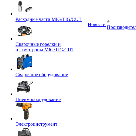
Расходные части MIG/TIG/CUT
Новости
Производите
Сварочные горелки и
плазмотроны MIG/TIG/CUT
Сварочное оборудование
Пневмооборудование
Электроинструмент