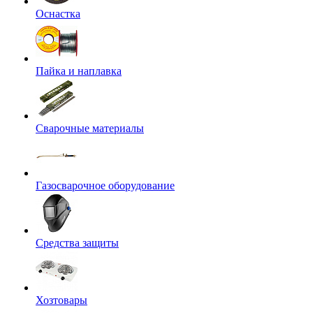
Оснастка
Пайка и наплавка
Сварочные материалы
Газосварочное оборудование
Средства защиты
Хозтовары