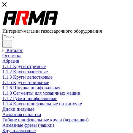
Интернет-магазин газосварочного оборудования
Каталог
Оснастка
Абразив
1.1.1 Круги отрезные
1.1.2 Круги зачистные
1.1.3 Круги лепестковые
1.1.5 Круги точильные
1.1.6 Шкурка шлифовальная
1.1.8 Сегменты для мозаичных машин
1.1.7 Губки шлифовальные
1.1.4 Круги шлифовальные на липучке
Диски пильные
Алмазная оснастка
Гибкие шлифовальные круги (черепашки)
Алмазные фрезы (чашки)
Круги алмазные