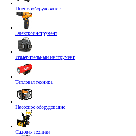
Пневмооборудование
Электроинструмент
Измерительный инструмент
Тепловая техника
Насосное оборудование
Садовая техника