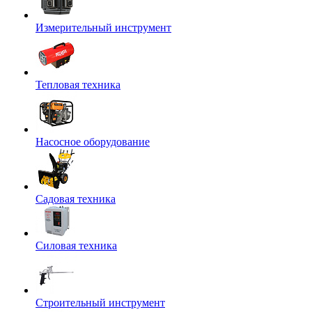
Измерительный инструмент
Тепловая техника
Насосное оборудование
Садовая техника
Силовая техника
Строительный инструмент