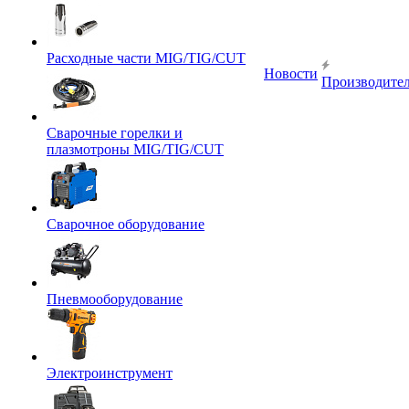
Расходные части MIG/TIG/CUT
Новости
Производите
Сварочные горелки и
плазмотроны MIG/TIG/CUT
Сварочное оборудование
Пневмооборудование
Электроинструмент