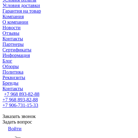
Условия доставки
Гарантия на товар
Компания
О компании
Новости
Отзывы
Контакты
Партнеры
Сертификаты
Информация
Блог
Обзоры
Политика
Реквизиты
Бренды
Контакты
+7 968 893-82-88
+7 968 893-82-88
+7 906-731-15-33
Заказать звонок
Задать вопрос
Войти