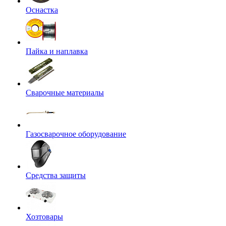
Оснастка
Пайка и наплавка
Сварочные материалы
Газосварочное оборудование
Средства защиты
Хозтовары