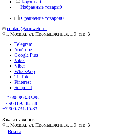
Корзина
0
Избранные товары
0
Сравнение товаров
0
contact@armweld.ru
г. Москва, ул. Промышленная, д 9, стр. 3
Telegram
YouTube
Google Plus
Viber
Viber
WhatsApp
TikTok
Pinterest
Snapchat
+7 968 893-82-88
+7 968 893-82-88
+7 906-731-15-33
Заказать звонок
г. Москва, ул. Промышленная, д 9, стр. 3
Войти