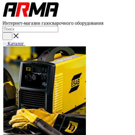
Интернет-магазин газосварочного оборудования
Каталог