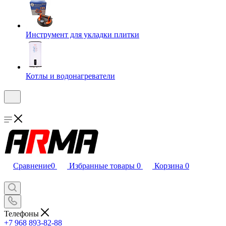
Инструмент для укладки плитки
Котлы и водонагреватели
Сравнение
0
Избранные товары
0
Корзина
0
Телефоны
+7 968 893-82-88