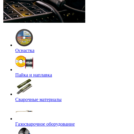
Оснастка
Пайка и наплавка
Сварочные материалы
Газосварочное оборудование