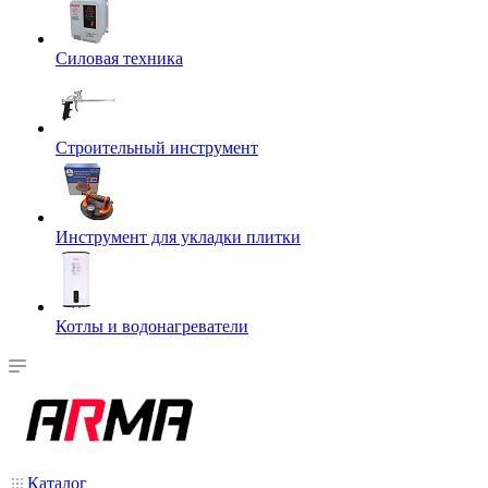
Силовая техника
Строительный инструмент
Инструмент для укладки плитки
Котлы и водонагреватели
Каталог