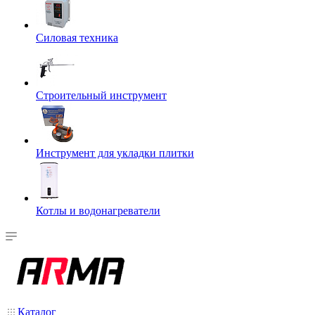
Силовая техника
Строительный инструмент
Инструмент для укладки плитки
Котлы и водонагреватели
Каталог