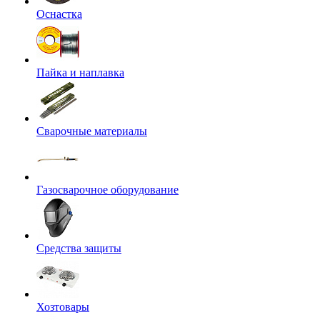
Оснастка
Пайка и наплавка
Сварочные материалы
Газосварочное оборудование
Средства защиты
Хозтовары