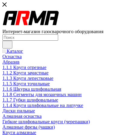
Интернет-магазин газосварочного оборудования
Каталог
Оснастка
Абразив
1.1.1 Круги отрезные
1.1.2 Круги зачистные
1.1.3 Круги лепестковые
1.1.5 Круги точильные
1.1.6 Шкурка шлифовальная
1.1.8 Сегменты для мозаичных машин
1.1.7 Губки шлифовальные
1.1.4 Круги шлифовальные на липучке
Диски пильные
Алмазная оснастка
Гибкие шлифовальные круги (черепашки)
Алмазные фрезы (чашки)
Круги алмазные