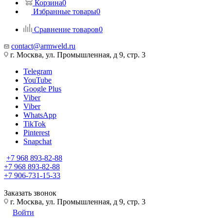
Корзина
0
Избранные товары
0
Сравнение товаров
0
contact@armweld.ru
г. Москва, ул. Промышленная, д 9, стр. 3
Telegram
YouTube
Google Plus
Viber
Viber
WhatsApp
TikTok
Pinterest
Snapchat
+7 968 893-82-88
+7 968 893-82-88
+7 906-731-15-33
Заказать звонок
г. Москва, ул. Промышленная, д 9, стр. 3
Войти