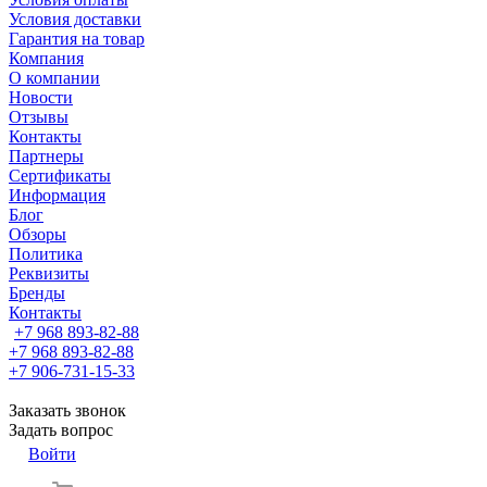
Условия доставки
Гарантия на товар
Компания
О компании
Новости
Отзывы
Контакты
Партнеры
Сертификаты
Информация
Блог
Обзоры
Политика
Реквизиты
Бренды
Контакты
+7 968 893-82-88
+7 968 893-82-88
+7 906-731-15-33
Заказать звонок
Задать вопрос
Войти