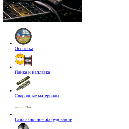
Оснастка
Пайка и наплавка
Сварочные материалы
Газосварочное оборудование