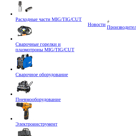
Расходные части MIG/TIG/CUT
Новости
Производите
Сварочные горелки и
плазмотроны MIG/TIG/CUT
Сварочное оборудование
Пневмооборудование
Электроинструмент