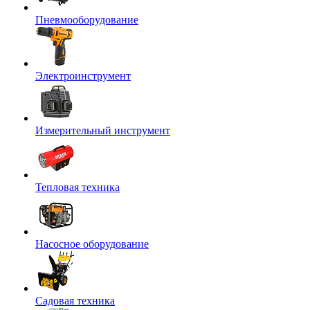
Пневмооборудование
Электроинструмент
Измерительный инструмент
Тепловая техника
Насосное оборудование
Садовая техника