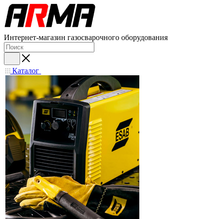
Интернет-магазин газосварочного оборудования
Каталог