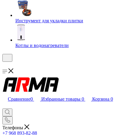
Инструмент для укладки плитки
Котлы и водонагреватели
Сравнение
0
Избранные товары
0
Корзина
0
Телефоны
+7 968 893-82-88