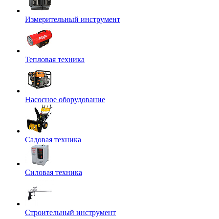
Измерительный инструмент
Тепловая техника
Насосное оборудование
Садовая техника
Силовая техника
Строительный инструмент