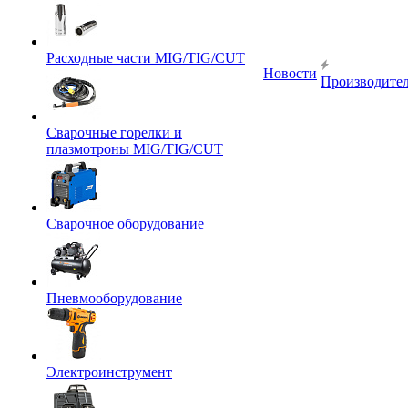
Расходные части MIG/TIG/CUT
Новости
Производите
Сварочные горелки и
плазмотроны MIG/TIG/CUT
Сварочное оборудование
Пневмооборудование
Электроинструмент