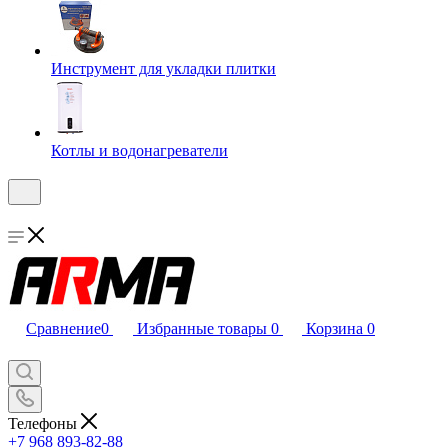
Инструмент для укладки плитки
Котлы и водонагреватели
Сравнение
0
Избранные товары
0
Корзина
0
Телефоны
+7 968 893-82-88