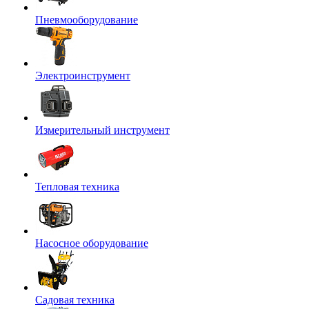
Пневмооборудование
Электроинструмент
Измерительный инструмент
Тепловая техника
Насосное оборудование
Садовая техника