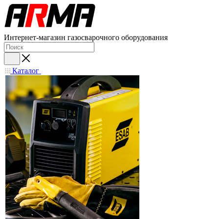
Интернет-магазин газосварочного оборудования
Каталог