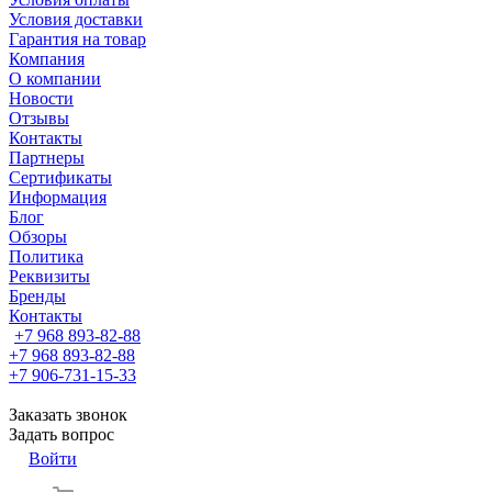
Условия доставки
Гарантия на товар
Компания
О компании
Новости
Отзывы
Контакты
Партнеры
Сертификаты
Информация
Блог
Обзоры
Политика
Реквизиты
Бренды
Контакты
+7 968 893-82-88
+7 968 893-82-88
+7 906-731-15-33
Заказать звонок
Задать вопрос
Войти