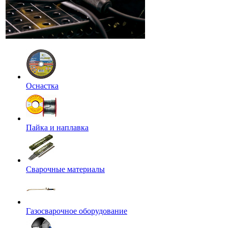
Оснастка
Пайка и наплавка
Сварочные материалы
Газосварочное оборудование