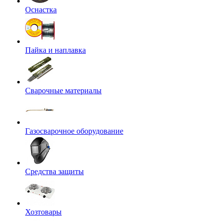
Оснастка
Пайка и наплавка
Сварочные материалы
Газосварочное оборудование
Средства защиты
Хозтовары