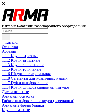
Интернет-магазин газосварочного оборудования
Каталог
Оснастка
Абразив
1.1.1 Круги отрезные
1.1.2 Круги зачистные
1.1.3 Круги лепестковые
1.1.5 Круги точильные
1.1.6 Шкурка шлифовальная
1.1.8 Сегменты для мозаичных машин
1.1.7 Губки шлифовальные
1.1.4 Круги шлифовальные на липучке
Диски пильные
Алмазная оснастка
Гибкие шлифовальные круги (черепашки)
Алмазные фрезы (чашки)
Круги алмазные