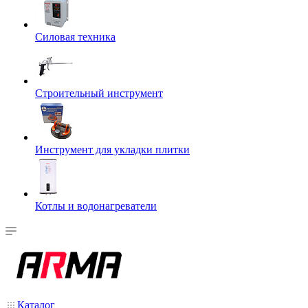
Силовая техника
Строительный инструмент
Инструмент для укладки плитки
Котлы и водонагреватели
Каталог