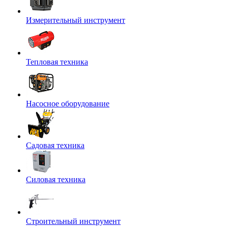
Измерительный инструмент
Тепловая техника
Насосное оборудование
Садовая техника
Силовая техника
Строительный инструмент