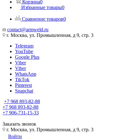
Корзина
0
Избранные товары
0
Сравнение товаров
0
contact@armweld.ru
г. Москва, ул. Промышленная, д 9, стр. 3
Telegram
YouTube
Google Plus
Viber
Viber
WhatsApp
TikTok
Pinterest
Snapchat
+7 968 893-82-88
+7 968 893-82-88
+7 906-731-15-33
Заказать звонок
г. Москва, ул. Промышленная, д 9, стр. 3
Войти