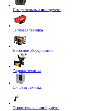
Измерительный инструмент
Тепловая техника
Насосное оборудование
Садовая техника
Силовая техника
Строительный инструмент