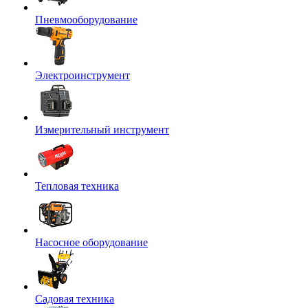
Пневмооборудование
Электроинструмент
Измерительный инструмент
Тепловая техника
Насосное оборудование
Садовая техника