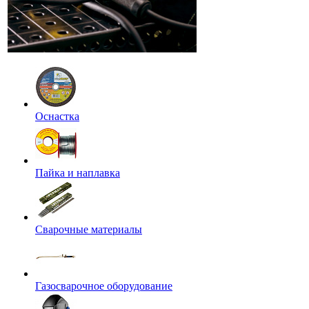
Оснастка
Пайка и наплавка
Сварочные материалы
Газосварочное оборудование