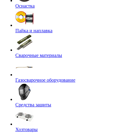
Оснастка
Пайка и наплавка
Сварочные материалы
Газосварочное оборудование
Средства защиты
Хозтовары