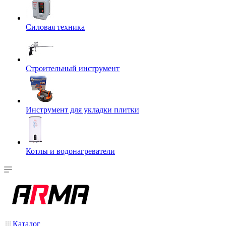
Силовая техника
Строительный инструмент
Инструмент для укладки плитки
Котлы и водонагреватели
Каталог