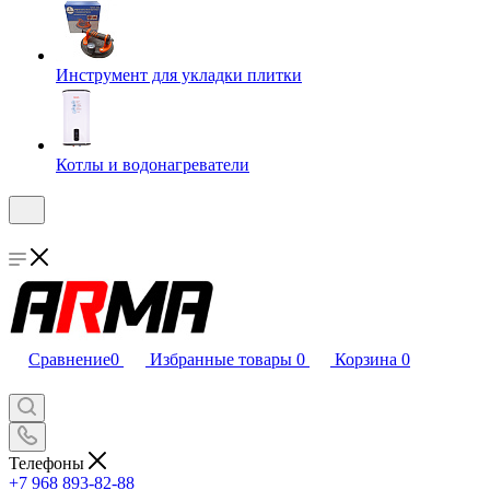
Инструмент для укладки плитки
Котлы и водонагреватели
Сравнение
0
Избранные товары
0
Корзина
0
Телефоны
+7 968 893-82-88