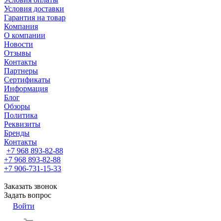
Условия доставки
Гарантия на товар
Компания
О компании
Новости
Отзывы
Контакты
Партнеры
Сертификаты
Информация
Блог
Обзоры
Политика
Реквизиты
Бренды
Контакты
+7 968 893-82-88
+7 968 893-82-88
+7 906-731-15-33
Заказать звонок
Задать вопрос
Войти