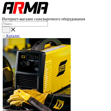
Интернет-магазин газосварочного оборудования
Каталог