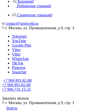
Корзина
0
Избранные товары
0
Сравнение товаров
0
contact@armweld.ru
г. Москва, ул. Промышленная, д 9, стр. 3
Telegram
YouTube
Google Plus
Viber
Viber
WhatsApp
TikTok
Pinterest
Snapchat
+7 968 893-82-88
+7 968 893-82-88
+7 906-731-15-33
Заказать звонок
г. Москва, ул. Промышленная, д 9, стр. 3
Войти