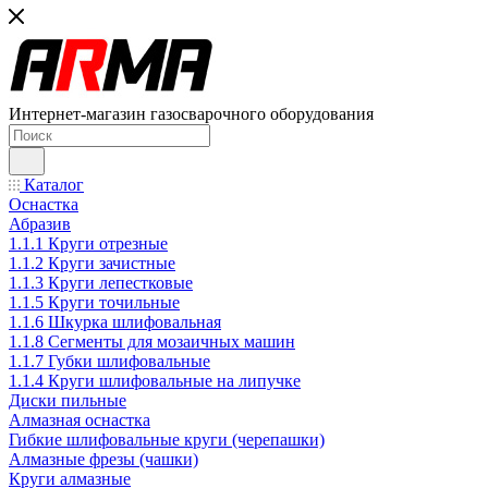
Интернет-магазин газосварочного оборудования
Каталог
Оснастка
Абразив
1.1.1 Круги отрезные
1.1.2 Круги зачистные
1.1.3 Круги лепестковые
1.1.5 Круги точильные
1.1.6 Шкурка шлифовальная
1.1.8 Сегменты для мозаичных машин
1.1.7 Губки шлифовальные
1.1.4 Круги шлифовальные на липучке
Диски пильные
Алмазная оснастка
Гибкие шлифовальные круги (черепашки)
Алмазные фрезы (чашки)
Круги алмазные