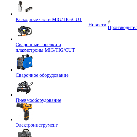
Расходные части MIG/TIG/CUT
Новости
Производите
Сварочные горелки и
плазмотроны MIG/TIG/CUT
Сварочное оборудование
Пневмооборудование
Электроинструмент