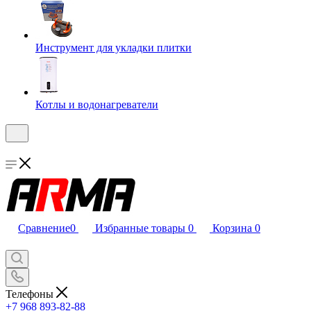
Инструмент для укладки плитки
Котлы и водонагреватели
Сравнение
0
Избранные товары
0
Корзина
0
Телефоны
+7 968 893-82-88