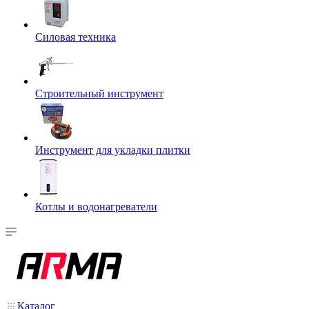
Силовая техника
Строительный инструмент
Инструмент для укладки плитки
Котлы и водонагреватели
Каталог