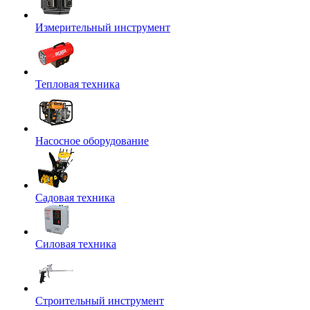
Измерительный инструмент
Тепловая техника
Насосное оборудование
Садовая техника
Силовая техника
Строительный инструмент