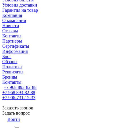
Условия доставки
Гарантия на товар
Компания
О компании
Новости
Отзывы
Контакты
Партнеры
Сертификаты
Информация
Блог
Обзоры
Политика
Реквизиты
Бренды
Контакты
+7 968 893-82-88
+7 968 893-82-88
+7 906-731-15-33
Заказать звонок
Задать вопрос
Войти