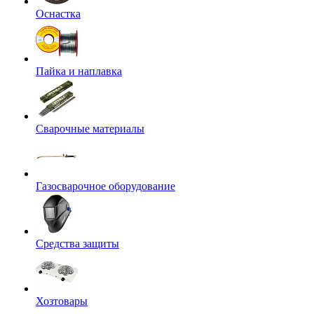
Оснастка
Пайка и наплавка
Сварочные материалы
Газосварочное оборудование
Средства защиты
Хозтовары