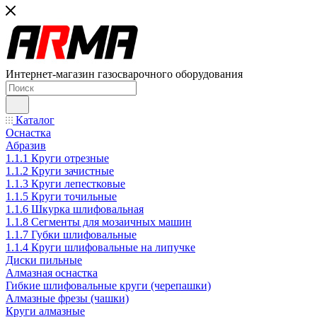
Интернет-магазин газосварочного оборудования
Каталог
Оснастка
Абразив
1.1.1 Круги отрезные
1.1.2 Круги зачистные
1.1.3 Круги лепестковые
1.1.5 Круги точильные
1.1.6 Шкурка шлифовальная
1.1.8 Сегменты для мозаичных машин
1.1.7 Губки шлифовальные
1.1.4 Круги шлифовальные на липучке
Диски пильные
Алмазная оснастка
Гибкие шлифовальные круги (черепашки)
Алмазные фрезы (чашки)
Круги алмазные