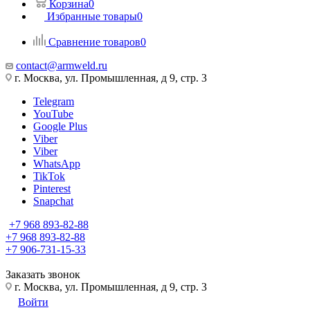
Корзина
0
Избранные товары
0
Сравнение товаров
0
contact@armweld.ru
г. Москва, ул. Промышленная, д 9, стр. 3
Telegram
YouTube
Google Plus
Viber
Viber
WhatsApp
TikTok
Pinterest
Snapchat
+7 968 893-82-88
+7 968 893-82-88
+7 906-731-15-33
Заказать звонок
г. Москва, ул. Промышленная, д 9, стр. 3
Войти