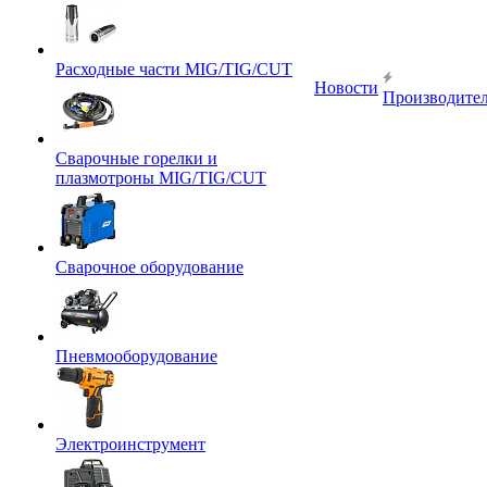
Расходные части MIG/TIG/CUT
Новости
Производите
Сварочные горелки и
плазмотроны MIG/TIG/CUT
Сварочное оборудование
Пневмооборудование
Электроинструмент