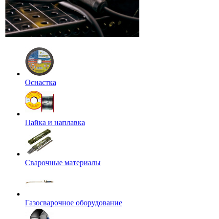
Оснастка
Пайка и наплавка
Сварочные материалы
Газосварочное оборудование