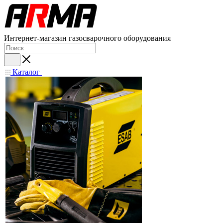
Интернет-магазин газосварочного оборудования
Каталог