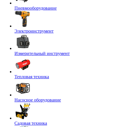
Пневмооборудование
Электроинструмент
Измерительный инструмент
Тепловая техника
Насосное оборудование
Садовая техника