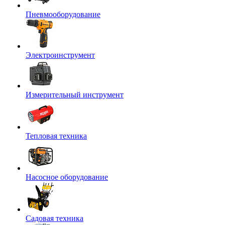
Пневмооборудование
Электроинструмент
Измерительный инструмент
Тепловая техника
Насосное оборудование
Садовая техника