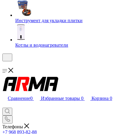
Инструмент для укладки плитки
Котлы и водонагреватели
Сравнение
0
Избранные товары
0
Корзина
0
Телефоны
+7 968 893-82-88