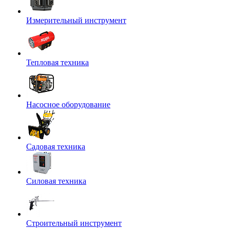
Измерительный инструмент
Тепловая техника
Насосное оборудование
Садовая техника
Силовая техника
Строительный инструмент