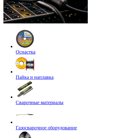
Оснастка
Пайка и наплавка
Сварочные материалы
Газосварочное оборудование