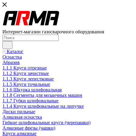
Интернет-магазин газосварочного оборудования
Каталог
Оснастка
Абразив
1.1.1 Круги отрезные
1.1.2 Круги зачистные
1.1.3 Круги лепестковые
1.1.5 Круги точильные
1.1.6 Шкурка шлифовальная
1.1.8 Сегменты для мозаичных машин
1.1.7 Губки шлифовальные
1.1.4 Круги шлифовальные на липучке
Диски пильные
Алмазная оснастка
Гибкие шлифовальные круги (черепашки)
Алмазные фрезы (чашки)
Круги алмазные