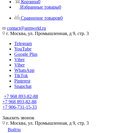
Корзина
0
Избранные товары
0
Сравнение товаров
0
contact@armweld.ru
г. Москва, ул. Промышленная, д 9, стр. 3
Telegram
YouTube
Google Plus
Viber
Viber
WhatsApp
TikTok
Pinterest
Snapchat
+7 968 893-82-88
+7 968 893-82-88
+7 906-731-15-33
Заказать звонок
г. Москва, ул. Промышленная, д 9, стр. 3
Войти