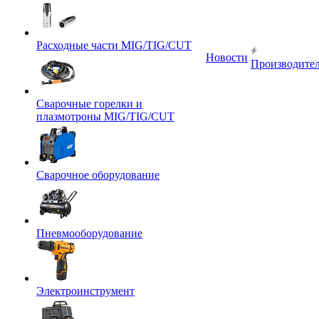
Расходные части MIG/TIG/CUT
Новости
Производите
Сварочные горелки и
плазмотроны MIG/TIG/CUT
Сварочное оборудование
Пневмооборудование
Электроинструмент