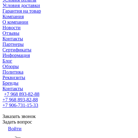
Условия доставки
Гарантия на товар
Компания
О компании
Новости
Отзывы
Контакты
Партнеры
Сертификаты
Информация
Блог
Обзоры
Политика
Реквизиты
Бренды
Контакты
+7 968 893-82-88
+7 968 893-82-88
+7 906-731-15-33
Заказать звонок
Задать вопрос
Войти