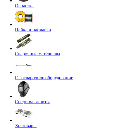
Оснастка
Пайка и наплавка
Сварочные материалы
Газосварочное оборудование
Средства защиты
Хозтовары