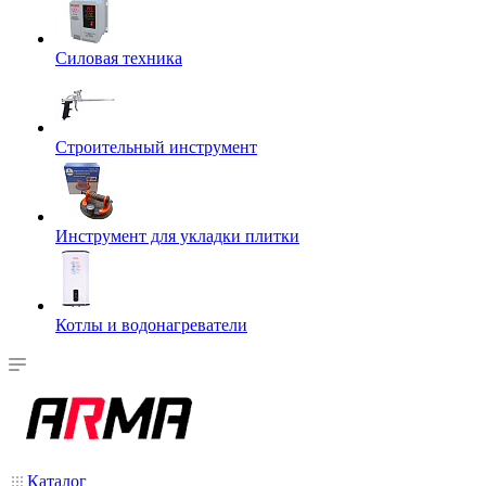
Силовая техника
Строительный инструмент
Инструмент для укладки плитки
Котлы и водонагреватели
Каталог