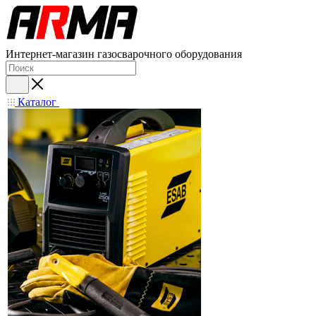
Интернет-магазин газосварочного оборудования
Каталог