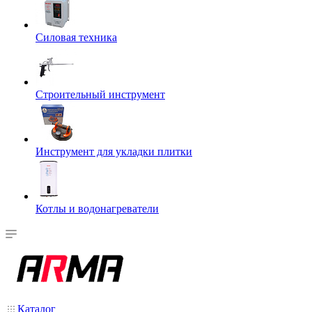
Силовая техника
Строительный инструмент
Инструмент для укладки плитки
Котлы и водонагреватели
Каталог