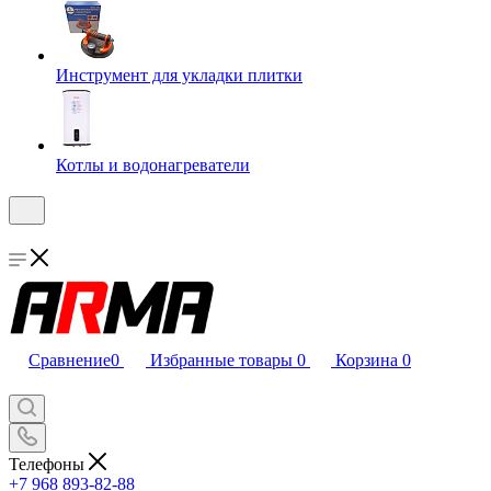
Инструмент для укладки плитки
Котлы и водонагреватели
Сравнение
0
Избранные товары
0
Корзина
0
Телефоны
+7 968 893-82-88