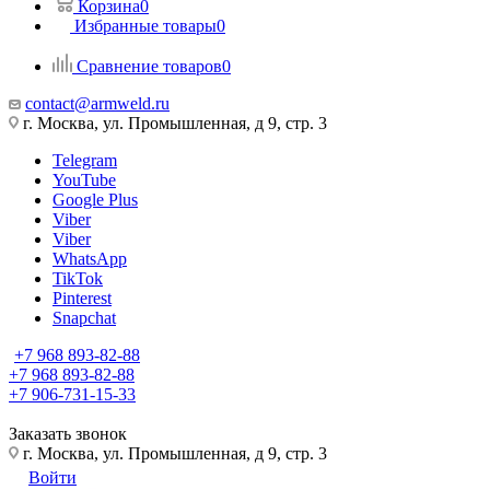
Корзина
0
Избранные товары
0
Сравнение товаров
0
contact@armweld.ru
г. Москва, ул. Промышленная, д 9, стр. 3
Telegram
YouTube
Google Plus
Viber
Viber
WhatsApp
TikTok
Pinterest
Snapchat
+7 968 893-82-88
+7 968 893-82-88
+7 906-731-15-33
Заказать звонок
г. Москва, ул. Промышленная, д 9, стр. 3
Войти