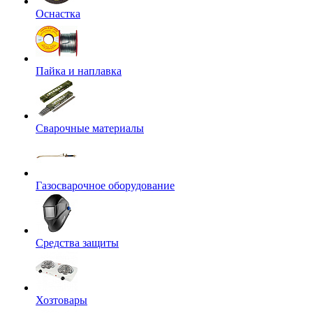
Оснастка
Пайка и наплавка
Сварочные материалы
Газосварочное оборудование
Средства защиты
Хозтовары