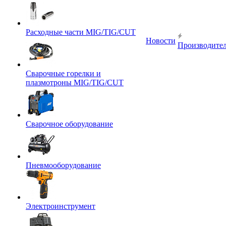
Расходные части MIG/TIG/CUT
Новости
Производите
Сварочные горелки и
плазмотроны MIG/TIG/CUT
Сварочное оборудование
Пневмооборудование
Электроинструмент