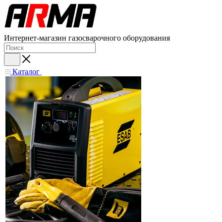
Интернет-магазин газосварочного оборудования
Каталог