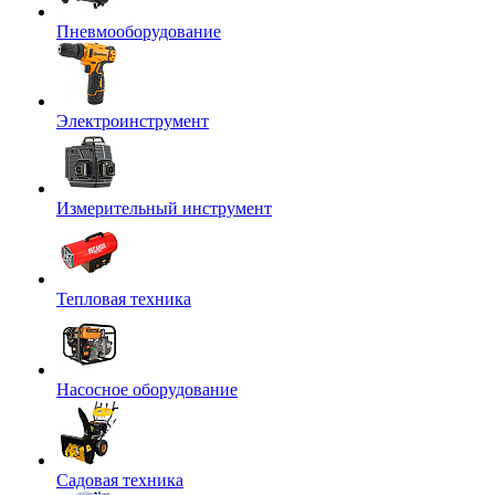
Пневмооборудование
Электроинструмент
Измерительный инструмент
Тепловая техника
Насосное оборудование
Садовая техника