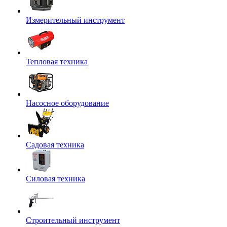
Измерительный инструмент
Тепловая техника
Насосное оборудование
Садовая техника
Силовая техника
Строительный инструмент