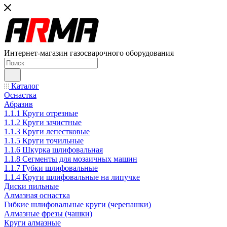
Интернет-магазин газосварочного оборудования
Каталог
Оснастка
Абразив
1.1.1 Круги отрезные
1.1.2 Круги зачистные
1.1.3 Круги лепестковые
1.1.5 Круги точильные
1.1.6 Шкурка шлифовальная
1.1.8 Сегменты для мозаичных машин
1.1.7 Губки шлифовальные
1.1.4 Круги шлифовальные на липучке
Диски пильные
Алмазная оснастка
Гибкие шлифовальные круги (черепашки)
Алмазные фрезы (чашки)
Круги алмазные