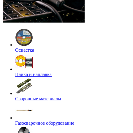
Оснастка
Пайка и наплавка
Сварочные материалы
Газосварочное оборудование