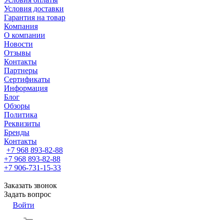
Условия доставки
Гарантия на товар
Компания
О компании
Новости
Отзывы
Контакты
Партнеры
Сертификаты
Информация
Блог
Обзоры
Политика
Реквизиты
Бренды
Контакты
+7 968 893-82-88
+7 968 893-82-88
+7 906-731-15-33
Заказать звонок
Задать вопрос
Войти