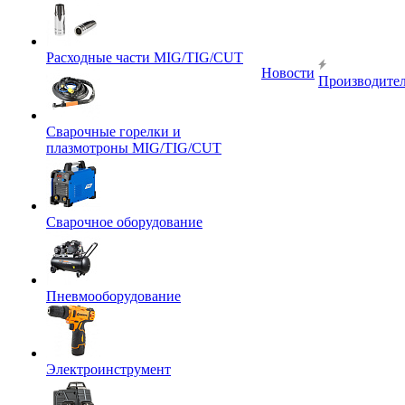
Расходные части MIG/TIG/CUT
Новости
Производите
Сварочные горелки и
плазмотроны MIG/TIG/CUT
Сварочное оборудование
Пневмооборудование
Электроинструмент