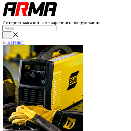
Интернет-магазин газосварочного оборудования
Каталог