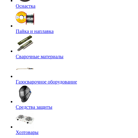
Оснастка
Пайка и наплавка
Сварочные материалы
Газосварочное оборудование
Средства защиты
Хозтовары