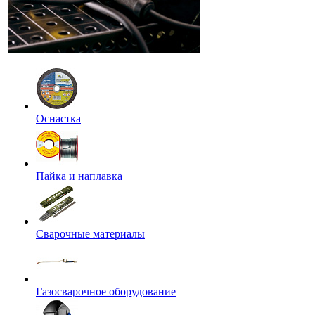
Оснастка
Пайка и наплавка
Сварочные материалы
Газосварочное оборудование