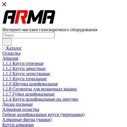
Интернет-магазин газосварочного оборудования
Каталог
Оснастка
Абразив
1.1.1 Круги отрезные
1.1.2 Круги зачистные
1.1.3 Круги лепестковые
1.1.5 Круги точильные
1.1.6 Шкурка шлифовальная
1.1.8 Сегменты для мозаичных машин
1.1.7 Губки шлифовальные
1.1.4 Круги шлифовальные на липучке
Диски пильные
Алмазная оснастка
Гибкие шлифовальные круги (черепашки)
Алмазные фрезы (чашки)
Круги алмазные