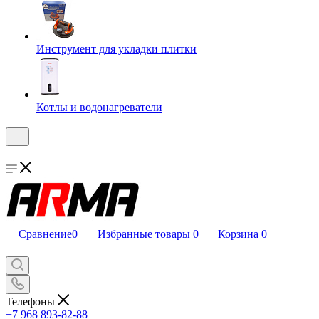
Инструмент для укладки плитки
Котлы и водонагреватели
Сравнение
0
Избранные товары
0
Корзина
0
Телефоны
+7 968 893-82-88