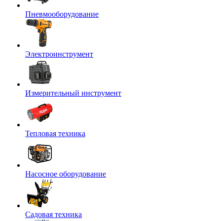
Пневмооборудование
Электроинструмент
Измерительный инструмент
Тепловая техника
Насосное оборудование
Садовая техника