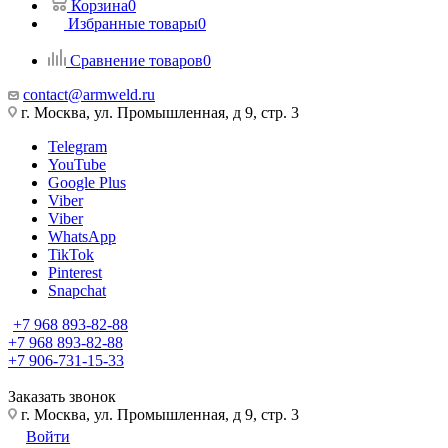
Корзина
0
Избранные товары
0
Сравнение товаров
0
contact@armweld.ru
г. Москва, ул. Промышленная, д 9, стр. 3
Telegram
YouTube
Google Plus
Viber
Viber
WhatsApp
TikTok
Pinterest
Snapchat
+7 968 893-82-88
+7 968 893-82-88
+7 906-731-15-33
Заказать звонок
г. Москва, ул. Промышленная, д 9, стр. 3
Войти