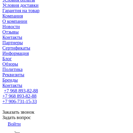
Условия доставки
Гарантия на товар
Компания
О компании
Новости
Отзывы
Контакты
Партнеры
Сертификаты
Информация
Блог
Обзоры
Политика
Реквизиты
Бренды
Контакты
+7 968 893-82-88
+7 968 893-82-88
+7 906-731-15-33
Заказать звонок
Задать вопрос
Войти