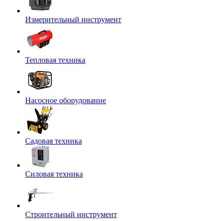
Измерительный инструмент
Тепловая техника
Насосное оборудование
Садовая техника
Силовая техника
Строительный инструмент