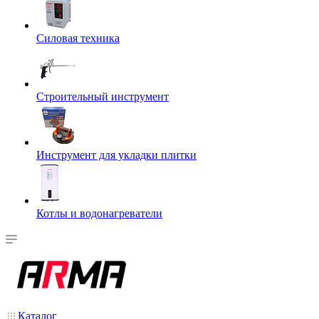
Силовая техника
Строительный инструмент
Инструмент для укладки плитки
Котлы и водонагреватели
Каталог