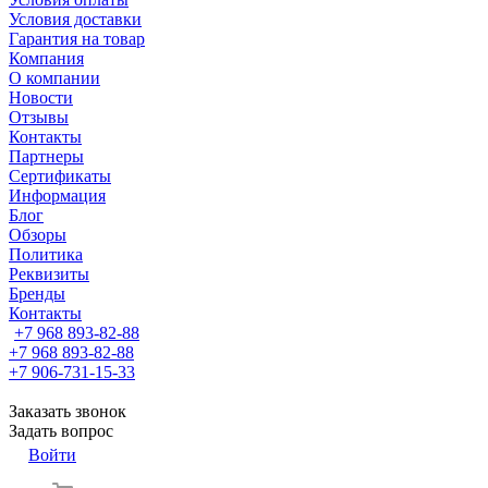
Условия доставки
Гарантия на товар
Компания
О компании
Новости
Отзывы
Контакты
Партнеры
Сертификаты
Информация
Блог
Обзоры
Политика
Реквизиты
Бренды
Контакты
+7 968 893-82-88
+7 968 893-82-88
+7 906-731-15-33
Заказать звонок
Задать вопрос
Войти