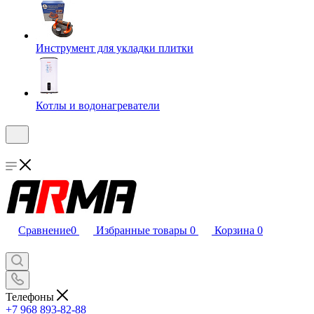
Инструмент для укладки плитки
Котлы и водонагреватели
Сравнение
0
Избранные товары
0
Корзина
0
Телефоны
+7 968 893-82-88