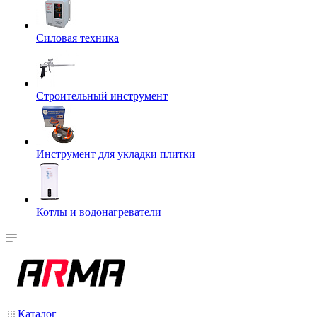
Силовая техника
Строительный инструмент
Инструмент для укладки плитки
Котлы и водонагреватели
Каталог