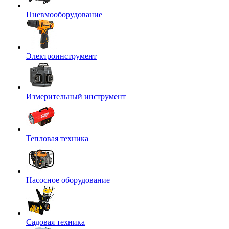
Пневмооборудование
Электроинструмент
Измерительный инструмент
Тепловая техника
Насосное оборудование
Садовая техника