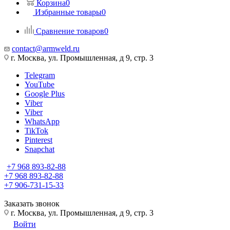
Корзина
0
Избранные товары
0
Сравнение товаров
0
contact@armweld.ru
г. Москва, ул. Промышленная, д 9, стр. 3
Telegram
YouTube
Google Plus
Viber
Viber
WhatsApp
TikTok
Pinterest
Snapchat
+7 968 893-82-88
+7 968 893-82-88
+7 906-731-15-33
Заказать звонок
г. Москва, ул. Промышленная, д 9, стр. 3
Войти