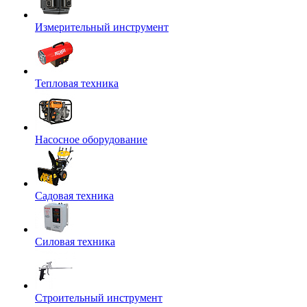
Измерительный инструмент
Тепловая техника
Насосное оборудование
Садовая техника
Силовая техника
Строительный инструмент