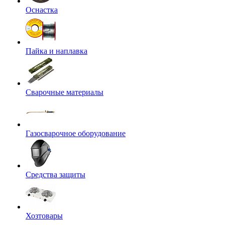
Оснастка
Пайка и наплавка
Сварочные материалы
Газосварочное оборудование
Средства защиты
Хозтовары