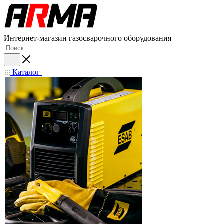
Интернет-магазин газосварочного оборудования
Каталог