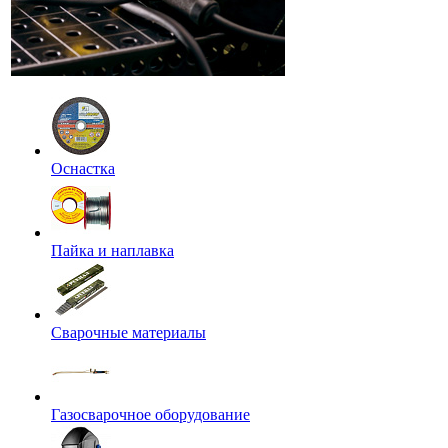
Оснастка
Пайка и наплавка
Сварочные материалы
Газосварочное оборудование