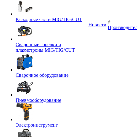
Расходные части MIG/TIG/CUT
Новости
Производите
Сварочные горелки и
плазмотроны MIG/TIG/CUT
Сварочное оборудование
Пневмооборудование
Электроинструмент