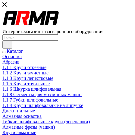
Интернет-магазин газосварочного оборудования
Каталог
Оснастка
Абразив
1.1.1 Круги отрезные
1.1.2 Круги зачистные
1.1.3 Круги лепестковые
1.1.5 Круги точильные
1.1.6 Шкурка шлифовальная
1.1.8 Сегменты для мозаичных машин
1.1.7 Губки шлифовальные
1.1.4 Круги шлифовальные на липучке
Диски пильные
Алмазная оснастка
Гибкие шлифовальные круги (черепашки)
Алмазные фрезы (чашки)
Круги алмазные