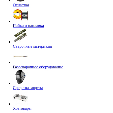
Оснастка
Пайка и наплавка
Сварочные материалы
Газосварочное оборудование
Средства защиты
Хозтовары