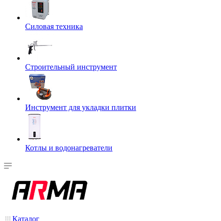
Силовая техника
Строительный инструмент
Инструмент для укладки плитки
Котлы и водонагреватели
Каталог