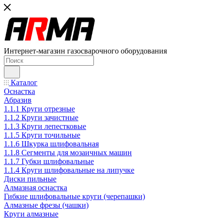
Интернет-магазин газосварочного оборудования
Каталог
Оснастка
Абразив
1.1.1 Круги отрезные
1.1.2 Круги зачистные
1.1.3 Круги лепестковые
1.1.5 Круги точильные
1.1.6 Шкурка шлифовальная
1.1.8 Сегменты для мозаичных машин
1.1.7 Губки шлифовальные
1.1.4 Круги шлифовальные на липучке
Диски пильные
Алмазная оснастка
Гибкие шлифовальные круги (черепашки)
Алмазные фрезы (чашки)
Круги алмазные