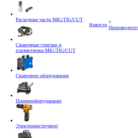
Расходные части MIG/TIG/CUT
Новости
Производите
Сварочные горелки и
плазмотроны MIG/TIG/CUT
Сварочное оборудование
Пневмооборудование
Электроинструмент