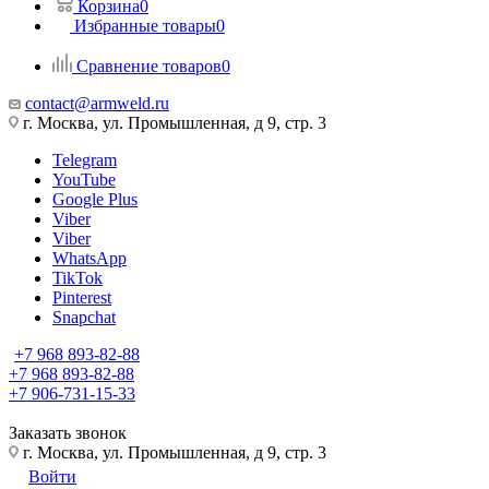
Корзина
0
Избранные товары
0
Сравнение товаров
0
contact@armweld.ru
г. Москва, ул. Промышленная, д 9, стр. 3
Telegram
YouTube
Google Plus
Viber
Viber
WhatsApp
TikTok
Pinterest
Snapchat
+7 968 893-82-88
+7 968 893-82-88
+7 906-731-15-33
Заказать звонок
г. Москва, ул. Промышленная, д 9, стр. 3
Войти