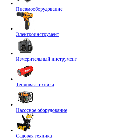
Пневмооборудование
Электроинструмент
Измерительный инструмент
Тепловая техника
Насосное оборудование
Садовая техника