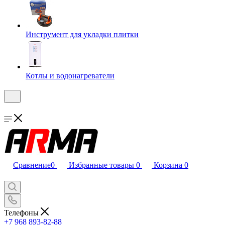
Инструмент для укладки плитки
Котлы и водонагреватели
Сравнение
0
Избранные товары
0
Корзина
0
Телефоны
+7 968 893-82-88