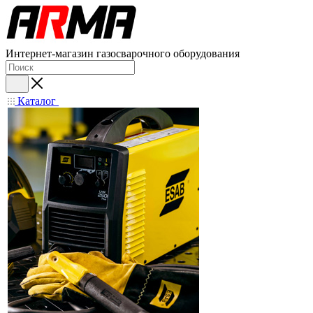
Интернет-магазин газосварочного оборудования
Каталог