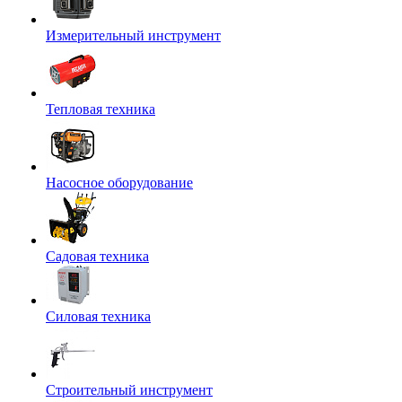
Измерительный инструмент
Тепловая техника
Насосное оборудование
Садовая техника
Силовая техника
Строительный инструмент