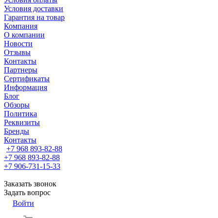
Условия доставки
Гарантия на товар
Компания
О компании
Новости
Отзывы
Контакты
Партнеры
Сертификаты
Информация
Блог
Обзоры
Политика
Реквизиты
Бренды
Контакты
+7 968 893-82-88
+7 968 893-82-88
+7 906-731-15-33
Заказать звонок
Задать вопрос
Войти