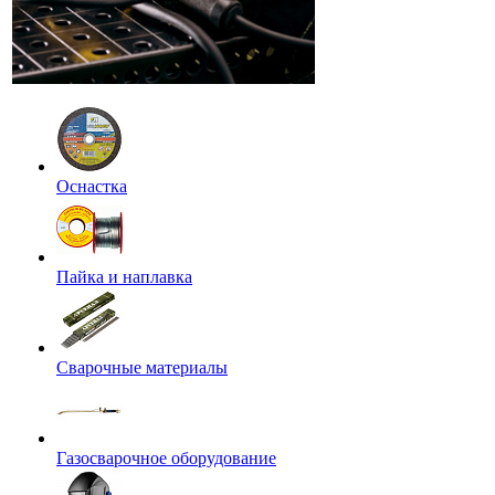
Оснастка
Пайка и наплавка
Сварочные материалы
Газосварочное оборудование