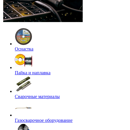
Оснастка
Пайка и наплавка
Сварочные материалы
Газосварочное оборудование