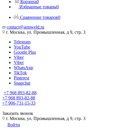
Корзина
0
Избранные товары
0
Сравнение товаров
0
contact@armweld.ru
г. Москва, ул. Промышленная, д 9, стр. 3
Telegram
YouTube
Google Plus
Viber
Viber
WhatsApp
TikTok
Pinterest
Snapchat
+7 968 893-82-88
+7 968 893-82-88
+7 906-731-15-33
Заказать звонок
г. Москва, ул. Промышленная, д 9, стр. 3
Войти