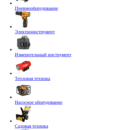
Пневмооборудование
Электроинструмент
Измерительный инструмент
Тепловая техника
Насосное оборудование
Садовая техника