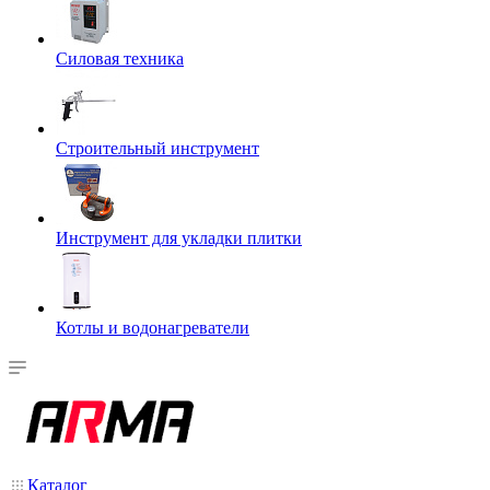
Силовая техника
Строительный инструмент
Инструмент для укладки плитки
Котлы и водонагреватели
Каталог