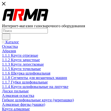
Интернет-магазин газосварочного оборудования
Каталог
Оснастка
Абразив
1.1.1 Круги отрезные
1.1.2 Круги зачистные
1.1.3 Круги лепестковые
1.1.5 Круги точильные
1.1.6 Шкурка шлифовальная
1.1.8 Сегменты для мозаичных машин
1.1.7 Губки шлифовальные
1.1.4 Круги шлифовальные на липучке
Диски пильные
Алмазная оснастка
Гибкие шлифовальные круги (черепашки)
Алмазные фрезы (чашки)
Круги алмазные