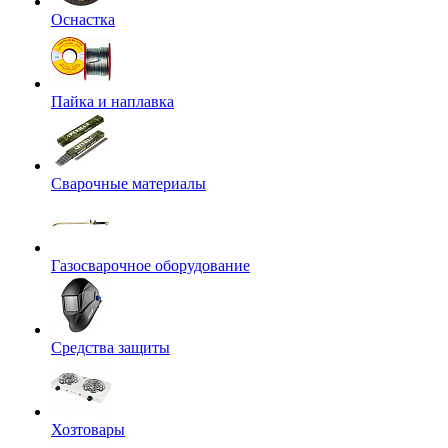
Оснастка
Пайка и наплавка
Сварочные материалы
Газосварочное оборудование
Средства защиты
Хозтовары