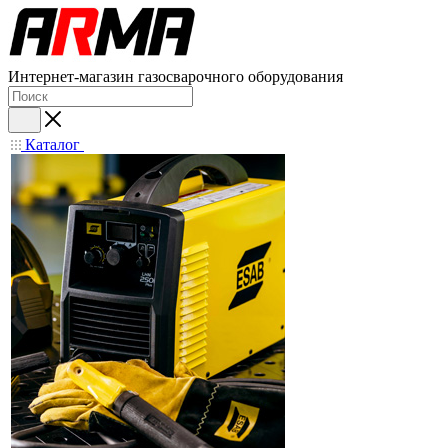
Интернет-магазин газосварочного оборудования
Каталог