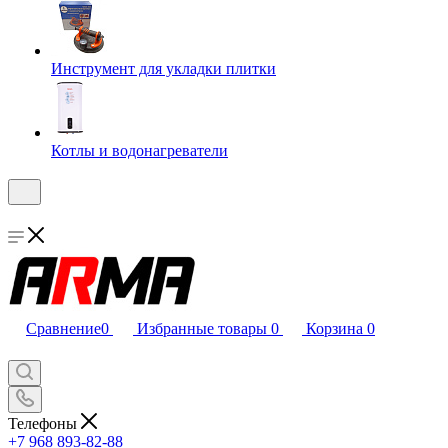
Инструмент для укладки плитки
Котлы и водонагреватели
Сравнение
0
Избранные товары
0
Корзина
0
Телефоны
+7 968 893-82-88