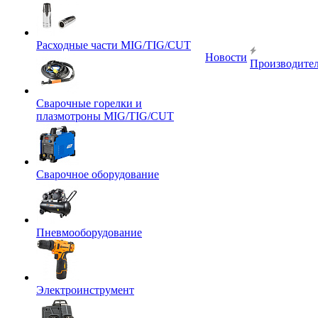
Расходные части MIG/TIG/CUT
Новости
Производите
Сварочные горелки и
плазмотроны MIG/TIG/CUT
Сварочное оборудование
Пневмооборудование
Электроинструмент