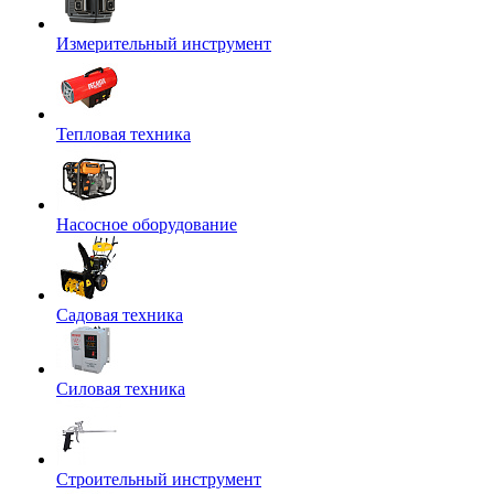
Измерительный инструмент
Тепловая техника
Насосное оборудование
Садовая техника
Силовая техника
Строительный инструмент