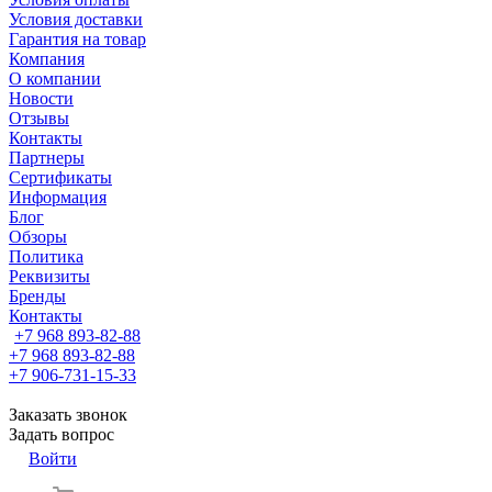
Условия доставки
Гарантия на товар
Компания
О компании
Новости
Отзывы
Контакты
Партнеры
Сертификаты
Информация
Блог
Обзоры
Политика
Реквизиты
Бренды
Контакты
+7 968 893-82-88
+7 968 893-82-88
+7 906-731-15-33
Заказать звонок
Задать вопрос
Войти