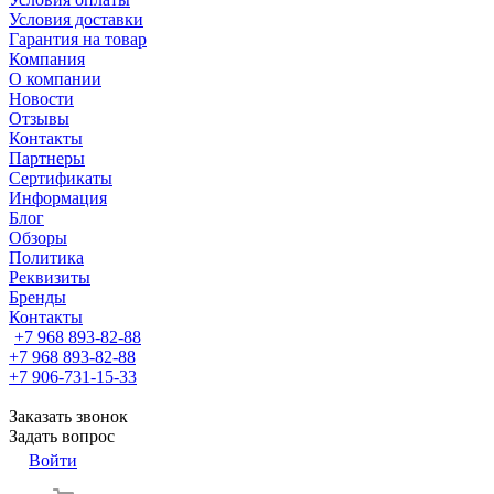
Условия доставки
Гарантия на товар
Компания
О компании
Новости
Отзывы
Контакты
Партнеры
Сертификаты
Информация
Блог
Обзоры
Политика
Реквизиты
Бренды
Контакты
+7 968 893-82-88
+7 968 893-82-88
+7 906-731-15-33
Заказать звонок
Задать вопрос
Войти