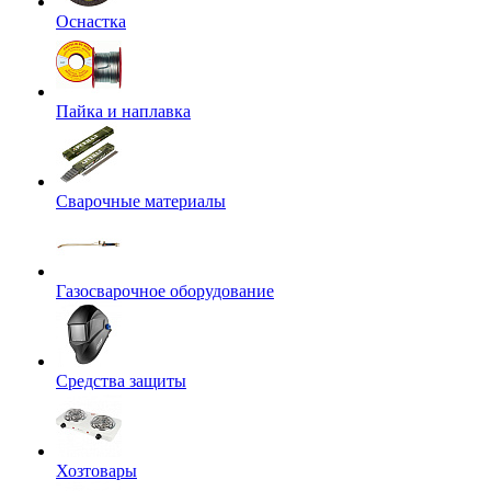
Оснастка
Пайка и наплавка
Сварочные материалы
Газосварочное оборудование
Средства защиты
Хозтовары