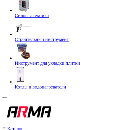
Силовая техника
Строительный инструмент
Инструмент для укладки плитки
Котлы и водонагреватели
Каталог