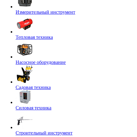
Измерительный инструмент
Тепловая техника
Насосное оборудование
Садовая техника
Силовая техника
Строительный инструмент