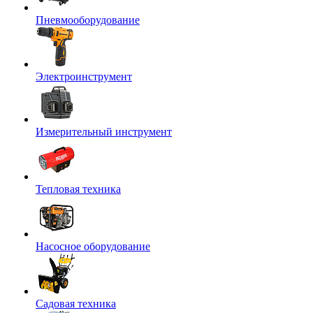
Пневмооборудование
Электроинструмент
Измерительный инструмент
Тепловая техника
Насосное оборудование
Садовая техника