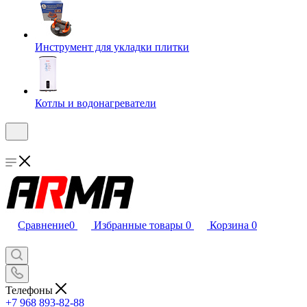
Инструмент для укладки плитки
Котлы и водонагреватели
Сравнение
0
Избранные товары
0
Корзина
0
Телефоны
+7 968 893-82-88