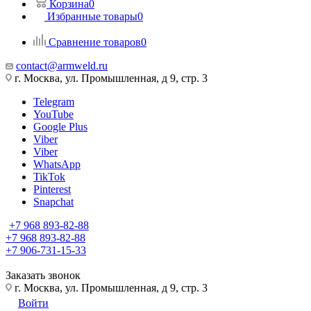
Корзина
0
Избранные товары
0
Сравнение товаров
0
contact@armweld.ru
г. Москва, ул. Промышленная, д 9, стр. 3
Telegram
YouTube
Google Plus
Viber
Viber
WhatsApp
TikTok
Pinterest
Snapchat
+7 968 893-82-88
+7 968 893-82-88
+7 906-731-15-33
Заказать звонок
г. Москва, ул. Промышленная, д 9, стр. 3
Войти