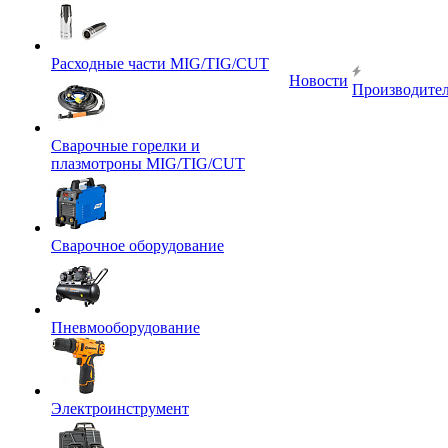
Расходные части MIG/TIG/CUT
Новости
Производите
Сварочные горелки и
плазмотроны MIG/TIG/CUT
Сварочное оборудование
Пневмооборудование
Электроинструмент