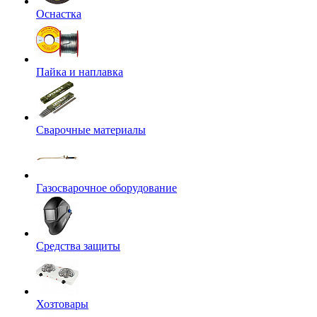
Оснастка
Пайка и наплавка
Сварочные материалы
Газосварочное оборудование
Средства защиты
Хозтовары