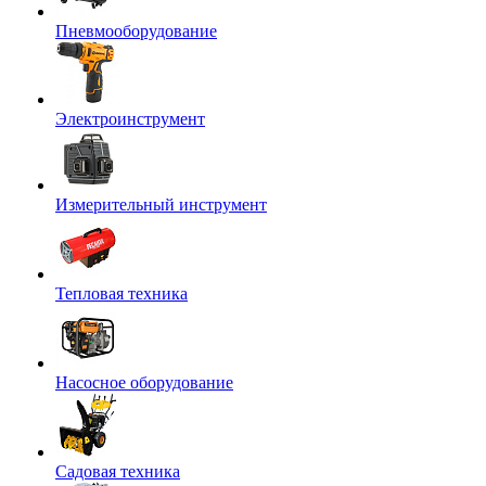
Пневмооборудование
Электроинструмент
Измерительный инструмент
Тепловая техника
Насосное оборудование
Садовая техника