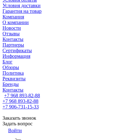
Условия доставки
Гарантия на товар
Компания
О компании
Новости
Отзывы
Контакты
Партнеры
Сертификаты
Информация
Блог
Обзоры
Политика
Реквизиты
Бренды
Контакты
+7 968 893-82-88
+7 968 893-82-88
+7 906-731-15-33
Заказать звонок
Задать вопрос
Войти