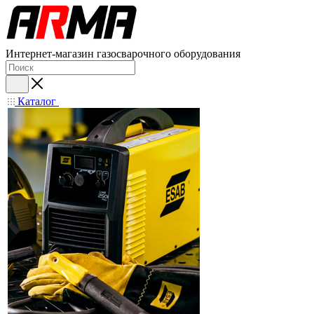
Интернет-магазин газосварочного оборудования
Каталог