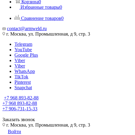
Корзина
0
Избранные товары
0
Сравнение товаров
0
contact@armweld.ru
г. Москва, ул. Промышленная, д 9, стр. 3
Telegram
YouTube
Google Plus
Viber
Viber
WhatsApp
TikTok
Pinterest
Snapchat
+7 968 893-82-88
+7 968 893-82-88
+7 906-731-15-33
Заказать звонок
г. Москва, ул. Промышленная, д 9, стр. 3
Войти