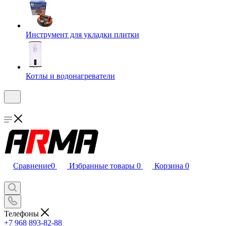
Инструмент для укладки плитки
Котлы и водонагреватели
Сравнение
0
Избранные товары
0
Корзина
0
Телефоны
+7 968 893-82-88