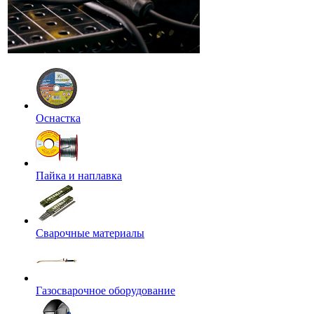
Оснастка
Пайка и наплавка
Сварочные материалы
Газосварочное оборудование