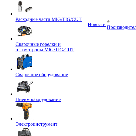
Расходные части MIG/TIG/CUT
Новости
Производите
Сварочные горелки и
плазмотроны MIG/TIG/CUT
Сварочное оборудование
Пневмооборудование
Электроинструмент