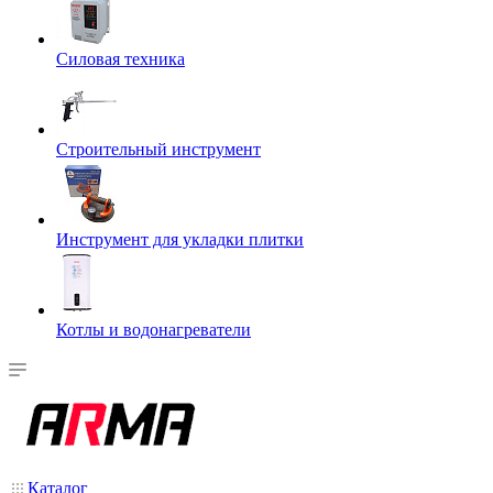
Силовая техника
Строительный инструмент
Инструмент для укладки плитки
Котлы и водонагреватели
Каталог