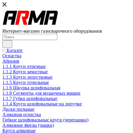
Интернет-магазин газосварочного оборудования
Каталог
Оснастка
Абразив
1.1.1 Круги отрезные
1.1.2 Круги зачистные
1.1.3 Круги лепестковые
1.1.5 Круги точильные
1.1.6 Шкурка шлифовальная
1.1.8 Сегменты для мозаичных машин
1.1.7 Губки шлифовальные
1.1.4 Круги шлифовальные на липучке
Диски пильные
Алмазная оснастка
Гибкие шлифовальные круги (черепашки)
Алмазные фрезы (чашки)
Круги алмазные