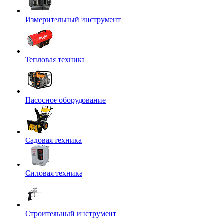
Измерительный инструмент
Тепловая техника
Насосное оборудование
Садовая техника
Силовая техника
Строительный инструмент