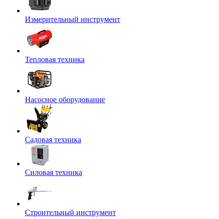
Измерительный инструмент
Тепловая техника
Насосное оборудование
Садовая техника
Силовая техника
Строительный инструмент