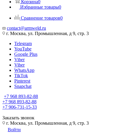
Корзина
0
Избранные товары
0
Сравнение товаров
0
contact@armweld.ru
г. Москва, ул. Промышленная, д 9, стр. 3
Telegram
YouTube
Google Plus
Viber
Viber
WhatsApp
TikTok
Pinterest
Snapchat
+7 968 893-82-88
+7 968 893-82-88
+7 906-731-15-33
Заказать звонок
г. Москва, ул. Промышленная, д 9, стр. 3
Войти