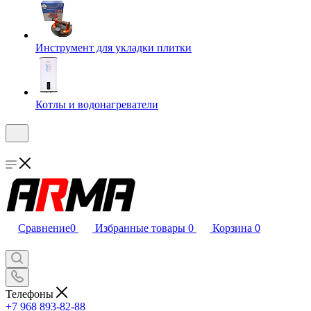
Инструмент для укладки плитки
Котлы и водонагреватели
Сравнение
0
Избранные товары
0
Корзина
0
Телефоны
+7 968 893-82-88