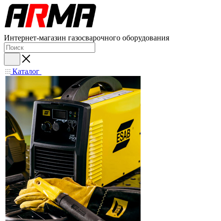
Интернет-магазин газосварочного оборудования
Каталог