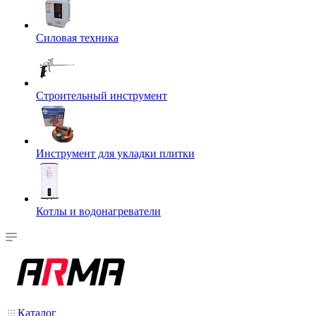
Силовая техника
Строительный инструмент
Инструмент для укладки плитки
Котлы и водонагреватели
Каталог