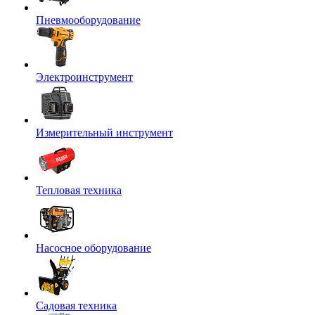
Пневмооборудование
Электроинструмент
Измерительный инструмент
Тепловая техника
Насосное оборудование
Садовая техника