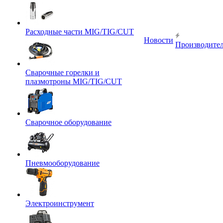
Расходные части MIG/TIG/CUT
Новости
Производите
Сварочные горелки и
плазмотроны MIG/TIG/CUT
Сварочное оборудование
Пневмооборудование
Электроинструмент