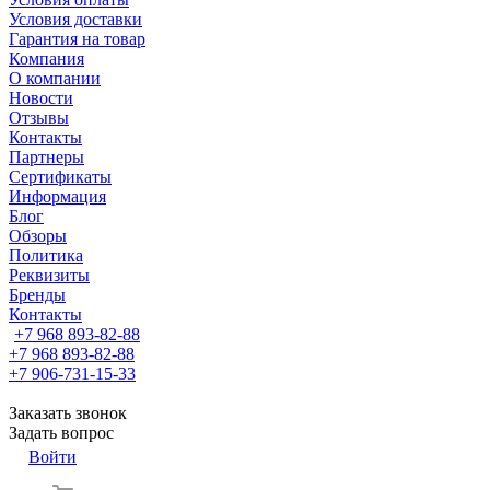
Условия доставки
Гарантия на товар
Компания
О компании
Новости
Отзывы
Контакты
Партнеры
Сертификаты
Информация
Блог
Обзоры
Политика
Реквизиты
Бренды
Контакты
+7 968 893-82-88
+7 968 893-82-88
+7 906-731-15-33
Заказать звонок
Задать вопрос
Войти