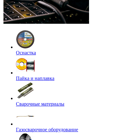
Оснастка
Пайка и наплавка
Сварочные материалы
Газосварочное оборудование