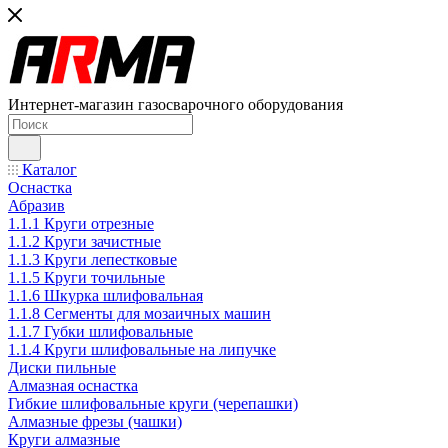
Интернет-магазин газосварочного оборудования
Каталог
Оснастка
Абразив
1.1.1 Круги отрезные
1.1.2 Круги зачистные
1.1.3 Круги лепестковые
1.1.5 Круги точильные
1.1.6 Шкурка шлифовальная
1.1.8 Сегменты для мозаичных машин
1.1.7 Губки шлифовальные
1.1.4 Круги шлифовальные на липучке
Диски пильные
Алмазная оснастка
Гибкие шлифовальные круги (черепашки)
Алмазные фрезы (чашки)
Круги алмазные