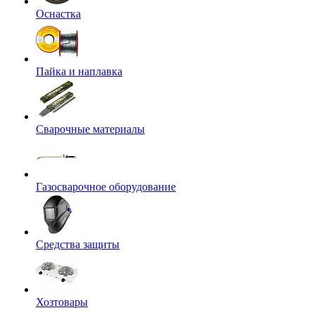
Оснастка
Пайка и наплавка
Сварочные материалы
Газосварочное оборудование
Средства защиты
Хозтовары