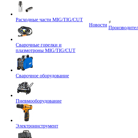
Расходные части MIG/TIG/CUT
Новости
Производите
Сварочные горелки и
плазмотроны MIG/TIG/CUT
Сварочное оборудование
Пневмооборудование
Электроинструмент