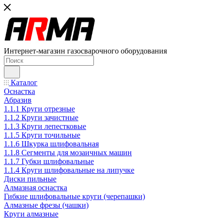
Интернет-магазин газосварочного оборудования
Каталог
Оснастка
Абразив
1.1.1 Круги отрезные
1.1.2 Круги зачистные
1.1.3 Круги лепестковые
1.1.5 Круги точильные
1.1.6 Шкурка шлифовальная
1.1.8 Сегменты для мозаичных машин
1.1.7 Губки шлифовальные
1.1.4 Круги шлифовальные на липучке
Диски пильные
Алмазная оснастка
Гибкие шлифовальные круги (черепашки)
Алмазные фрезы (чашки)
Круги алмазные