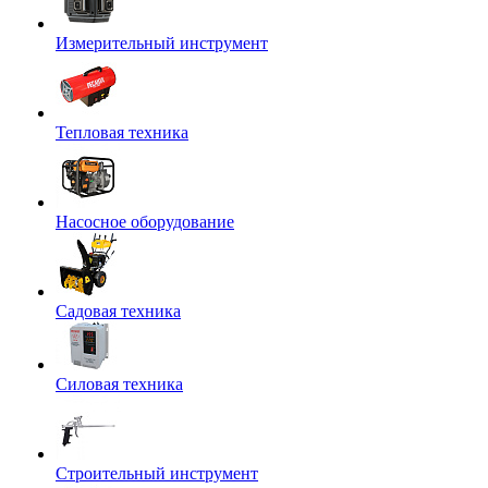
Измерительный инструмент
Тепловая техника
Насосное оборудование
Садовая техника
Силовая техника
Строительный инструмент