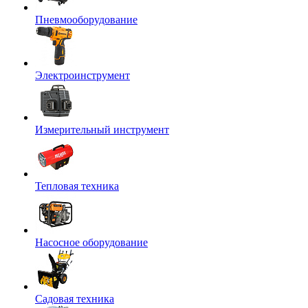
Пневмооборудование
Электроинструмент
Измерительный инструмент
Тепловая техника
Насосное оборудование
Садовая техника