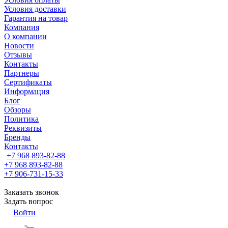
Условия доставки
Гарантия на товар
Компания
О компании
Новости
Отзывы
Контакты
Партнеры
Сертификаты
Информация
Блог
Обзоры
Политика
Реквизиты
Бренды
Контакты
+7 968 893-82-88
+7 968 893-82-88
+7 906-731-15-33
Заказать звонок
Задать вопрос
Войти