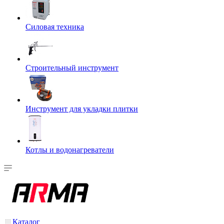
Силовая техника
Строительный инструмент
Инструмент для укладки плитки
Котлы и водонагреватели
Каталог