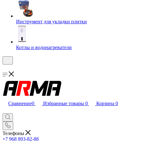
Инструмент для укладки плитки
Котлы и водонагреватели
Сравнение
0
Избранные товары
0
Корзина
0
Телефоны
+7 968 893-82-88