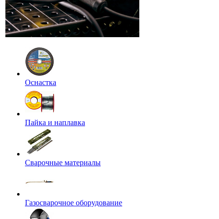
Оснастка
Пайка и наплавка
Сварочные материалы
Газосварочное оборудование