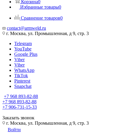
Корзина
0
Избранные товары
0
Сравнение товаров
0
contact@armweld.ru
г. Москва, ул. Промышленная, д 9, стр. 3
Telegram
YouTube
Google Plus
Viber
Viber
WhatsApp
TikTok
Pinterest
Snapchat
+7 968 893-82-88
+7 968 893-82-88
+7 906-731-15-33
Заказать звонок
г. Москва, ул. Промышленная, д 9, стр. 3
Войти