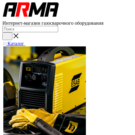
Интернет-магазин газосварочного оборудования
Каталог