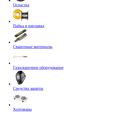
Оснастка
Пайка и наплавка
Сварочные материалы
Газосварочное оборудование
Средства защиты
Хозтовары