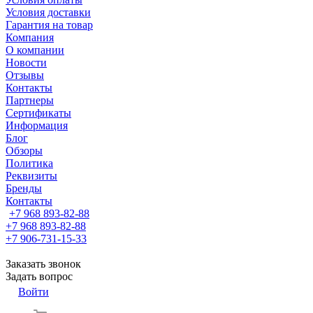
Условия доставки
Гарантия на товар
Компания
О компании
Новости
Отзывы
Контакты
Партнеры
Сертификаты
Информация
Блог
Обзоры
Политика
Реквизиты
Бренды
Контакты
+7 968 893-82-88
+7 968 893-82-88
+7 906-731-15-33
Заказать звонок
Задать вопрос
Войти