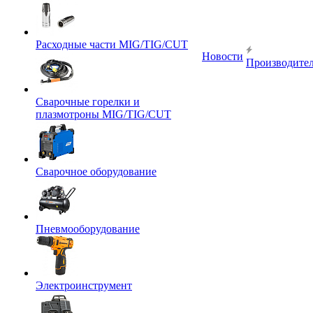
Расходные части MIG/TIG/CUT
Новости
Производите
Сварочные горелки и
плазмотроны MIG/TIG/CUT
Сварочное оборудование
Пневмооборудование
Электроинструмент