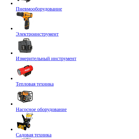
Пневмооборудование
Электроинструмент
Измерительный инструмент
Тепловая техника
Насосное оборудование
Садовая техника