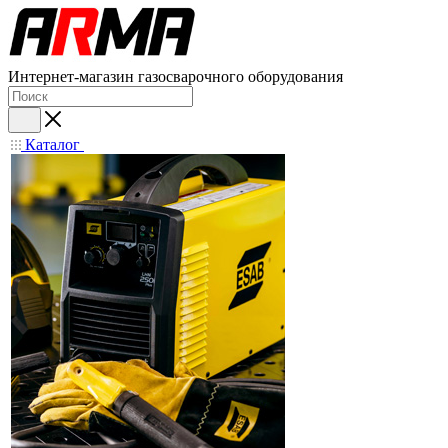
Интернет-магазин газосварочного оборудования
Каталог