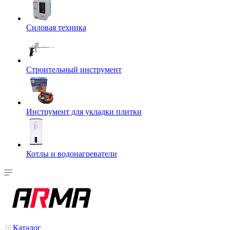
Силовая техника
Строительный инструмент
Инструмент для укладки плитки
Котлы и водонагреватели
Каталог