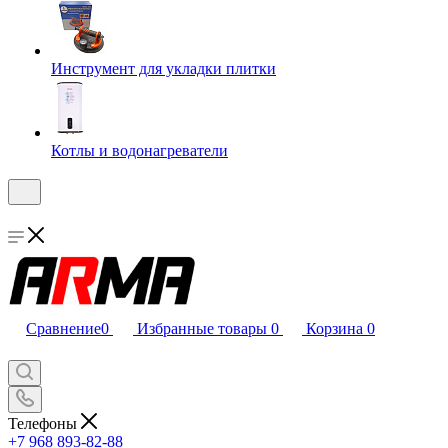
Инструмент для укладки плитки
Котлы и водонагреватели
Сравнение
0
Избранные товары
0
Корзина
0
Телефоны
+7 968 893-82-88