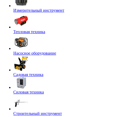
Измерительный инструмент
Тепловая техника
Насосное оборудование
Садовая техника
Силовая техника
Строительный инструмент