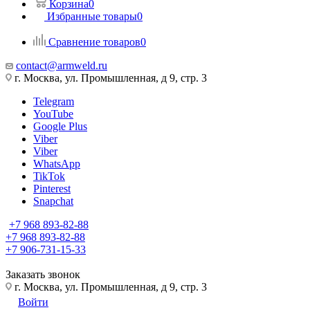
Корзина
0
Избранные товары
0
Сравнение товаров
0
contact@armweld.ru
г. Москва, ул. Промышленная, д 9, стр. 3
Telegram
YouTube
Google Plus
Viber
Viber
WhatsApp
TikTok
Pinterest
Snapchat
+7 968 893-82-88
+7 968 893-82-88
+7 906-731-15-33
Заказать звонок
г. Москва, ул. Промышленная, д 9, стр. 3
Войти