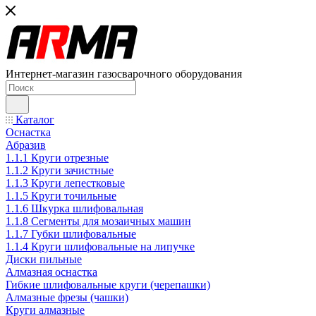
Интернет-магазин газосварочного оборудования
Каталог
Оснастка
Абразив
1.1.1 Круги отрезные
1.1.2 Круги зачистные
1.1.3 Круги лепестковые
1.1.5 Круги точильные
1.1.6 Шкурка шлифовальная
1.1.8 Сегменты для мозаичных машин
1.1.7 Губки шлифовальные
1.1.4 Круги шлифовальные на липучке
Диски пильные
Алмазная оснастка
Гибкие шлифовальные круги (черепашки)
Алмазные фрезы (чашки)
Круги алмазные