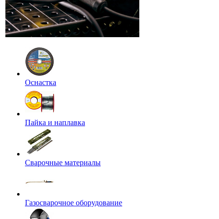
Оснастка
Пайка и наплавка
Сварочные материалы
Газосварочное оборудование