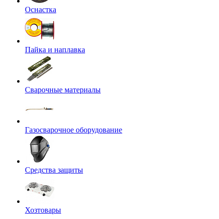
Оснастка
Пайка и наплавка
Сварочные материалы
Газосварочное оборудование
Средства защиты
Хозтовары