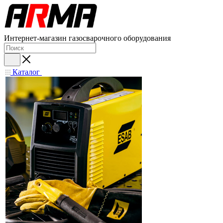
Интернет-магазин газосварочного оборудования
Каталог