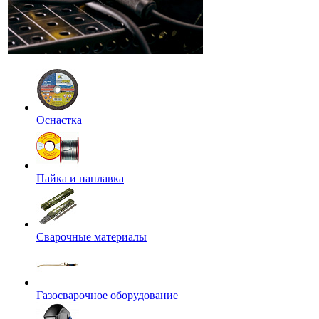
Оснастка
Пайка и наплавка
Сварочные материалы
Газосварочное оборудование