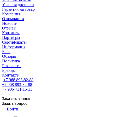
Условия доставки
Гарантия на товар
Компания
О компании
Новости
Отзывы
Контакты
Партнеры
Сертификаты
Информация
Блог
Обзоры
Политика
Реквизиты
Бренды
Контакты
+7 968 893-82-88
+7 968 893-82-88
+7 906-731-15-33
Заказать звонок
Задать вопрос
Войти