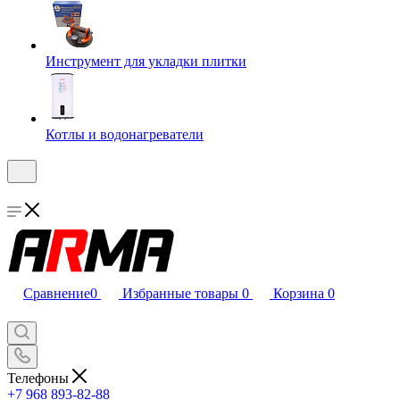
Инструмент для укладки плитки
Котлы и водонагреватели
Сравнение
0
Избранные товары
0
Корзина
0
Телефоны
+7 968 893-82-88