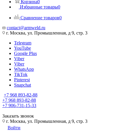
Корзина
0
Избранные товары
0
Сравнение товаров
0
contact@armweld.ru
г. Москва, ул. Промышленная, д 9, стр. 3
Telegram
YouTube
Google Plus
Viber
Viber
WhatsApp
TikTok
Pinterest
Snapchat
+7 968 893-82-88
+7 968 893-82-88
+7 906-731-15-33
Заказать звонок
г. Москва, ул. Промышленная, д 9, стр. 3
Войти