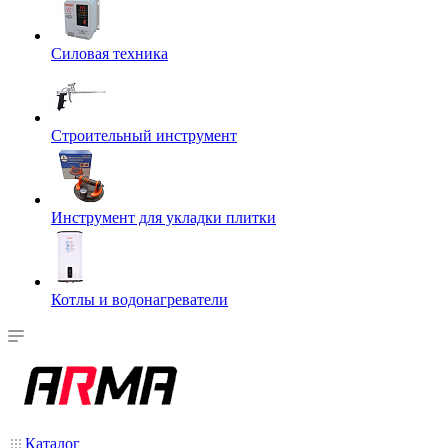
Силовая техника
Строительный инструмент
Инструмент для укладки плитки
Котлы и водонагреватели
Каталог