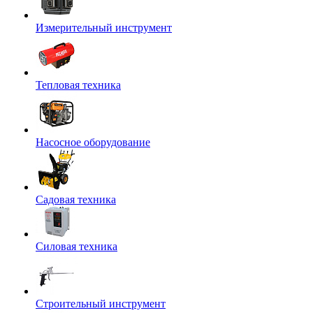
Измерительный инструмент
Тепловая техника
Насосное оборудование
Садовая техника
Силовая техника
Строительный инструмент