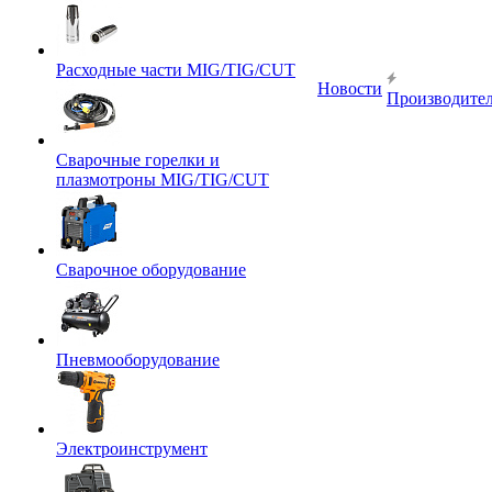
Расходные части MIG/TIG/CUT
Новости
Производите
Сварочные горелки и
плазмотроны MIG/TIG/CUT
Сварочное оборудование
Пневмооборудование
Электроинструмент