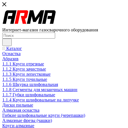
Интернет-магазин газосварочного оборудования
Каталог
Оснастка
Абразив
1.1.1 Круги отрезные
1.1.2 Круги зачистные
1.1.3 Круги лепестковые
1.1.5 Круги точильные
1.1.6 Шкурка шлифовальная
1.1.8 Сегменты для мозаичных машин
1.1.7 Губки шлифовальные
1.1.4 Круги шлифовальные на липучке
Диски пильные
Алмазная оснастка
Гибкие шлифовальные круги (черепашки)
Алмазные фрезы (чашки)
Круги алмазные