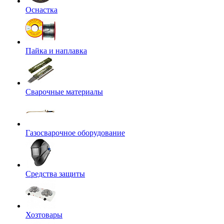
Оснастка
Пайка и наплавка
Сварочные материалы
Газосварочное оборудование
Средства защиты
Хозтовары