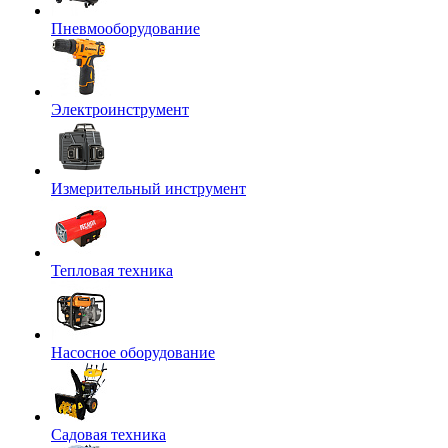
Пневмооборудование
Электроинструмент
Измерительный инструмент
Тепловая техника
Насосное оборудование
Садовая техника