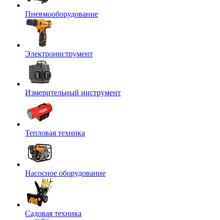
Пневмооборудование
Электроинструмент
Измерительный инструмент
Тепловая техника
Насосное оборудование
Садовая техника