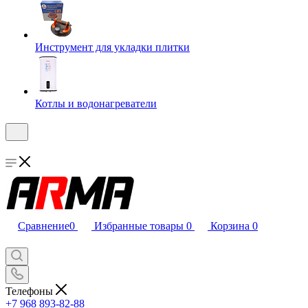
Инструмент для укладки плитки
Котлы и водонагреватели
Сравнение
0
Избранные товары
0
Корзина
0
Телефоны
+7 968 893-82-88