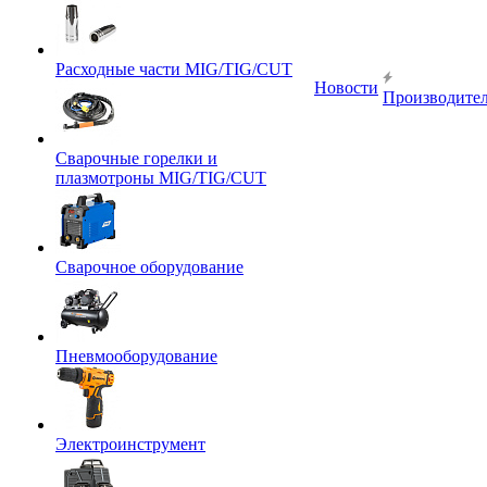
Расходные части MIG/TIG/CUT
Новости
Производите
Сварочные горелки и
плазмотроны MIG/TIG/CUT
Сварочное оборудование
Пневмооборудование
Электроинструмент