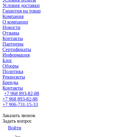
Условия доставки
Гарантия на товар
Компания
О компании
Новости
Отзывы
Контакты
Партнеры
Сертификаты
Информация
Блог
Обзоры
Политика
Реквизиты
Бренды
Контакты
+7 968 893-82-88
+7 968 893-82-88
+7 906-731-15-33
Заказать звонок
Задать вопрос
Войти