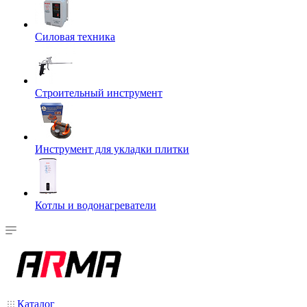
Силовая техника
Строительный инструмент
Инструмент для укладки плитки
Котлы и водонагреватели
Каталог