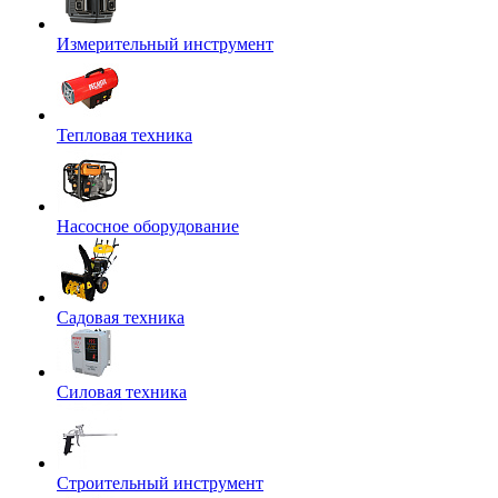
Измерительный инструмент
Тепловая техника
Насосное оборудование
Садовая техника
Силовая техника
Строительный инструмент