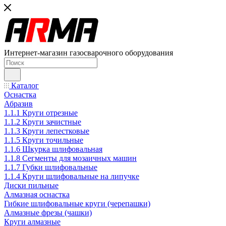
Интернет-магазин газосварочного оборудования
Каталог
Оснастка
Абразив
1.1.1 Круги отрезные
1.1.2 Круги зачистные
1.1.3 Круги лепестковые
1.1.5 Круги точильные
1.1.6 Шкурка шлифовальная
1.1.8 Сегменты для мозаичных машин
1.1.7 Губки шлифовальные
1.1.4 Круги шлифовальные на липучке
Диски пильные
Алмазная оснастка
Гибкие шлифовальные круги (черепашки)
Алмазные фрезы (чашки)
Круги алмазные