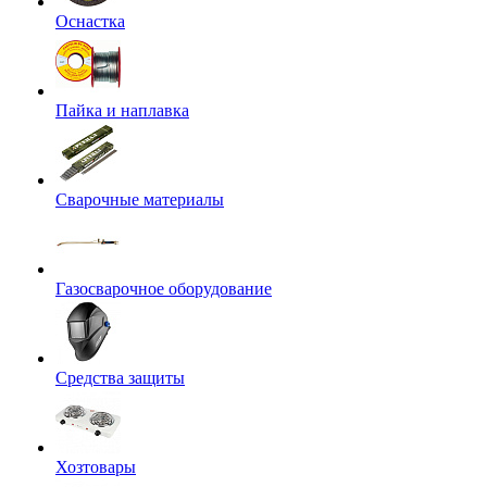
Оснастка
Пайка и наплавка
Сварочные материалы
Газосварочное оборудование
Средства защиты
Хозтовары