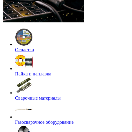
Оснастка
Пайка и наплавка
Сварочные материалы
Газосварочное оборудование