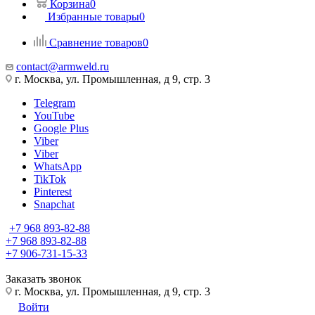
Корзина
0
Избранные товары
0
Сравнение товаров
0
contact@armweld.ru
г. Москва, ул. Промышленная, д 9, стр. 3
Telegram
YouTube
Google Plus
Viber
Viber
WhatsApp
TikTok
Pinterest
Snapchat
+7 968 893-82-88
+7 968 893-82-88
+7 906-731-15-33
Заказать звонок
г. Москва, ул. Промышленная, д 9, стр. 3
Войти