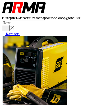
Интернет-магазин газосварочного оборудования
Каталог