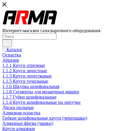
Интернет-магазин газосварочного оборудования
Каталог
Оснастка
Абразив
1.1.1 Круги отрезные
1.1.2 Круги зачистные
1.1.3 Круги лепестковые
1.1.5 Круги точильные
1.1.6 Шкурка шлифовальная
1.1.8 Сегменты для мозаичных машин
1.1.7 Губки шлифовальные
1.1.4 Круги шлифовальные на липучке
Диски пильные
Алмазная оснастка
Гибкие шлифовальные круги (черепашки)
Алмазные фрезы (чашки)
Круги алмазные