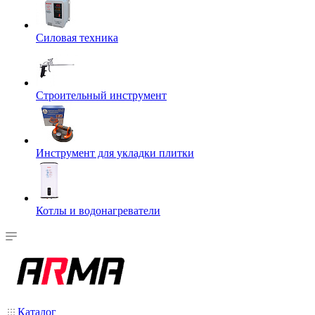
Силовая техника
Строительный инструмент
Инструмент для укладки плитки
Котлы и водонагреватели
Каталог