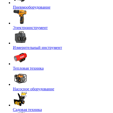
Пневмооборудование
Электроинструмент
Измерительный инструмент
Тепловая техника
Насосное оборудование
Садовая техника