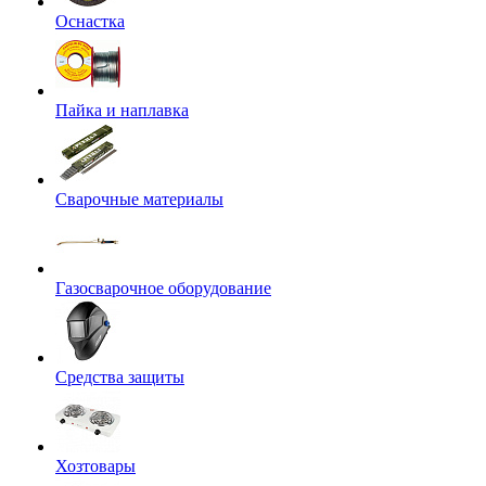
Оснастка
Пайка и наплавка
Сварочные материалы
Газосварочное оборудование
Средства защиты
Хозтовары