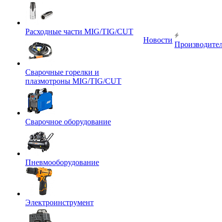
Расходные части MIG/TIG/CUT
Новости
Производите
Сварочные горелки и
плазмотроны MIG/TIG/CUT
Сварочное оборудование
Пневмооборудование
Электроинструмент