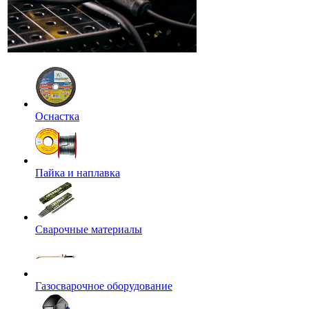
Оснастка
Пайка и наплавка
Сварочные материалы
Газосварочное оборудование