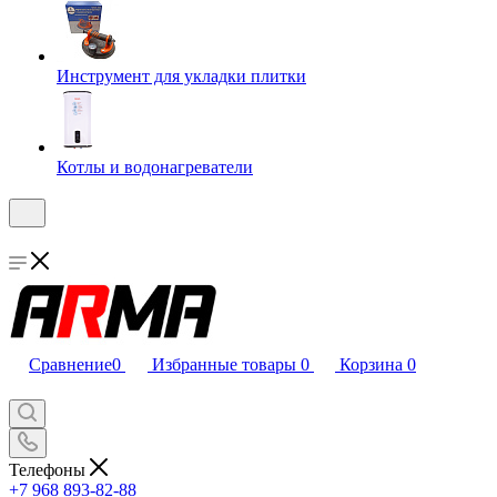
Инструмент для укладки плитки
Котлы и водонагреватели
Сравнение
0
Избранные товары
0
Корзина
0
Телефоны
+7 968 893-82-88