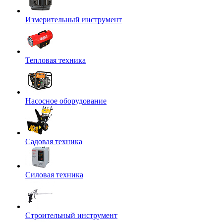
Измерительный инструмент
Тепловая техника
Насосное оборудование
Садовая техника
Силовая техника
Строительный инструмент