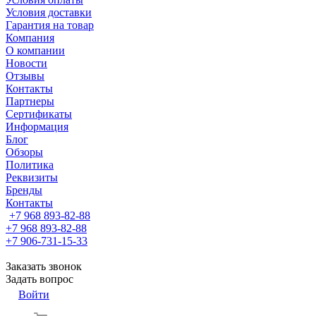
Условия доставки
Гарантия на товар
Компания
О компании
Новости
Отзывы
Контакты
Партнеры
Сертификаты
Информация
Блог
Обзоры
Политика
Реквизиты
Бренды
Контакты
+7 968 893-82-88
+7 968 893-82-88
+7 906-731-15-33
Заказать звонок
Задать вопрос
Войти