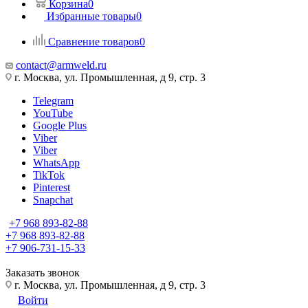
Корзина
0
Избранные товары
0
Сравнение товаров
0
contact@armweld.ru
г. Москва, ул. Промышленная, д 9, стр. 3
Telegram
YouTube
Google Plus
Viber
Viber
WhatsApp
TikTok
Pinterest
Snapchat
+7 968 893-82-88
+7 968 893-82-88
+7 906-731-15-33
Заказать звонок
г. Москва, ул. Промышленная, д 9, стр. 3
Войти