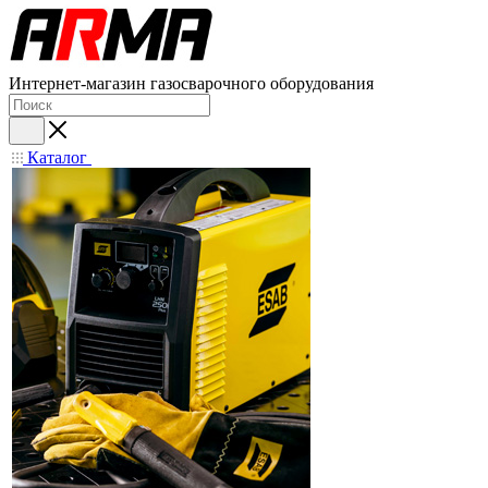
Интернет-магазин газосварочного оборудования
Каталог