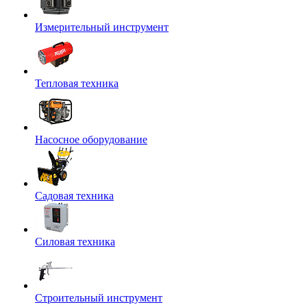
Измерительный инструмент
Тепловая техника
Насосное оборудование
Садовая техника
Силовая техника
Строительный инструмент