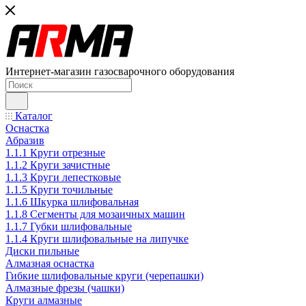
Интернет-магазин газосварочного оборудования
Каталог
Оснастка
Абразив
1.1.1 Круги отрезные
1.1.2 Круги зачистные
1.1.3 Круги лепестковые
1.1.5 Круги точильные
1.1.6 Шкурка шлифовальная
1.1.8 Сегменты для мозаичных машин
1.1.7 Губки шлифовальные
1.1.4 Круги шлифовальные на липучке
Диски пильные
Алмазная оснастка
Гибкие шлифовальные круги (черепашки)
Алмазные фрезы (чашки)
Круги алмазные