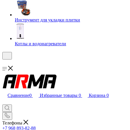
Инструмент для укладки плитки
Котлы и водонагреватели
Сравнение
0
Избранные товары
0
Корзина
0
Телефоны
+7 968 893-82-88