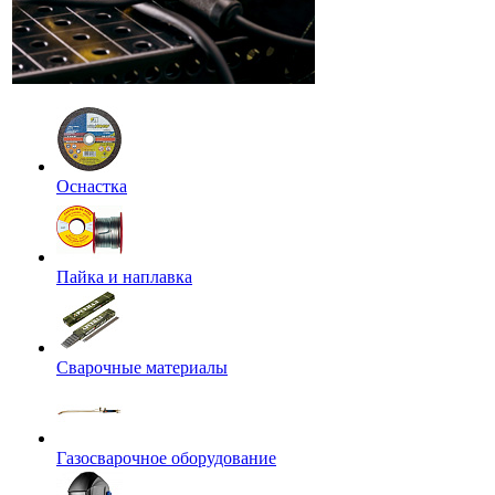
Оснастка
Пайка и наплавка
Сварочные материалы
Газосварочное оборудование