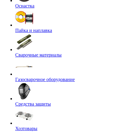
Оснастка
Пайка и наплавка
Сварочные материалы
Газосварочное оборудование
Средства защиты
Хозтовары