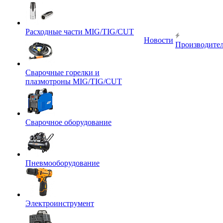
Расходные части MIG/TIG/CUT
Новости
Производите
Сварочные горелки и
плазмотроны MIG/TIG/CUT
Сварочное оборудование
Пневмооборудование
Электроинструмент