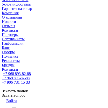
Условия доставки
Гарантия на товар
Компания
О компании
Новости
Отзывы
Контакты
Партнеры
Сертификаты
Информация
Блог
Обзоры
Политика
Реквизиты
Бренды
Контакты
+7 968 893-82-88
+7 968 893-82-88
+7 906-731-15-33
Заказать звонок
Задать вопрос
Войти