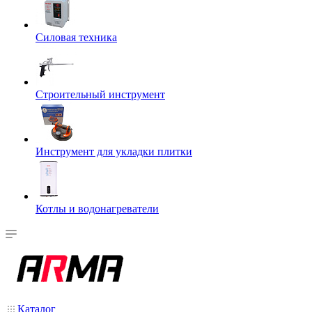
Силовая техника
Строительный инструмент
Инструмент для укладки плитки
Котлы и водонагреватели
Каталог