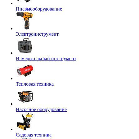
Пневмооборудование
Электроинструмент
Измерительный инструмент
Тепловая техника
Насосное оборудование
Садовая техника