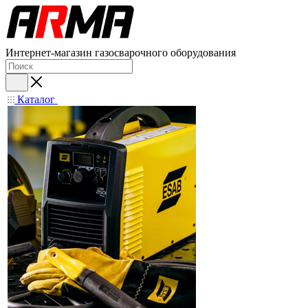
Интернет-магазин газосварочного оборудования
Каталог