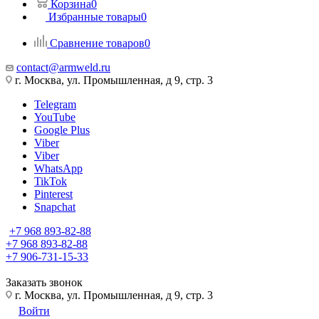
Корзина
0
Избранные товары
0
Сравнение товаров
0
contact@armweld.ru
г. Москва, ул. Промышленная, д 9, стр. 3
Telegram
YouTube
Google Plus
Viber
Viber
WhatsApp
TikTok
Pinterest
Snapchat
+7 968 893-82-88
+7 968 893-82-88
+7 906-731-15-33
Заказать звонок
г. Москва, ул. Промышленная, д 9, стр. 3
Войти