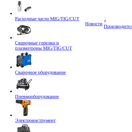
Расходные части MIG/TIG/CUT
Новости
Производите
Сварочные горелки и
плазмотроны MIG/TIG/CUT
Сварочное оборудование
Пневмооборудование
Электроинструмент