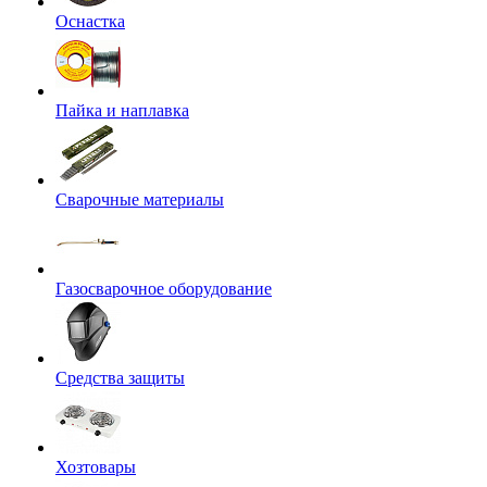
Оснастка
Пайка и наплавка
Сварочные материалы
Газосварочное оборудование
Средства защиты
Хозтовары