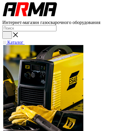
Интернет-магазин газосварочного оборудования
Каталог