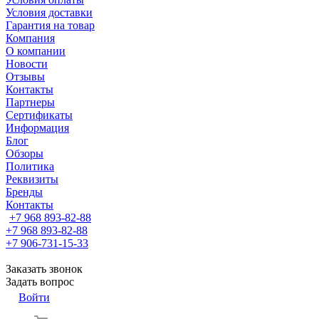
Условия доставки
Гарантия на товар
Компания
О компании
Новости
Отзывы
Контакты
Партнеры
Сертификаты
Информация
Блог
Обзоры
Политика
Реквизиты
Бренды
Контакты
+7 968 893-82-88
+7 968 893-82-88
+7 906-731-15-33
Заказать звонок
Задать вопрос
Войти