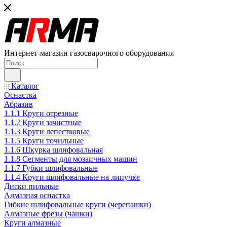
Интернет-магазин газосварочного оборудования
Каталог
Оснастка
Абразив
1.1.1 Круги отрезные
1.1.2 Круги зачистные
1.1.3 Круги лепестковые
1.1.5 Круги точильные
1.1.6 Шкурка шлифовальная
1.1.8 Сегменты для мозаичных машин
1.1.7 Губки шлифовальные
1.1.4 Круги шлифовальные на липучке
Диски пильные
Алмазная оснастка
Гибкие шлифовальные круги (черепашки)
Алмазные фрезы (чашки)
Круги алмазные