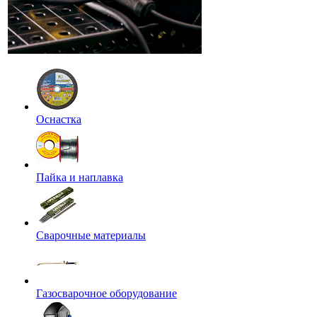
Оснастка
Пайка и наплавка
Сварочные материалы
Газосварочное оборудование