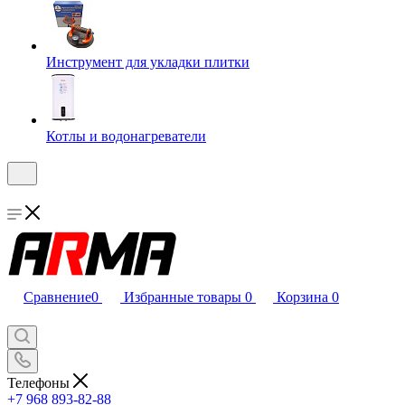
Инструмент для укладки плитки
Котлы и водонагреватели
Сравнение
0
Избранные товары
0
Корзина
0
Телефоны
+7 968 893-82-88