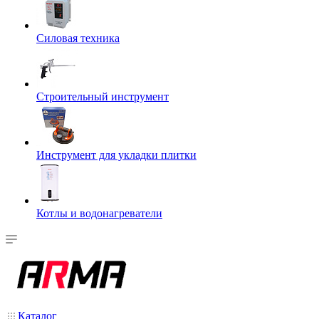
Силовая техника
Строительный инструмент
Инструмент для укладки плитки
Котлы и водонагреватели
Каталог