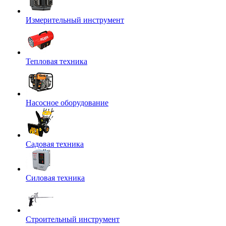
Измерительный инструмент
Тепловая техника
Насосное оборудование
Садовая техника
Силовая техника
Строительный инструмент