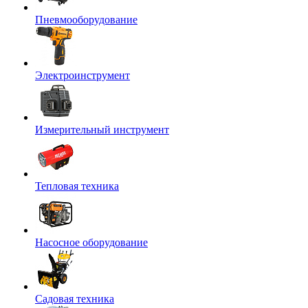
Пневмооборудование
Электроинструмент
Измерительный инструмент
Тепловая техника
Насосное оборудование
Садовая техника