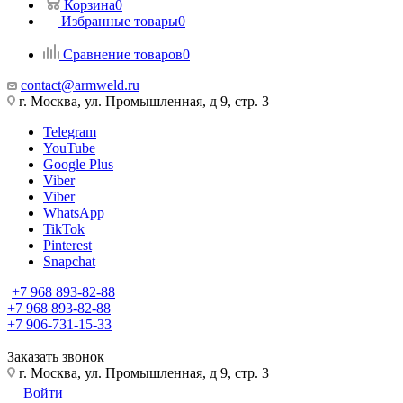
Корзина
0
Избранные товары
0
Сравнение товаров
0
contact@armweld.ru
г. Москва, ул. Промышленная, д 9, стр. 3
Telegram
YouTube
Google Plus
Viber
Viber
WhatsApp
TikTok
Pinterest
Snapchat
+7 968 893-82-88
+7 968 893-82-88
+7 906-731-15-33
Заказать звонок
г. Москва, ул. Промышленная, д 9, стр. 3
Войти