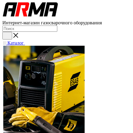
Интернет-магазин газосварочного оборудования
Каталог