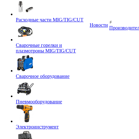
Расходные части MIG/TIG/CUT
Новости
Производите
Сварочные горелки и
плазмотроны MIG/TIG/CUT
Сварочное оборудование
Пневмооборудование
Электроинструмент