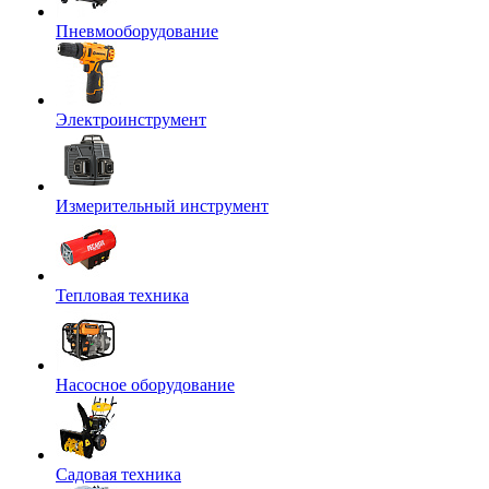
Пневмооборудование
Электроинструмент
Измерительный инструмент
Тепловая техника
Насосное оборудование
Садовая техника