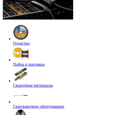
Оснастка
Пайка и наплавка
Сварочные материалы
Газосварочное оборудование