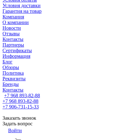
Условия доставки
Гарантия на товар
Компания
О компании
Новости
Отзывы
Контакты
Партнеры
Сертификаты
Информация
Блог
Обзоры
Политика
Реквизиты
Бренды
Контакты
+7 968 893-82-88
+7 968 893-82-88
+7 906-731-15-33
Заказать звонок
Задать вопрос
Войти