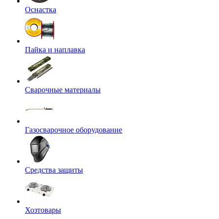
Оснастка
Пайка и наплавка
Сварочные материалы
Газосварочное оборудование
Средства защиты
Хозтовары