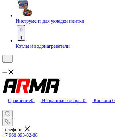
Инструмент для укладки плитки
Котлы и водонагреватели
Сравнение
0
Избранные товары
0
Корзина
0
Телефоны
+7 968 893-82-88