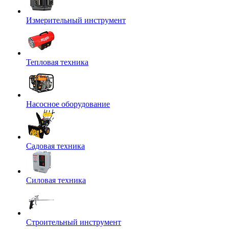
Измерительный инструмент
Тепловая техника
Насосное оборудование
Садовая техника
Силовая техника
Строительный инструмент