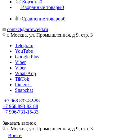
Корзина
0
Избранные товары
0
Сравнение товаров
0
contact@armweld.ru
г. Москва, ул. Промышленная, д 9, стр. 3
Telegram
YouTube
Google Plus
Viber
Viber
WhatsApp
TikTok
Pinterest
Snapchat
+7 968 893-82-88
+7 968 893-82-88
+7 906-731-15-33
Заказать звонок
г. Москва, ул. Промышленная, д 9, стр. 3
Войти