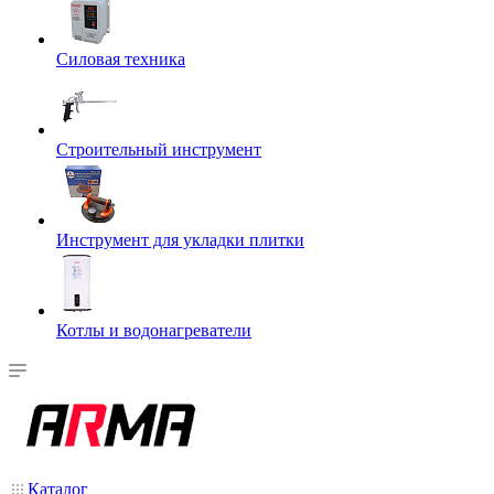
Силовая техника
Строительный инструмент
Инструмент для укладки плитки
Котлы и водонагреватели
Каталог