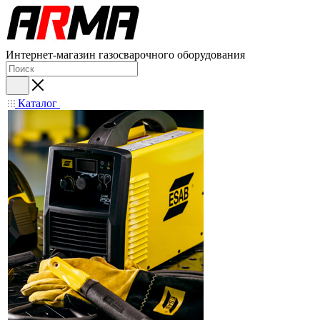
Интернет-магазин газосварочного оборудования
Каталог