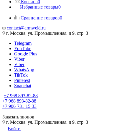
Корзина
0
Избранные товары
0
Сравнение товаров
0
contact@armweld.ru
г. Москва, ул. Промышленная, д 9, стр. 3
Telegram
YouTube
Google Plus
Viber
Viber
WhatsApp
TikTok
Pinterest
Snapchat
+7 968 893-82-88
+7 968 893-82-88
+7 906-731-15-33
Заказать звонок
г. Москва, ул. Промышленная, д 9, стр. 3
Войти