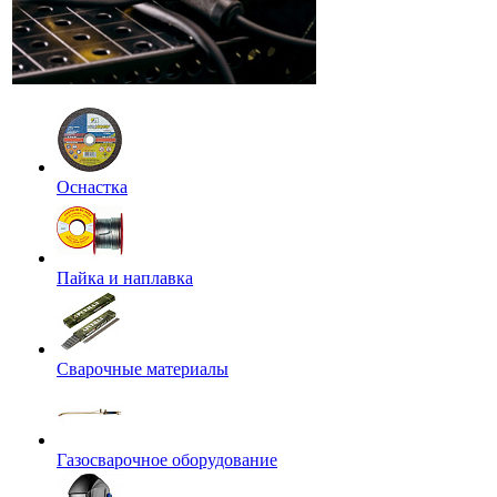
Оснастка
Пайка и наплавка
Сварочные материалы
Газосварочное оборудование