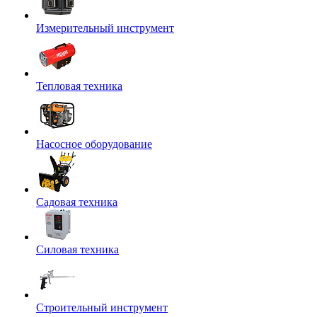
Измерительный инструмент
Тепловая техника
Насосное оборудование
Садовая техника
Силовая техника
Строительный инструмент