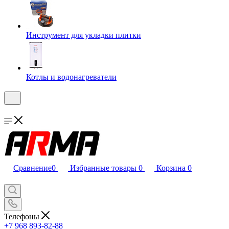
Инструмент для укладки плитки
Котлы и водонагреватели
Сравнение
0
Избранные товары
0
Корзина
0
Телефоны
+7 968 893-82-88