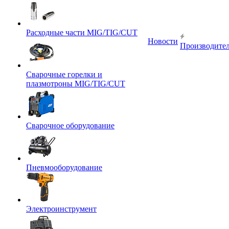
Расходные части MIG/TIG/CUT
Новости
Производите
Сварочные горелки и
плазмотроны MIG/TIG/CUT
Сварочное оборудование
Пневмооборудование
Электроинструмент