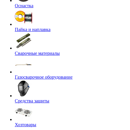
Оснастка
Пайка и наплавка
Сварочные материалы
Газосварочное оборудование
Средства защиты
Хозтовары