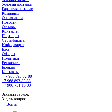
Условия доставки
Гарантия на товар
Компания
О компании
Новости
Отзывы
Контакты
Партнеры
Сертификаты
Информация
Блог
Обзоры
Политика
Реквизиты
Бренды
Контакты
+7 968 893-82-88
+7 968 893-82-88
+7 906-731-15-33
Заказать звонок
Задать вопрос
Войти