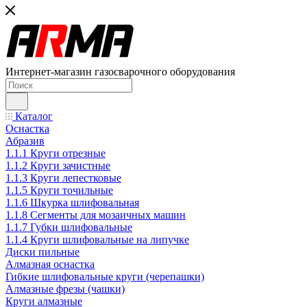
Интернет-магазин газосварочного оборудования
Каталог
Оснастка
Абразив
1.1.1 Круги отрезные
1.1.2 Круги зачистные
1.1.3 Круги лепестковые
1.1.5 Круги точильные
1.1.6 Шкурка шлифовальная
1.1.8 Сегменты для мозаичных машин
1.1.7 Губки шлифовальные
1.1.4 Круги шлифовальные на липучке
Диски пильные
Алмазная оснастка
Гибкие шлифовальные круги (черепашки)
Алмазные фрезы (чашки)
Круги алмазные