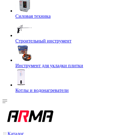
Силовая техника
Строительный инструмент
Инструмент для укладки плитки
Котлы и водонагреватели
Каталог