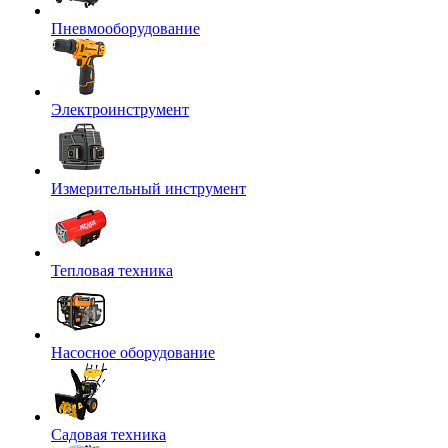
Пневмооборудование
Электроинструмент
Измерительный инструмент
Тепловая техника
Насосное оборудование
Садовая техника