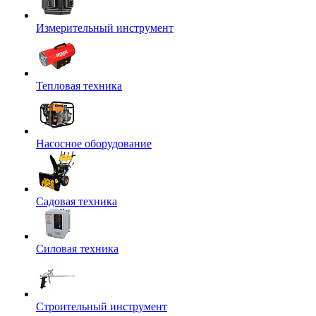
Измерительный инструмент
Тепловая техника
Насосное оборудование
Садовая техника
Силовая техника
Строительный инструмент