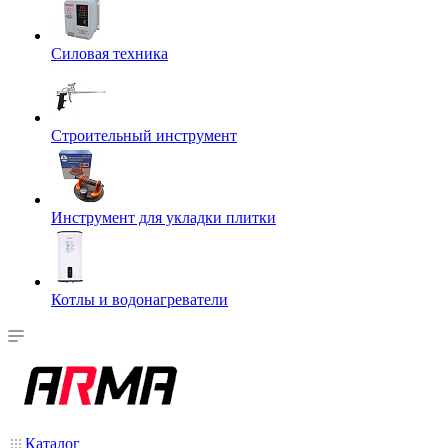
Силовая техника
Строительный инструмент
Инструмент для укладки плитки
Котлы и водонагреватели
Каталог