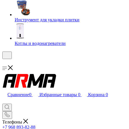
Инструмент для укладки плитки
Котлы и водонагреватели
Сравнение
0
Избранные товары
0
Корзина
0
Телефоны
+7 968 893-82-88