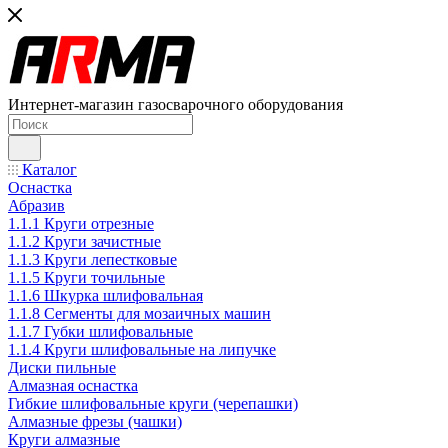
Интернет-магазин газосварочного оборудования
Каталог
Оснастка
Абразив
1.1.1 Круги отрезные
1.1.2 Круги зачистные
1.1.3 Круги лепестковые
1.1.5 Круги точильные
1.1.6 Шкурка шлифовальная
1.1.8 Сегменты для мозаичных машин
1.1.7 Губки шлифовальные
1.1.4 Круги шлифовальные на липучке
Диски пильные
Алмазная оснастка
Гибкие шлифовальные круги (черепашки)
Алмазные фрезы (чашки)
Круги алмазные