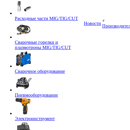
Расходные части MIG/TIG/CUT
Новости
Производите
Сварочные горелки и
плазмотроны MIG/TIG/CUT
Сварочное оборудование
Пневмооборудование
Электроинструмент