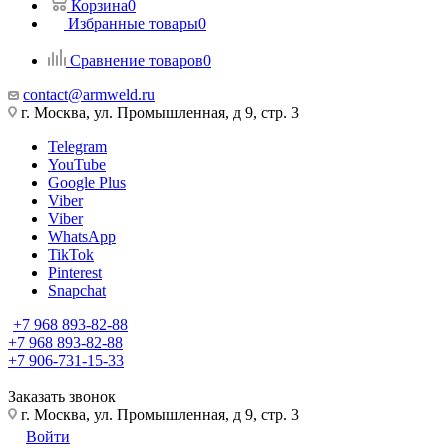
Корзина
0
Избранные товары
0
Сравнение товаров
0
contact@armweld.ru
г. Москва, ул. Промышленная, д 9, стр. 3
Telegram
YouTube
Google Plus
Viber
Viber
WhatsApp
TikTok
Pinterest
Snapchat
+7 968 893-82-88
+7 968 893-82-88
+7 906-731-15-33
Заказать звонок
г. Москва, ул. Промышленная, д 9, стр. 3
Войти