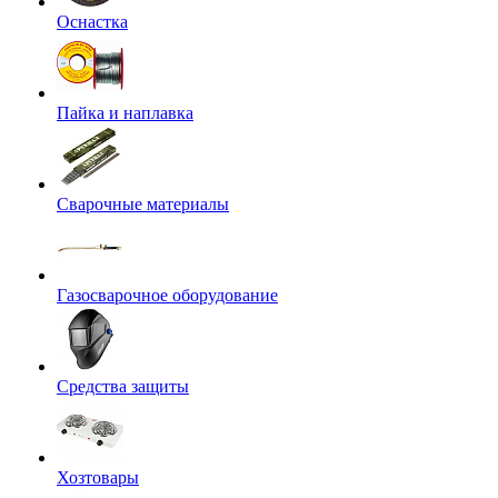
Оснастка
Пайка и наплавка
Сварочные материалы
Газосварочное оборудование
Средства защиты
Хозтовары