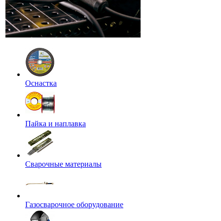
Оснастка
Пайка и наплавка
Сварочные материалы
Газосварочное оборудование