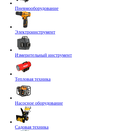
Пневмооборудование
Электроинструмент
Измерительный инструмент
Тепловая техника
Насосное оборудование
Садовая техника