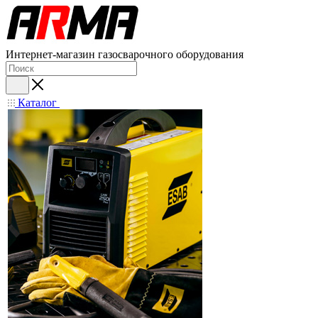
Интернет-магазин газосварочного оборудования
Каталог