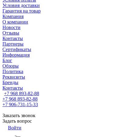
Условия доставки
Гарантия на товар
Компания
О компании
Новости
Отзывы
Контакты
Партнеры
Сертификаты
Информация
Блог
Обзоры
Политика
Реквизиты
Бренды
Контакты
+7 968 893-82-88
+7 968 893-82-88
+7 906-731-15-33
Заказать звонок
Задать вопрос
Войти