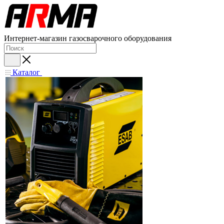
Интернет-магазин газосварочного оборудования
Каталог