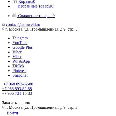
Корзина
0
Избранные товары
0
Сравнение товаров
0
contact@armweld.ru
г. Москва, ул. Промышленная, д 9, стр. 3
Telegram
YouTube
Google Plus
Viber
Viber
WhatsApp
TikTok
Pinterest
Snapchat
+7 968 893-82-88
+7 968 893-82-88
+7 906-731-15-33
Заказать звонок
г. Москва, ул. Промышленная, д 9, стр. 3
Войти