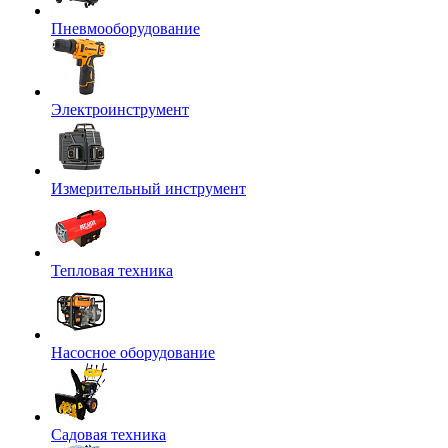
Пневмооборудование
Электроинструмент
Измерительный инструмент
Тепловая техника
Насосное оборудование
Садовая техника