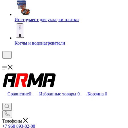
Инструмент для укладки плитки
Котлы и водонагреватели
Сравнение
0
Избранные товары
0
Корзина
0
Телефоны
+7 968 893-82-88