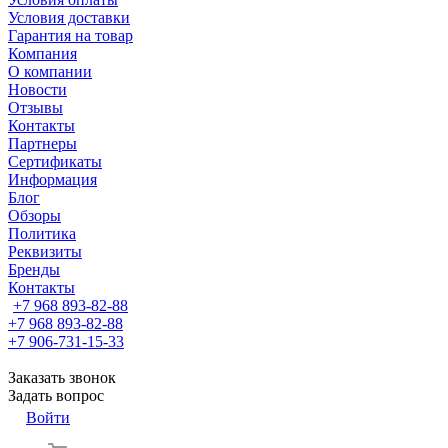
Условия доставки
Гарантия на товар
Компания
О компании
Новости
Отзывы
Контакты
Партнеры
Сертификаты
Информация
Блог
Обзоры
Политика
Реквизиты
Бренды
Контакты
+7 968 893-82-88
+7 968 893-82-88
+7 906-731-15-33
Заказать звонок
Задать вопрос
Войти