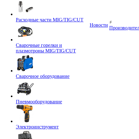
Расходные части MIG/TIG/CUT
Новости
Производите
Сварочные горелки и
плазмотроны MIG/TIG/CUT
Сварочное оборудование
Пневмооборудование
Электроинструмент