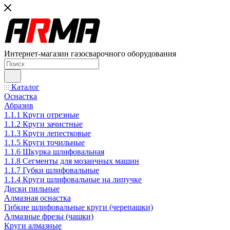
Интернет-магазин газосварочного оборудования
Каталог
Оснастка
Абразив
1.1.1 Круги отрезные
1.1.2 Круги зачистные
1.1.3 Круги лепестковые
1.1.5 Круги точильные
1.1.6 Шкурка шлифовальная
1.1.8 Сегменты для мозаичных машин
1.1.7 Губки шлифовальные
1.1.4 Круги шлифовальные на липучке
Диски пильные
Алмазная оснастка
Гибкие шлифовальные круги (черепашки)
Алмазные фрезы (чашки)
Круги алмазные