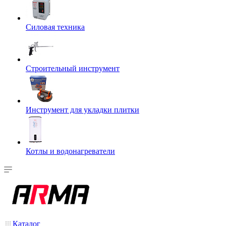
Силовая техника
Строительный инструмент
Инструмент для укладки плитки
Котлы и водонагреватели
Каталог