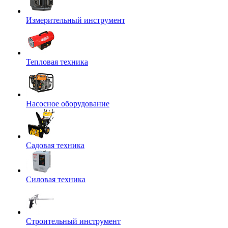
Измерительный инструмент
Тепловая техника
Насосное оборудование
Садовая техника
Силовая техника
Строительный инструмент