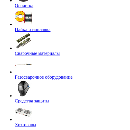
Оснастка
Пайка и наплавка
Сварочные материалы
Газосварочное оборудование
Средства защиты
Хозтовары