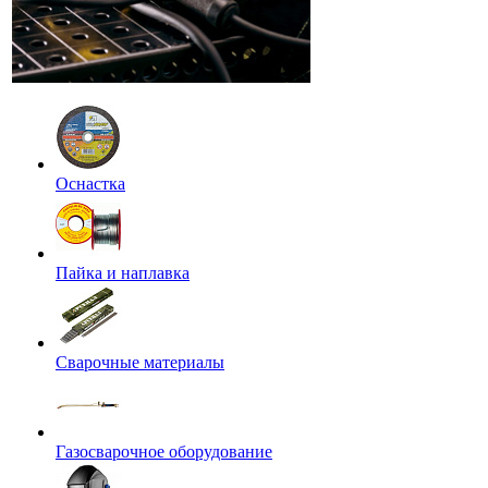
Оснастка
Пайка и наплавка
Сварочные материалы
Газосварочное оборудование