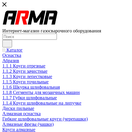
Интернет-магазин газосварочного оборудования
Каталог
Оснастка
Абразив
1.1.1 Круги отрезные
1.1.2 Круги зачистные
1.1.3 Круги лепестковые
1.1.5 Круги точильные
1.1.6 Шкурка шлифовальная
1.1.8 Сегменты для мозаичных машин
1.1.7 Губки шлифовальные
1.1.4 Круги шлифовальные на липучке
Диски пильные
Алмазная оснастка
Гибкие шлифовальные круги (черепашки)
Алмазные фрезы (чашки)
Круги алмазные