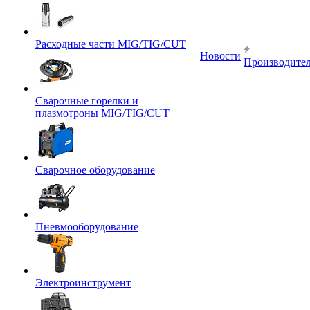
Расходные части MIG/TIG/CUT
Новости
Производите
Сварочные горелки и
плазмотроны MIG/TIG/CUT
Сварочное оборудование
Пневмооборудование
Электроинструмент