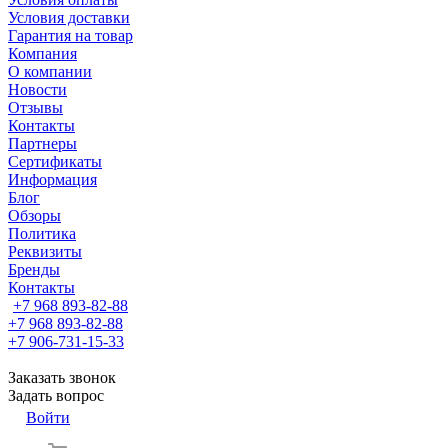
Условия доставки
Гарантия на товар
Компания
О компании
Новости
Отзывы
Контакты
Партнеры
Сертификаты
Информация
Блог
Обзоры
Политика
Реквизиты
Бренды
Контакты
+7 968 893-82-88
+7 968 893-82-88
+7 906-731-15-33
Заказать звонок
Задать вопрос
Войти