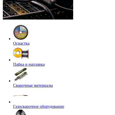
Оснастка
Пайка и наплавка
Сварочные материалы
Газосварочное оборудование