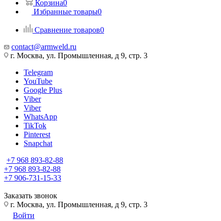
Корзина
0
Избранные товары
0
Сравнение товаров
0
contact@armweld.ru
г. Москва, ул. Промышленная, д 9, стр. 3
Telegram
YouTube
Google Plus
Viber
Viber
WhatsApp
TikTok
Pinterest
Snapchat
+7 968 893-82-88
+7 968 893-82-88
+7 906-731-15-33
Заказать звонок
г. Москва, ул. Промышленная, д 9, стр. 3
Войти