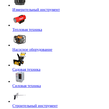
Измерительный инструмент
Тепловая техника
Насосное оборудование
Садовая техника
Силовая техника
Строительный инструмент