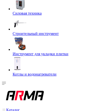
Силовая техника
Строительный инструмент
Инструмент для укладки плитки
Котлы и водонагреватели
Каталог