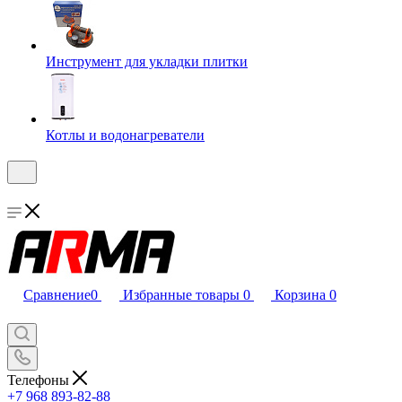
Инструмент для укладки плитки
Котлы и водонагреватели
Сравнение
0
Избранные товары
0
Корзина
0
Телефоны
+7 968 893-82-88