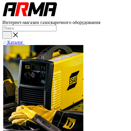
Интернет-магазин газосварочного оборудования
Каталог