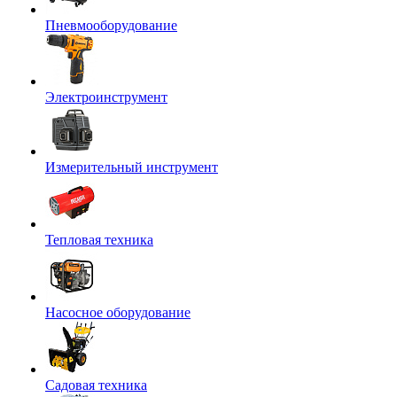
Пневмооборудование
Электроинструмент
Измерительный инструмент
Тепловая техника
Насосное оборудование
Садовая техника