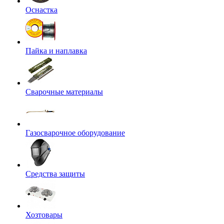
Оснастка
Пайка и наплавка
Сварочные материалы
Газосварочное оборудование
Средства защиты
Хозтовары