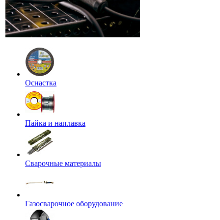
Оснастка
Пайка и наплавка
Сварочные материалы
Газосварочное оборудование