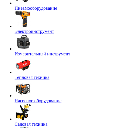
Пневмооборудование
Электроинструмент
Измерительный инструмент
Тепловая техника
Насосное оборудование
Садовая техника