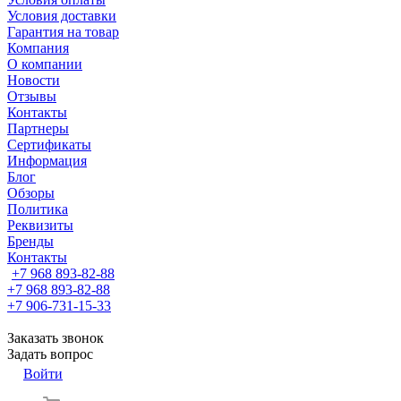
Условия доставки
Гарантия на товар
Компания
О компании
Новости
Отзывы
Контакты
Партнеры
Сертификаты
Информация
Блог
Обзоры
Политика
Реквизиты
Бренды
Контакты
+7 968 893-82-88
+7 968 893-82-88
+7 906-731-15-33
Заказать звонок
Задать вопрос
Войти