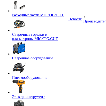
Расходные части MIG/TIG/CUT
Новости
Производите
Сварочные горелки и
плазмотроны MIG/TIG/CUT
Сварочное оборудование
Пневмооборудование
Электроинструмент