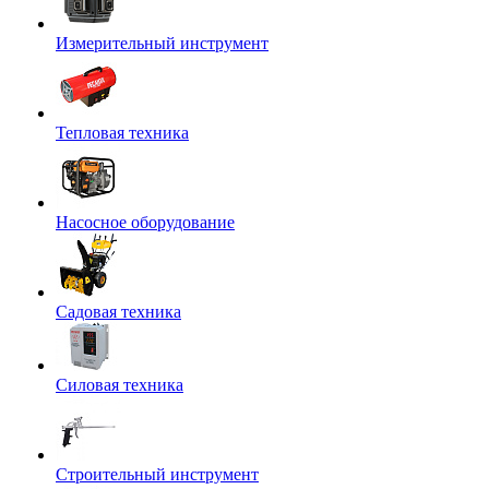
Измерительный инструмент
Тепловая техника
Насосное оборудование
Садовая техника
Силовая техника
Строительный инструмент