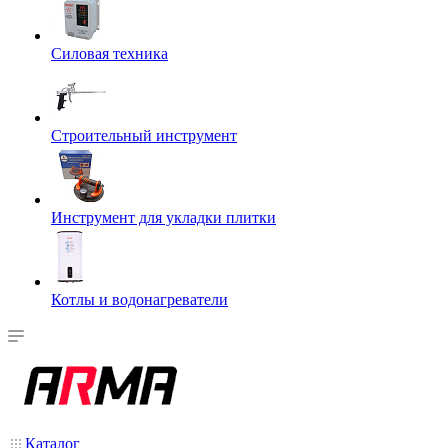
Силовая техника
Строительный инструмент
Инструмент для укладки плитки
Котлы и водонагреватели
Каталог