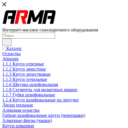
Интернет-магазин газосварочного оборудования
Каталог
Оснастка
Абразив
1.1.1 Круги отрезные
1.1.2 Круги зачистные
1.1.3 Круги лепестковые
1.1.5 Круги точильные
1.1.6 Шкурка шлифовальная
1.1.8 Сегменты для мозаичных машин
1.1.7 Губки шлифовальные
1.1.4 Круги шлифовальные на липучке
Диски пильные
Алмазная оснастка
Гибкие шлифовальные круги (черепашки)
Алмазные фрезы (чашки)
Круги алмазные