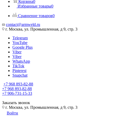
Корзина
0
Избранные товары
0
Сравнение товаров
0
contact@armweld.ru
г. Москва, ул. Промышленная, д 9, стр. 3
Telegram
YouTube
Google Plus
Viber
Viber
WhatsApp
TikTok
Pinterest
Snapchat
+7 968 893-82-88
+7 968 893-82-88
+7 906-731-15-33
Заказать звонок
г. Москва, ул. Промышленная, д 9, стр. 3
Войти