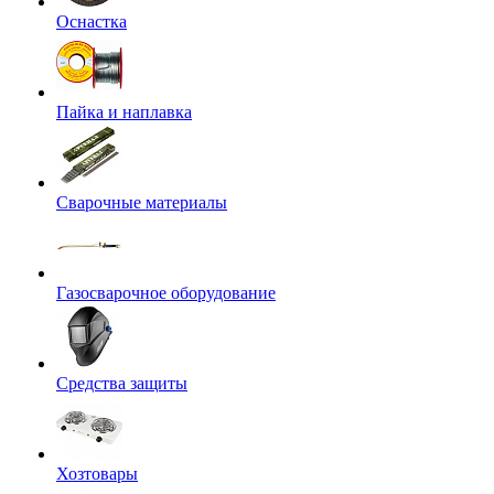
Оснастка
Пайка и наплавка
Сварочные материалы
Газосварочное оборудование
Средства защиты
Хозтовары