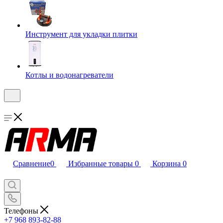
Инструмент для укладки плитки
Котлы и водонагреватели
Сравнение
0
Избранные товары
0
Корзина
0
Телефоны
+7 968 893-82-88