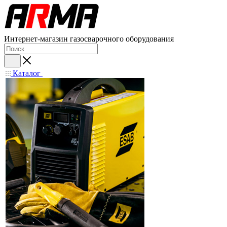
Интернет-магазин газосварочного оборудования
Каталог