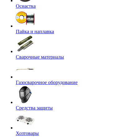
Оснастка
Пайка и наплавка
Сварочные материалы
Газосварочное оборудование
Средства защиты
Хозтовары