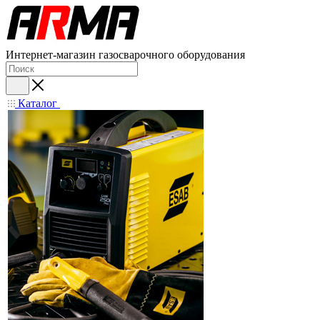
Интернет-магазин газосварочного оборудования
Каталог