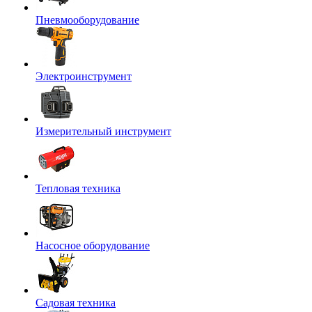
Пневмооборудование
Электроинструмент
Измерительный инструмент
Тепловая техника
Насосное оборудование
Садовая техника