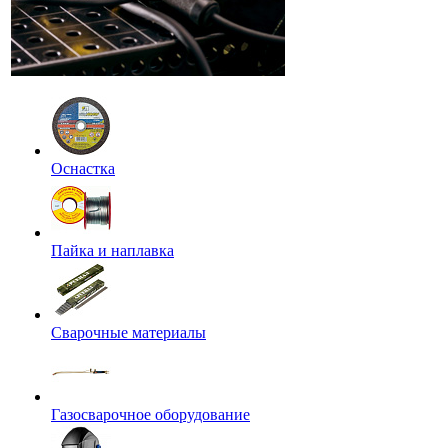
Оснастка
Пайка и наплавка
Сварочные материалы
Газосварочное оборудование