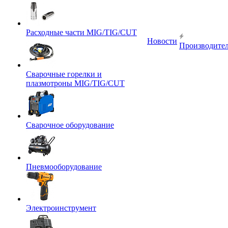
Расходные части MIG/TIG/CUT
Новости
Производите
Сварочные горелки и
плазмотроны MIG/TIG/CUT
Сварочное оборудование
Пневмооборудование
Электроинструмент