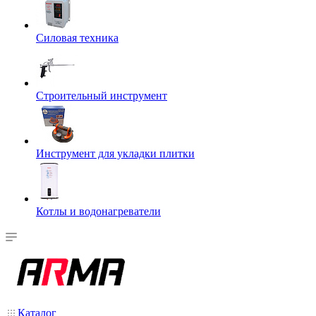
Силовая техника
Строительный инструмент
Инструмент для укладки плитки
Котлы и водонагреватели
Каталог