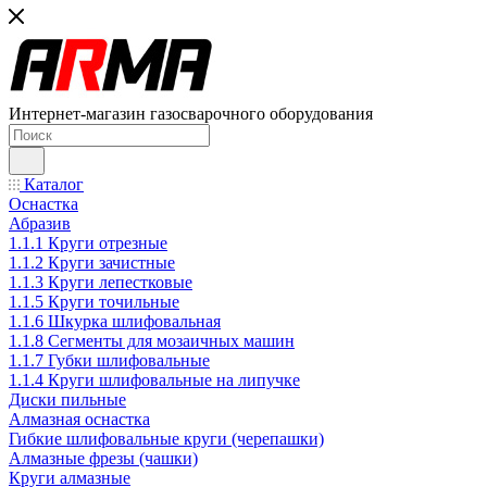
Интернет-магазин газосварочного оборудования
Каталог
Оснастка
Абразив
1.1.1 Круги отрезные
1.1.2 Круги зачистные
1.1.3 Круги лепестковые
1.1.5 Круги точильные
1.1.6 Шкурка шлифовальная
1.1.8 Сегменты для мозаичных машин
1.1.7 Губки шлифовальные
1.1.4 Круги шлифовальные на липучке
Диски пильные
Алмазная оснастка
Гибкие шлифовальные круги (черепашки)
Алмазные фрезы (чашки)
Круги алмазные