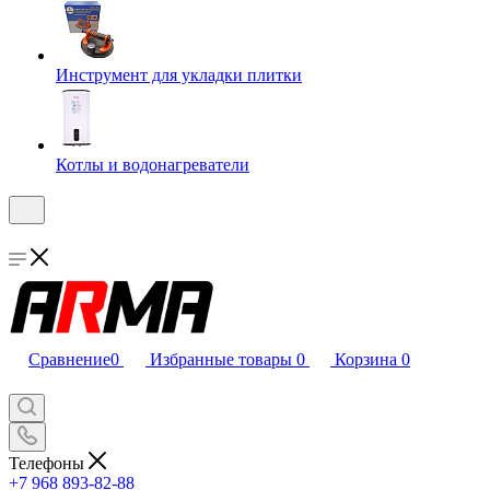
Инструмент для укладки плитки
Котлы и водонагреватели
Сравнение
0
Избранные товары
0
Корзина
0
Телефоны
+7 968 893-82-88