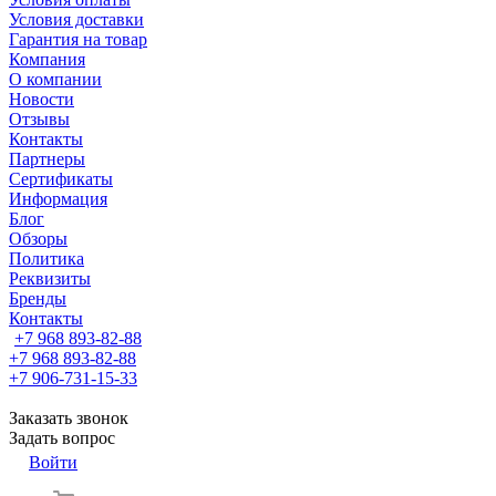
Условия доставки
Гарантия на товар
Компания
О компании
Новости
Отзывы
Контакты
Партнеры
Сертификаты
Информация
Блог
Обзоры
Политика
Реквизиты
Бренды
Контакты
+7 968 893-82-88
+7 968 893-82-88
+7 906-731-15-33
Заказать звонок
Задать вопрос
Войти