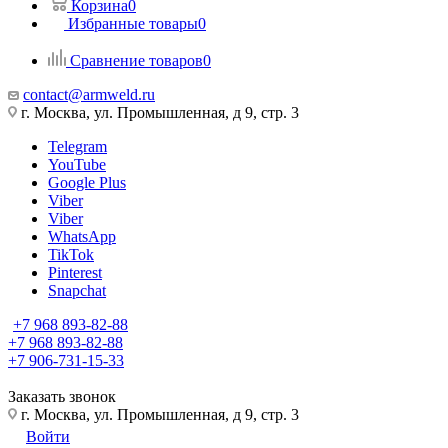
Корзина
0
Избранные товары
0
Сравнение товаров
0
contact@armweld.ru
г. Москва, ул. Промышленная, д 9, стр. 3
Telegram
YouTube
Google Plus
Viber
Viber
WhatsApp
TikTok
Pinterest
Snapchat
+7 968 893-82-88
+7 968 893-82-88
+7 906-731-15-33
Заказать звонок
г. Москва, ул. Промышленная, д 9, стр. 3
Войти