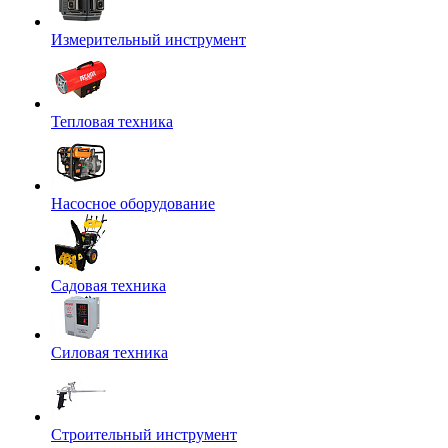
Измерительный инструмент
Тепловая техника
Насосное оборудование
Садовая техника
Силовая техника
Строительный инструмент