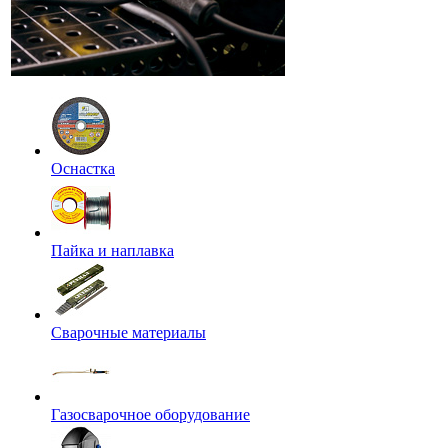
Оснастка
Пайка и наплавка
Сварочные материалы
Газосварочное оборудование