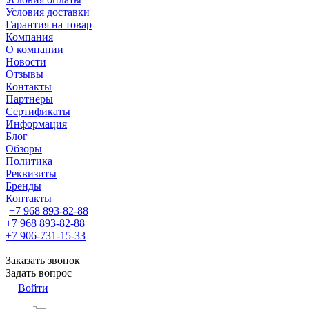
Условия доставки
Гарантия на товар
Компания
О компании
Новости
Отзывы
Контакты
Партнеры
Сертификаты
Информация
Блог
Обзоры
Политика
Реквизиты
Бренды
Контакты
+7 968 893-82-88
+7 968 893-82-88
+7 906-731-15-33
Заказать звонок
Задать вопрос
Войти