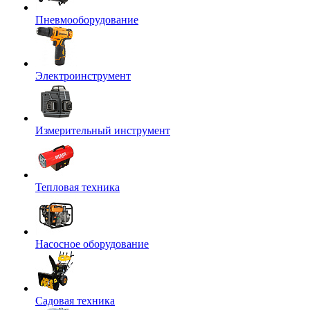
Пневмооборудование
Электроинструмент
Измерительный инструмент
Тепловая техника
Насосное оборудование
Садовая техника