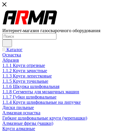
Интернет-магазин газосварочного оборудования
Каталог
Оснастка
Абразив
1.1.1 Круги отрезные
1.1.2 Круги зачистные
1.1.3 Круги лепестковые
1.1.5 Круги точильные
1.1.6 Шкурка шлифовальная
1.1.8 Сегменты для мозаичных машин
1.1.7 Губки шлифовальные
1.1.4 Круги шлифовальные на липучке
Диски пильные
Алмазная оснастка
Гибкие шлифовальные круги (черепашки)
Алмазные фрезы (чашки)
Круги алмазные