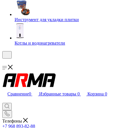
Инструмент для укладки плитки
Котлы и водонагреватели
Сравнение
0
Избранные товары
0
Корзина
0
Телефоны
+7 968 893-82-88