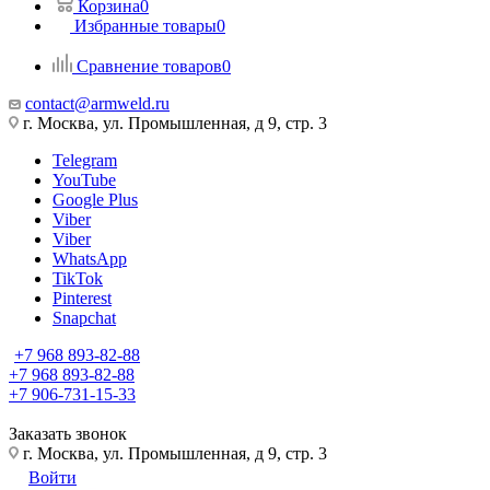
Корзина
0
Избранные товары
0
Сравнение товаров
0
contact@armweld.ru
г. Москва, ул. Промышленная, д 9, стр. 3
Telegram
YouTube
Google Plus
Viber
Viber
WhatsApp
TikTok
Pinterest
Snapchat
+7 968 893-82-88
+7 968 893-82-88
+7 906-731-15-33
Заказать звонок
г. Москва, ул. Промышленная, д 9, стр. 3
Войти