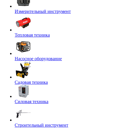
Измерительный инструмент
Тепловая техника
Насосное оборудование
Садовая техника
Силовая техника
Строительный инструмент