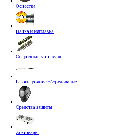
Оснастка
Пайка и наплавка
Сварочные материалы
Газосварочное оборудование
Средства защиты
Хозтовары