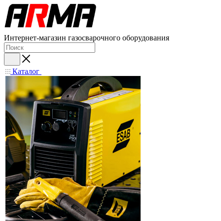
Интернет-магазин газосварочного оборудования
Каталог