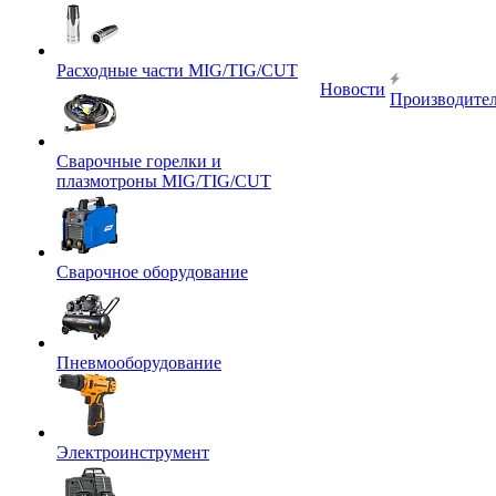
Расходные части MIG/TIG/CUT
Новости
Производите
Сварочные горелки и
плазмотроны MIG/TIG/CUT
Сварочное оборудование
Пневмооборудование
Электроинструмент