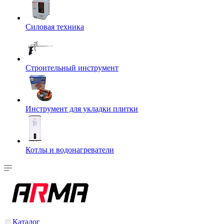
Силовая техника
Строительный инструмент
Инструмент для укладки плитки
Котлы и водонагреватели
Каталог