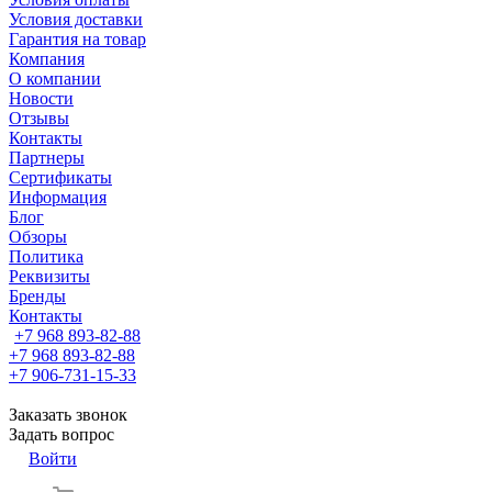
Условия доставки
Гарантия на товар
Компания
О компании
Новости
Отзывы
Контакты
Партнеры
Сертификаты
Информация
Блог
Обзоры
Политика
Реквизиты
Бренды
Контакты
+7 968 893-82-88
+7 968 893-82-88
+7 906-731-15-33
Заказать звонок
Задать вопрос
Войти