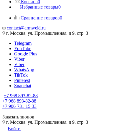
Корзина
0
Избранные товары
0
Сравнение товаров
0
contact@armweld.ru
г. Москва, ул. Промышленная, д 9, стр. 3
Telegram
YouTube
Google Plus
Viber
Viber
WhatsApp
TikTok
Pinterest
Snapchat
+7 968 893-82-88
+7 968 893-82-88
+7 906-731-15-33
Заказать звонок
г. Москва, ул. Промышленная, д 9, стр. 3
Войти