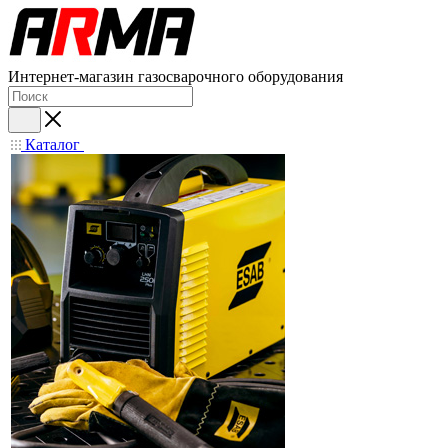
Интернет-магазин газосварочного оборудования
Каталог