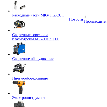
Расходные части MIG/TIG/CUT
Новости
Производите
Сварочные горелки и
плазмотроны MIG/TIG/CUT
Сварочное оборудование
Пневмооборудование
Электроинструмент