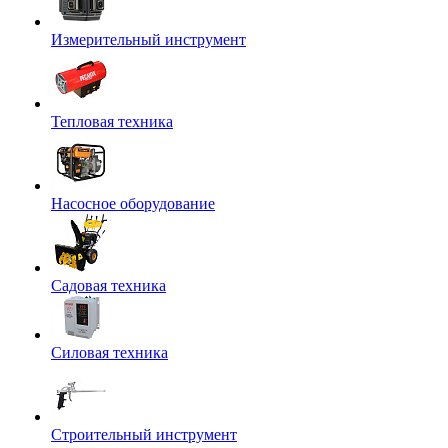
Измерительный инструмент
Тепловая техника
Насосное оборудование
Садовая техника
Силовая техника
Строительный инструмент