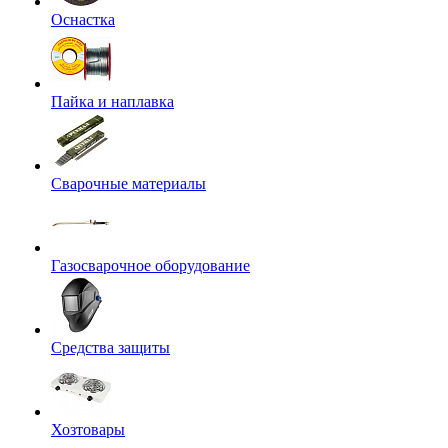
Оснастка
Пайка и наплавка
Сварочные материалы
Газосварочное оборудование
Средства защиты
Хозтовары