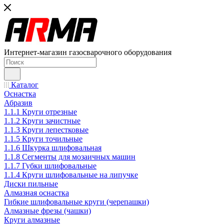
Интернет-магазин газосварочного оборудования
Каталог
Оснастка
Абразив
1.1.1 Круги отрезные
1.1.2 Круги зачистные
1.1.3 Круги лепестковые
1.1.5 Круги точильные
1.1.6 Шкурка шлифовальная
1.1.8 Сегменты для мозаичных машин
1.1.7 Губки шлифовальные
1.1.4 Круги шлифовальные на липучке
Диски пильные
Алмазная оснастка
Гибкие шлифовальные круги (черепашки)
Алмазные фрезы (чашки)
Круги алмазные