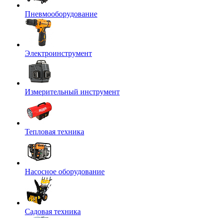
Пневмооборудование
Электроинструмент
Измерительный инструмент
Тепловая техника
Насосное оборудование
Садовая техника