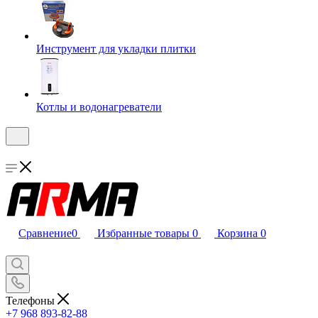
Инструмент для укладки плитки
Котлы и водонагреватели
Сравнение
0
Избранные товары
0
Корзина
0
Телефоны
+7 968 893-82-88