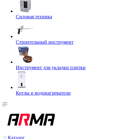
Силовая техника
Строительный инструмент
Инструмент для укладки плитки
Котлы и водонагреватели
Каталог