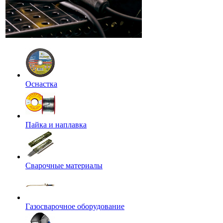
Оснастка
Пайка и наплавка
Сварочные материалы
Газосварочное оборудование