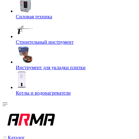
Силовая техника
Строительный инструмент
Инструмент для укладки плитки
Котлы и водонагреватели
Каталог