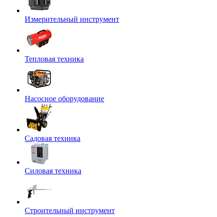
Измерительный инструмент
Тепловая техника
Насосное оборудование
Садовая техника
Силовая техника
Строительный инструмент