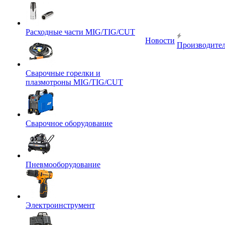
Расходные части MIG/TIG/CUT
Новости
Производите
Сварочные горелки и
плазмотроны MIG/TIG/CUT
Сварочное оборудование
Пневмооборудование
Электроинструмент