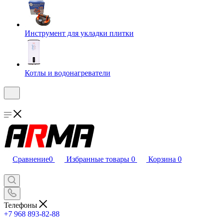
Инструмент для укладки плитки
Котлы и водонагреватели
Сравнение
0
Избранные товары
0
Корзина
0
Телефоны
+7 968 893-82-88