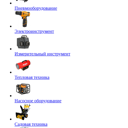
Пневмооборудование
Электроинструмент
Измерительный инструмент
Тепловая техника
Насосное оборудование
Садовая техника