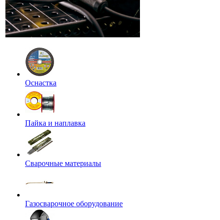
Оснастка
Пайка и наплавка
Сварочные материалы
Газосварочное оборудование