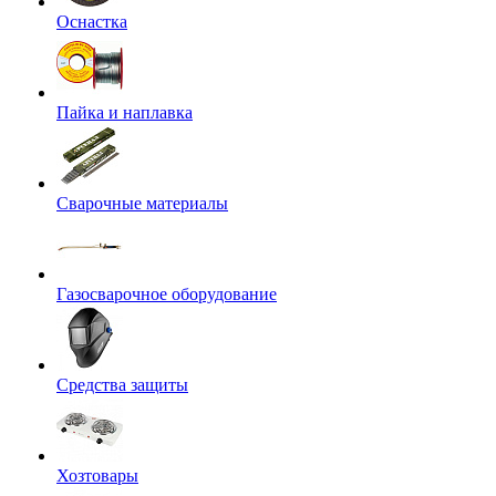
Оснастка
Пайка и наплавка
Сварочные материалы
Газосварочное оборудование
Средства защиты
Хозтовары