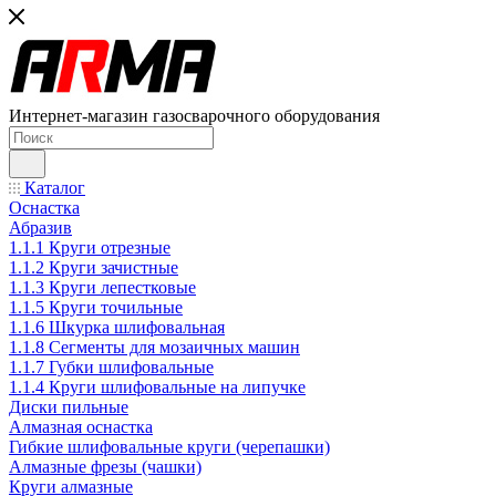
Интернет-магазин газосварочного оборудования
Каталог
Оснастка
Абразив
1.1.1 Круги отрезные
1.1.2 Круги зачистные
1.1.3 Круги лепестковые
1.1.5 Круги точильные
1.1.6 Шкурка шлифовальная
1.1.8 Сегменты для мозаичных машин
1.1.7 Губки шлифовальные
1.1.4 Круги шлифовальные на липучке
Диски пильные
Алмазная оснастка
Гибкие шлифовальные круги (черепашки)
Алмазные фрезы (чашки)
Круги алмазные