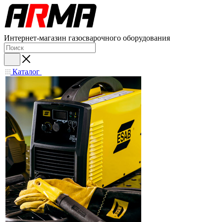
Интернет-магазин газосварочного оборудования
Каталог