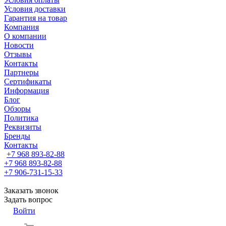
Условия доставки
Гарантия на товар
Компания
О компании
Новости
Отзывы
Контакты
Партнеры
Сертификаты
Информация
Блог
Обзоры
Политика
Реквизиты
Бренды
Контакты
+7 968 893-82-88
+7 968 893-82-88
+7 906-731-15-33
Заказать звонок
Задать вопрос
Войти