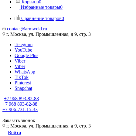
Корзина
0
Избранные товары
0
Сравнение товаров
0
contact@armweld.ru
г. Москва, ул. Промышленная, д 9, стр. 3
Telegram
YouTube
Google Plus
Viber
Viber
WhatsApp
TikTok
Pinterest
Snapchat
+7 968 893-82-88
+7 968 893-82-88
+7 906-731-15-33
Заказать звонок
г. Москва, ул. Промышленная, д 9, стр. 3
Войти