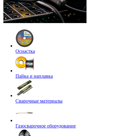
Оснастка
Пайка и наплавка
Сварочные материалы
Газосварочное оборудование