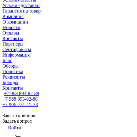
Условия доставки
Гарантия на товар
Компания
О компании
Новости
Отзывы
Контакты
Партнеры
Сертификаты
Информация
Блог
Обзоры
Политика
Реквизиты
Бренды
Контакты
+7 968 893-82-88
+7 968 893-82-88
+7 906-731-15-33
Заказать звонок
Задать вопрос
Войти