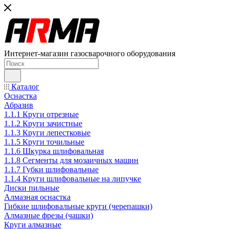
Интернет-магазин газосварочного оборудования
Каталог
Оснастка
Абразив
1.1.1 Круги отрезные
1.1.2 Круги зачистные
1.1.3 Круги лепестковые
1.1.5 Круги точильные
1.1.6 Шкурка шлифовальная
1.1.8 Сегменты для мозаичных машин
1.1.7 Губки шлифовальные
1.1.4 Круги шлифовальные на липучке
Диски пильные
Алмазная оснастка
Гибкие шлифовальные круги (черепашки)
Алмазные фрезы (чашки)
Круги алмазные