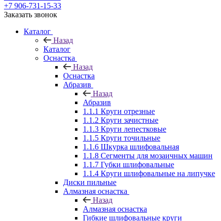
+7 906-731-15-33
Заказать звонок
Каталог
Назад
Каталог
Оснастка
Назад
Оснастка
Абразив
Назад
Абразив
1.1.1 Круги отрезные
1.1.2 Круги зачистные
1.1.3 Круги лепестковые
1.1.5 Круги точильные
1.1.6 Шкурка шлифовальная
1.1.8 Сегменты для мозаичных машин
1.1.7 Губки шлифовальные
1.1.4 Круги шлифовальные на липучке
Диски пильные
Алмазная оснастка
Назад
Алмазная оснастка
Гибкие шлифовальные круги