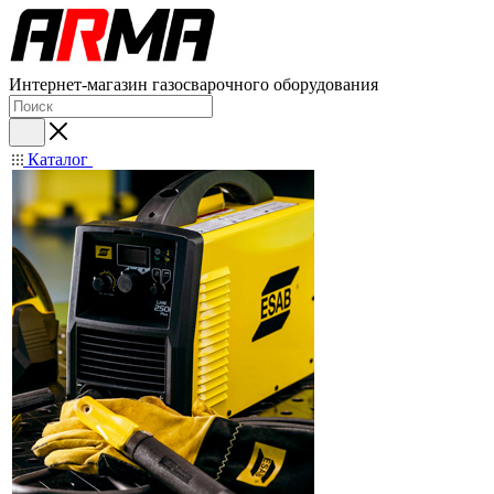
Интернет-магазин газосварочного оборудования
Каталог