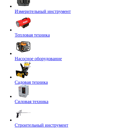
Измерительный инструмент
Тепловая техника
Насосное оборудование
Садовая техника
Силовая техника
Строительный инструмент