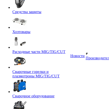
Средства защиты
Хозтовары
Расходные части MIG/TIG/CUT
Новости
Производите
Сварочные горелки и
плазмотроны MIG/TIG/CUT
Сварочное оборудование