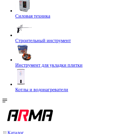
Силовая техника
Строительный инструмент
Инструмент для укладки плитки
Котлы и водонагреватели
Каталог