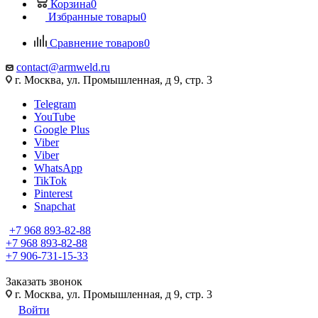
Корзина
0
Избранные товары
0
Сравнение товаров
0
contact@armweld.ru
г. Москва, ул. Промышленная, д 9, стр. 3
Telegram
YouTube
Google Plus
Viber
Viber
WhatsApp
TikTok
Pinterest
Snapchat
+7 968 893-82-88
+7 968 893-82-88
+7 906-731-15-33
Заказать звонок
г. Москва, ул. Промышленная, д 9, стр. 3
Войти