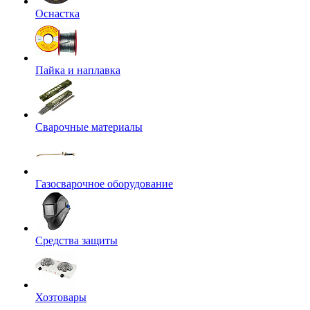
Оснастка
Пайка и наплавка
Сварочные материалы
Газосварочное оборудование
Средства защиты
Хозтовары