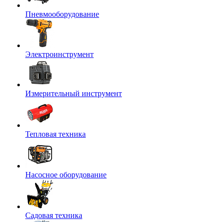
Пневмооборудование
Электроинструмент
Измерительный инструмент
Тепловая техника
Насосное оборудование
Садовая техника