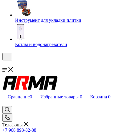
Инструмент для укладки плитки
Котлы и водонагреватели
Сравнение
0
Избранные товары
0
Корзина
0
Телефоны
+7 968 893-82-88