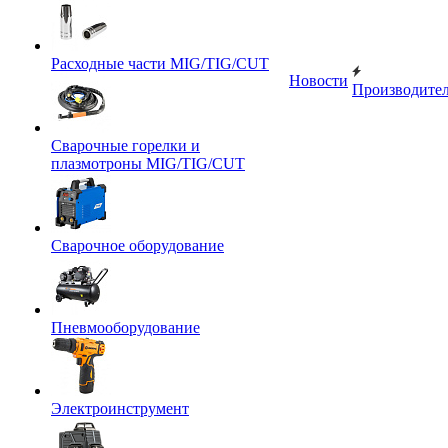
Расходные части MIG/TIG/CUT
Новости
Производите
Сварочные горелки и
плазмотроны MIG/TIG/CUT
Сварочное оборудование
Пневмооборудование
Электроинструмент