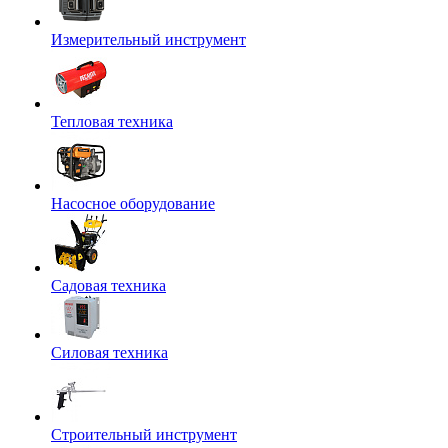
Измерительный инструмент
Тепловая техника
Насосное оборудование
Садовая техника
Силовая техника
Строительный инструмент