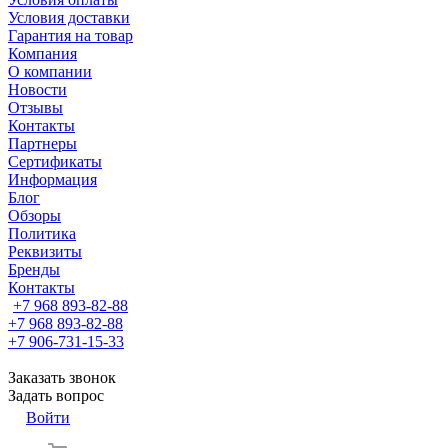
Условия доставки
Гарантия на товар
Компания
О компании
Новости
Отзывы
Контакты
Партнеры
Сертификаты
Информация
Блог
Обзоры
Политика
Реквизиты
Бренды
Контакты
+7 968 893-82-88
+7 968 893-82-88
+7 906-731-15-33
Заказать звонок
Задать вопрос
Войти