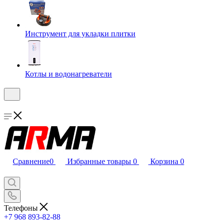
Инструмент для укладки плитки
Котлы и водонагреватели
Сравнение
0
Избранные товары
0
Корзина
0
Телефоны
+7 968 893-82-88