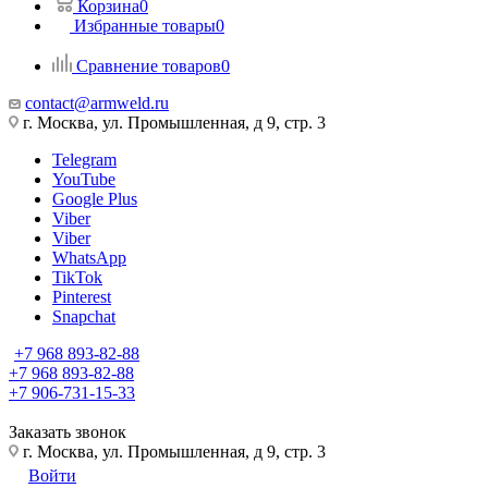
Корзина
0
Избранные товары
0
Сравнение товаров
0
contact@armweld.ru
г. Москва, ул. Промышленная, д 9, стр. 3
Telegram
YouTube
Google Plus
Viber
Viber
WhatsApp
TikTok
Pinterest
Snapchat
+7 968 893-82-88
+7 968 893-82-88
+7 906-731-15-33
Заказать звонок
г. Москва, ул. Промышленная, д 9, стр. 3
Войти