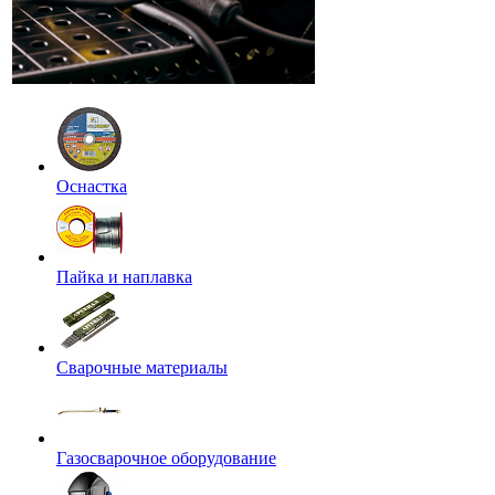
Оснастка
Пайка и наплавка
Сварочные материалы
Газосварочное оборудование