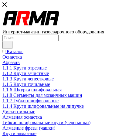
Интернет-магазин газосварочного оборудования
Каталог
Оснастка
Абразив
1.1.1 Круги отрезные
1.1.2 Круги зачистные
1.1.3 Круги лепестковые
1.1.5 Круги точильные
1.1.6 Шкурка шлифовальная
1.1.8 Сегменты для мозаичных машин
1.1.7 Губки шлифовальные
1.1.4 Круги шлифовальные на липучке
Диски пильные
Алмазная оснастка
Гибкие шлифовальные круги (черепашки)
Алмазные фрезы (чашки)
Круги алмазные