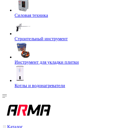
Силовая техника
Строительный инструмент
Инструмент для укладки плитки
Котлы и водонагреватели
Каталог