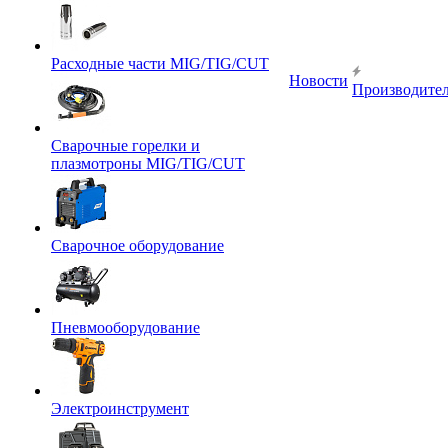
Расходные части MIG/TIG/CUT
Новости
Производите
Сварочные горелки и
плазмотроны MIG/TIG/CUT
Сварочное оборудование
Пневмооборудование
Электроинструмент