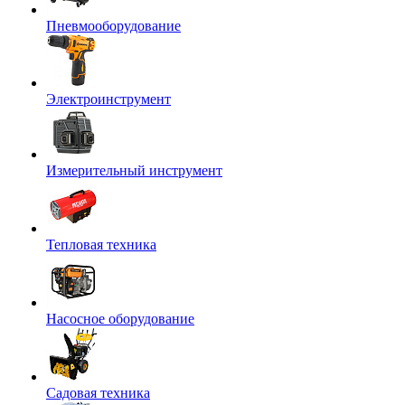
Пневмооборудование
Электроинструмент
Измерительный инструмент
Тепловая техника
Насосное оборудование
Садовая техника