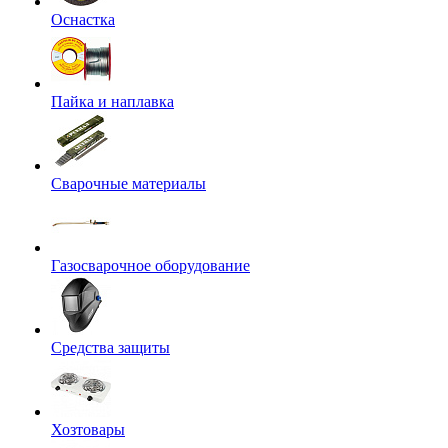
Оснастка
Пайка и наплавка
Сварочные материалы
Газосварочное оборудование
Средства защиты
Хозтовары