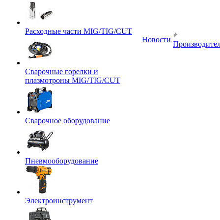
Расходные части MIG/TIG/CUT
Новости
Производите
Сварочные горелки и
плазмотроны MIG/TIG/CUT
Сварочное оборудование
Пневмооборудование
Электроинструмент