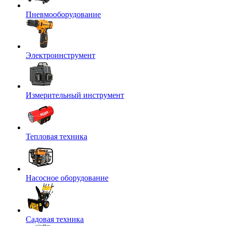
Пневмооборудование
Электроинструмент
Измерительный инструмент
Тепловая техника
Насосное оборудование
Садовая техника