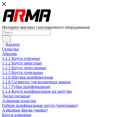
Интернет-магазин газосварочного оборудования
Каталог
Оснастка
Абразив
1.1.1 Круги отрезные
1.1.2 Круги зачистные
1.1.3 Круги лепестковые
1.1.5 Круги точильные
1.1.6 Шкурка шлифовальная
1.1.8 Сегменты для мозаичных машин
1.1.7 Губки шлифовальные
1.1.4 Круги шлифовальные на липучке
Диски пильные
Алмазная оснастка
Гибкие шлифовальные круги (черепашки)
Алмазные фрезы (чашки)
Круги алмазные