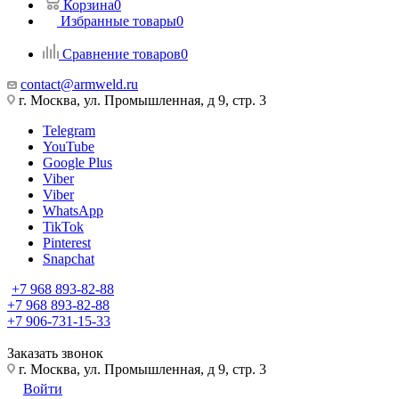
Корзина
0
Избранные товары
0
Сравнение товаров
0
contact@armweld.ru
г. Москва, ул. Промышленная, д 9, стр. 3
Telegram
YouTube
Google Plus
Viber
Viber
WhatsApp
TikTok
Pinterest
Snapchat
+7 968 893-82-88
+7 968 893-82-88
+7 906-731-15-33
Заказать звонок
г. Москва, ул. Промышленная, д 9, стр. 3
Войти