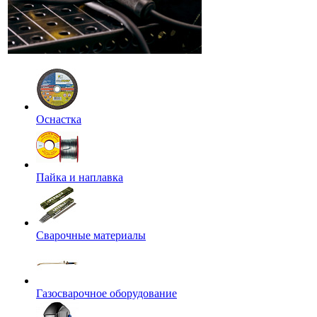
Оснастка
Пайка и наплавка
Сварочные материалы
Газосварочное оборудование