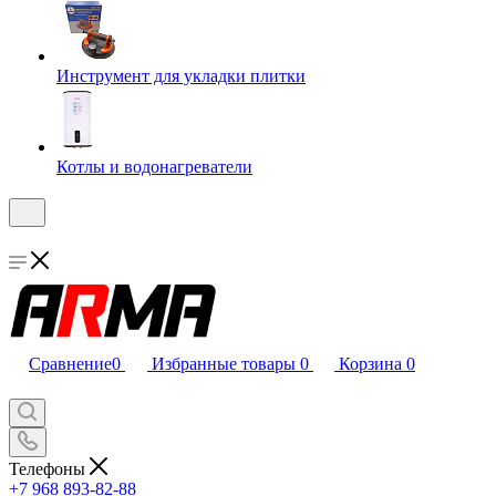
Инструмент для укладки плитки
Котлы и водонагреватели
Сравнение
0
Избранные товары
0
Корзина
0
Телефоны
+7 968 893-82-88