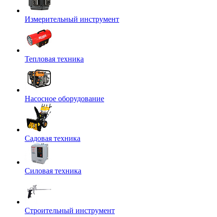
Измерительный инструмент
Тепловая техника
Насосное оборудование
Садовая техника
Силовая техника
Строительный инструмент