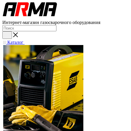
Интернет-магазин газосварочного оборудования
Каталог