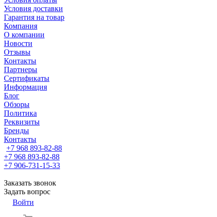
Условия доставки
Гарантия на товар
Компания
О компании
Новости
Отзывы
Контакты
Партнеры
Сертификаты
Информация
Блог
Обзоры
Политика
Реквизиты
Бренды
Контакты
+7 968 893-82-88
+7 968 893-82-88
+7 906-731-15-33
Заказать звонок
Задать вопрос
Войти