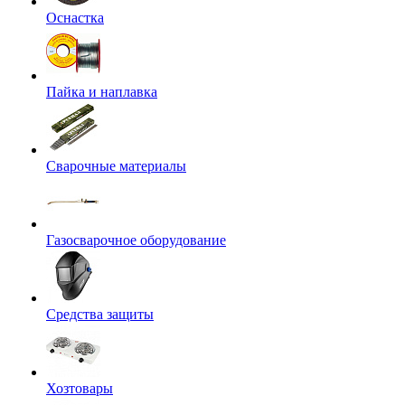
Оснастка
Пайка и наплавка
Сварочные материалы
Газосварочное оборудование
Средства защиты
Хозтовары