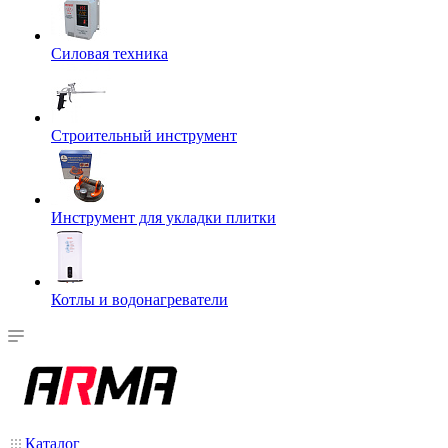
Силовая техника
Строительный инструмент
Инструмент для укладки плитки
Котлы и водонагреватели
Каталог