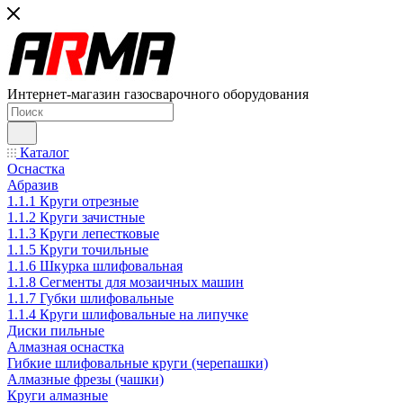
Интернет-магазин газосварочного оборудования
Каталог
Оснастка
Абразив
1.1.1 Круги отрезные
1.1.2 Круги зачистные
1.1.3 Круги лепестковые
1.1.5 Круги точильные
1.1.6 Шкурка шлифовальная
1.1.8 Сегменты для мозаичных машин
1.1.7 Губки шлифовальные
1.1.4 Круги шлифовальные на липучке
Диски пильные
Алмазная оснастка
Гибкие шлифовальные круги (черепашки)
Алмазные фрезы (чашки)
Круги алмазные