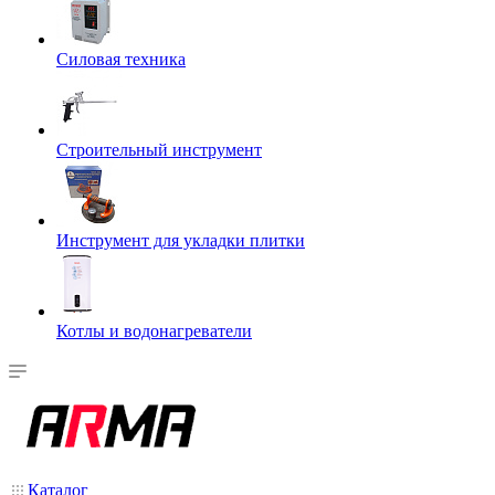
Силовая техника
Строительный инструмент
Инструмент для укладки плитки
Котлы и водонагреватели
Каталог