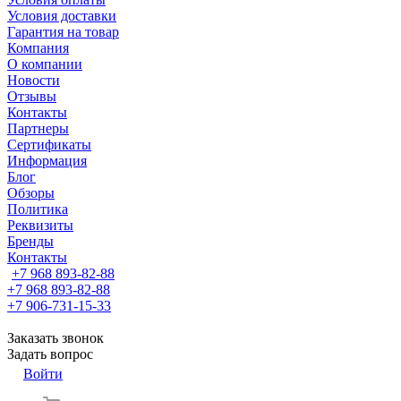
Условия доставки
Гарантия на товар
Компания
О компании
Новости
Отзывы
Контакты
Партнеры
Сертификаты
Информация
Блог
Обзоры
Политика
Реквизиты
Бренды
Контакты
+7 968 893-82-88
+7 968 893-82-88
+7 906-731-15-33
Заказать звонок
Задать вопрос
Войти