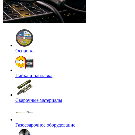
Оснастка
Пайка и наплавка
Сварочные материалы
Газосварочное оборудование