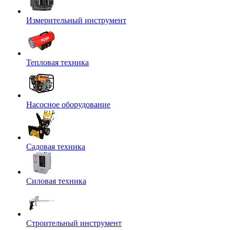
Измерительный инструмент
Тепловая техника
Насосное оборудование
Садовая техника
Силовая техника
Строительный инструмент