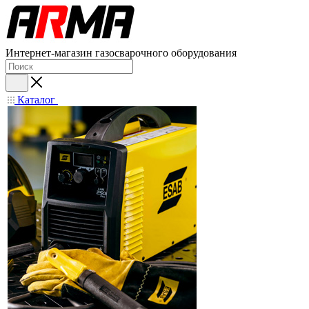
Интернет-магазин газосварочного оборудования
Каталог