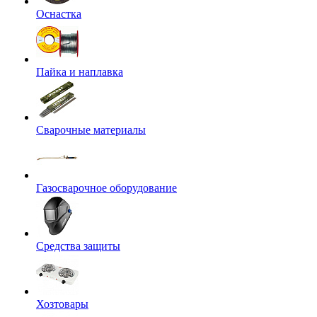
Оснастка
Пайка и наплавка
Сварочные материалы
Газосварочное оборудование
Средства защиты
Хозтовары