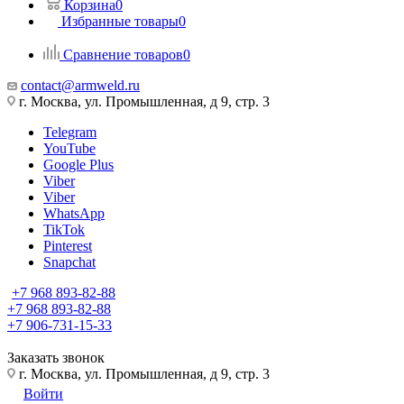
Корзина
0
Избранные товары
0
Сравнение товаров
0
contact@armweld.ru
г. Москва, ул. Промышленная, д 9, стр. 3
Telegram
YouTube
Google Plus
Viber
Viber
WhatsApp
TikTok
Pinterest
Snapchat
+7 968 893-82-88
+7 968 893-82-88
+7 906-731-15-33
Заказать звонок
г. Москва, ул. Промышленная, д 9, стр. 3
Войти