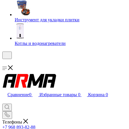
Инструмент для укладки плитки
Котлы и водонагреватели
Сравнение
0
Избранные товары
0
Корзина
0
Телефоны
+7 968 893-82-88