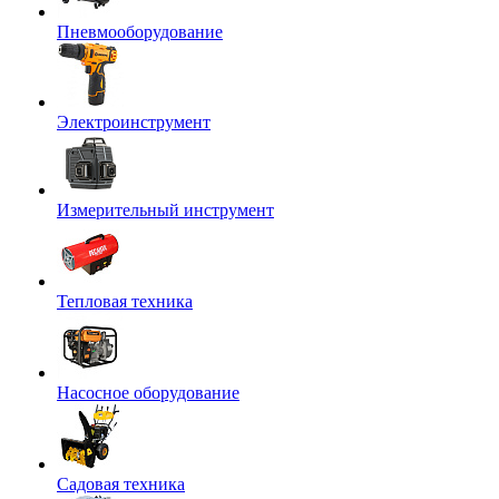
Пневмооборудование
Электроинструмент
Измерительный инструмент
Тепловая техника
Насосное оборудование
Садовая техника