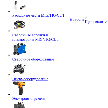
Расходные части MIG/TIG/CUT
Новости
Производите
Сварочные горелки и
плазмотроны MIG/TIG/CUT
Сварочное оборудование
Пневмооборудование
Электроинструмент