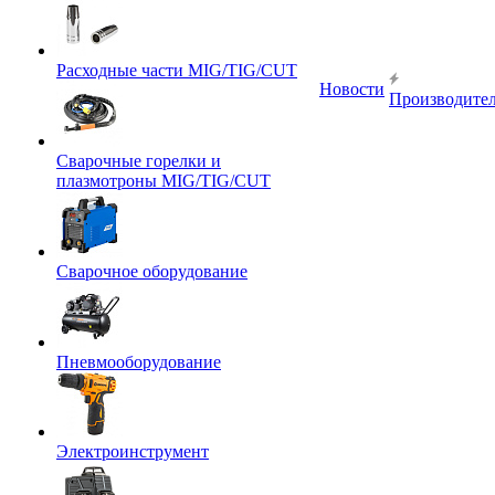
Расходные части MIG/TIG/CUT
Новости
Производите
Сварочные горелки и
плазмотроны MIG/TIG/CUT
Сварочное оборудование
Пневмооборудование
Электроинструмент