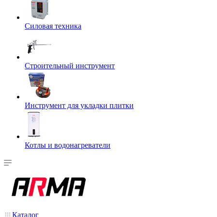
Силовая техника
Строительный инструмент
Инструмент для укладки плитки
Котлы и водонагреватели
Каталог