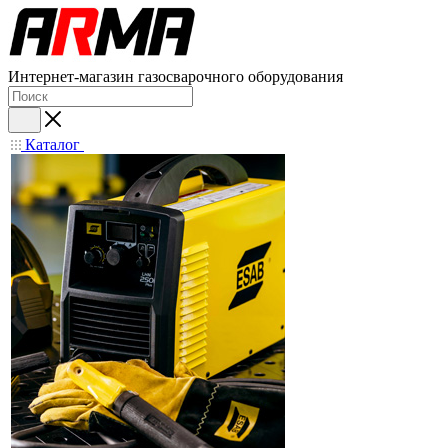
Интернет-магазин газосварочного оборудования
Каталог