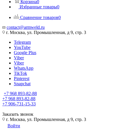
Корзина
0
Избранные товары
0
Сравнение товаров
0
contact@armweld.ru
г. Москва, ул. Промышленная, д 9, стр. 3
Telegram
YouTube
Google Plus
Viber
Viber
WhatsApp
TikTok
Pinterest
Snapchat
+7 968 893-82-88
+7 968 893-82-88
+7 906-731-15-33
Заказать звонок
г. Москва, ул. Промышленная, д 9, стр. 3
Войти