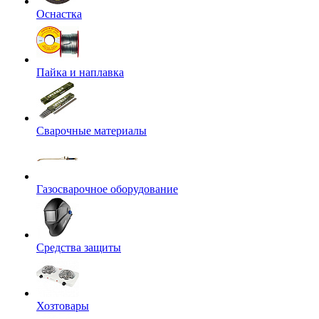
Оснастка
Пайка и наплавка
Сварочные материалы
Газосварочное оборудование
Средства защиты
Хозтовары