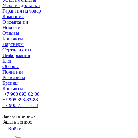
Условия доставки
Гарантия на товар
Компания
О компании
Новости
Отзывы
Контакты
Партнеры
Сертификаты
Информация
Блог
Обзоры
Политика
Реквизиты
Бренды
Контакты
+7 968 893-82-88
+7 968 893-82-88
+7 906-731-15-33
Заказать звонок
Задать вопрос
Войти