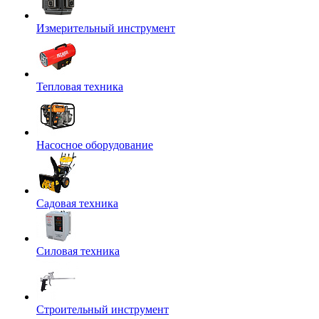
Измерительный инструмент
Тепловая техника
Насосное оборудование
Садовая техника
Силовая техника
Строительный инструмент