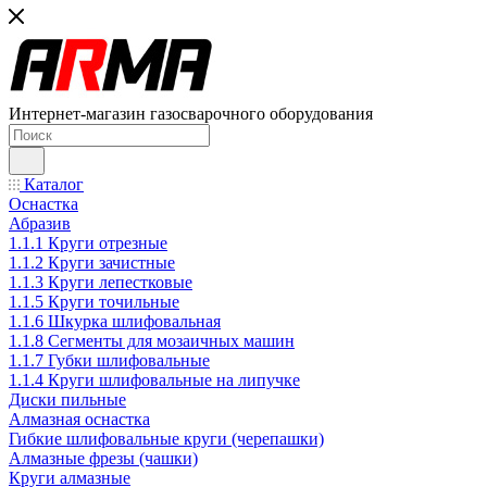
Интернет-магазин газосварочного оборудования
Каталог
Оснастка
Абразив
1.1.1 Круги отрезные
1.1.2 Круги зачистные
1.1.3 Круги лепестковые
1.1.5 Круги точильные
1.1.6 Шкурка шлифовальная
1.1.8 Сегменты для мозаичных машин
1.1.7 Губки шлифовальные
1.1.4 Круги шлифовальные на липучке
Диски пильные
Алмазная оснастка
Гибкие шлифовальные круги (черепашки)
Алмазные фрезы (чашки)
Круги алмазные