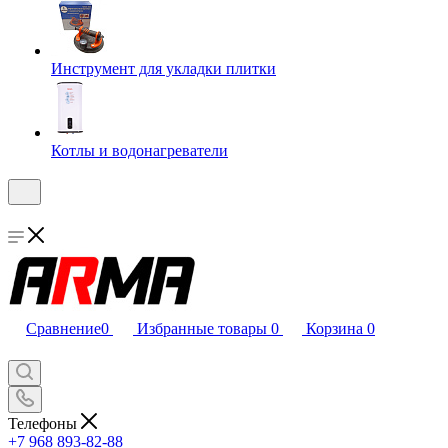
Инструмент для укладки плитки
Котлы и водонагреватели
Сравнение
0
Избранные товары
0
Корзина
0
Телефоны
+7 968 893-82-88