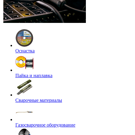
Оснастка
Пайка и наплавка
Сварочные материалы
Газосварочное оборудование