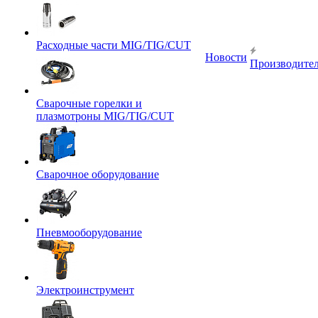
Расходные части MIG/TIG/CUT
Новости
Производите
Сварочные горелки и
плазмотроны MIG/TIG/CUT
Сварочное оборудование
Пневмооборудование
Электроинструмент