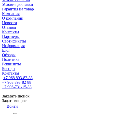
Условия доставки
Гарантия на товар
Компания
О компании
Новости
Отзывы
Контакты
Партнеры
Сертификаты
Информация
Блог
Обзоры
Политика
Реквизиты
Бренды
Контакты
+7 968 893-82-88
+7 968 893-82-88
+7 906-731-15-33
Заказать звонок
Задать вопрос
Войти