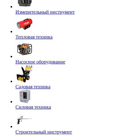
Измерительный инструмент
Тепловая техника
Насосное оборудование
Садовая техника
Силовая техника
Строительный инструмент