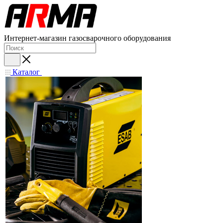
Интернет-магазин газосварочного оборудования
Каталог