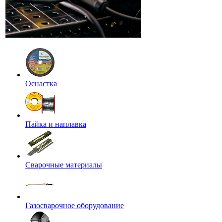
Оснастка
Пайка и наплавка
Сварочные материалы
Газосварочное оборудование