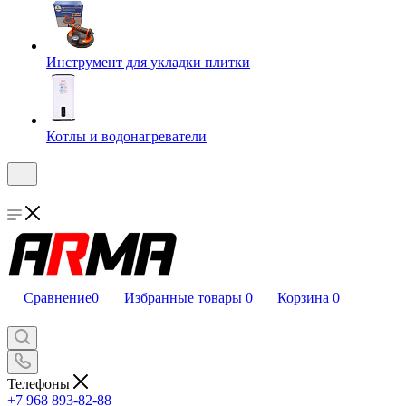
Инструмент для укладки плитки
Котлы и водонагреватели
Сравнение
0
Избранные товары
0
Корзина
0
Телефоны
+7 968 893-82-88