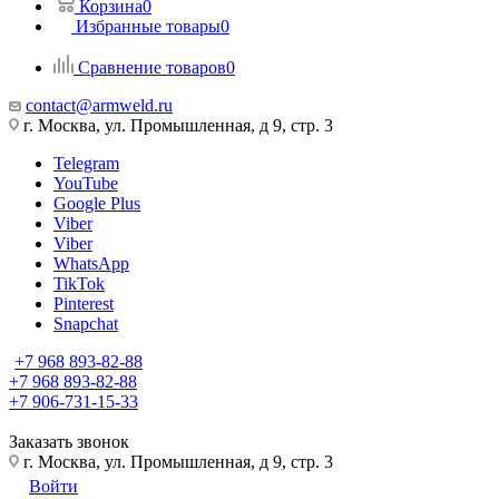
Корзина
0
Избранные товары
0
Сравнение товаров
0
contact@armweld.ru
г. Москва, ул. Промышленная, д 9, стр. 3
Telegram
YouTube
Google Plus
Viber
Viber
WhatsApp
TikTok
Pinterest
Snapchat
+7 968 893-82-88
+7 968 893-82-88
+7 906-731-15-33
Заказать звонок
г. Москва, ул. Промышленная, д 9, стр. 3
Войти