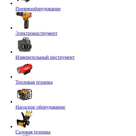
Пневмооборудование
Электроинструмент
Измерительный инструмент
Тепловая техника
Насосное оборудование
Садовая техника