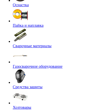
Оснастка
Пайка и наплавка
Сварочные материалы
Газосварочное оборудование
Средства защиты
Хозтовары