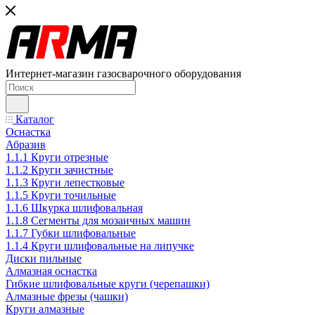
Интернет-магазин газосварочного оборудования
Каталог
Оснастка
Абразив
1.1.1 Круги отрезные
1.1.2 Круги зачистные
1.1.3 Круги лепестковые
1.1.5 Круги точильные
1.1.6 Шкурка шлифовальная
1.1.8 Сегменты для мозаичных машин
1.1.7 Губки шлифовальные
1.1.4 Круги шлифовальные на липучке
Диски пильные
Алмазная оснастка
Гибкие шлифовальные круги (черепашки)
Алмазные фрезы (чашки)
Круги алмазные