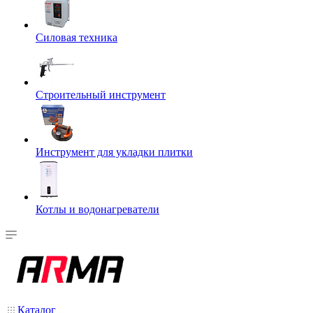
Силовая техника
Строительный инструмент
Инструмент для укладки плитки
Котлы и водонагреватели
Каталог