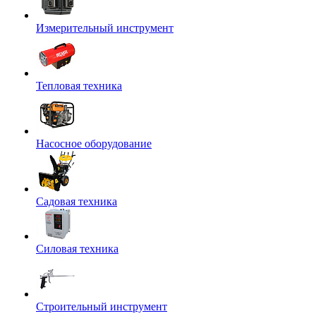
Измерительный инструмент
Тепловая техника
Насосное оборудование
Садовая техника
Силовая техника
Строительный инструмент