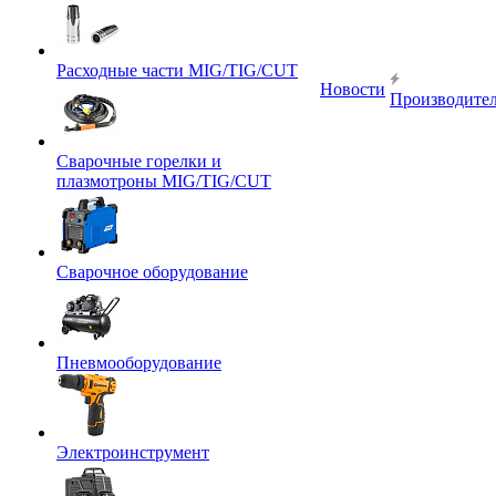
Расходные части MIG/TIG/CUT
Новости
Производите
Сварочные горелки и
плазмотроны MIG/TIG/CUT
Сварочное оборудование
Пневмооборудование
Электроинструмент