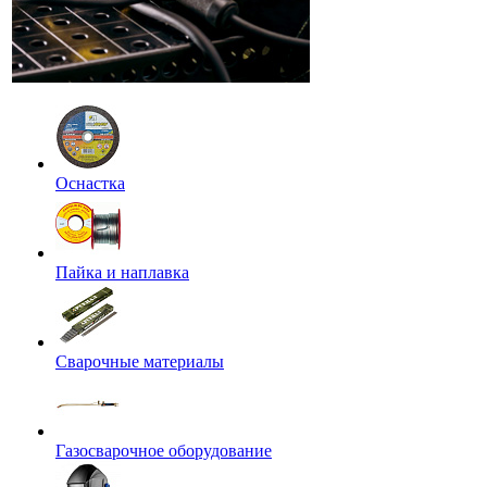
Оснастка
Пайка и наплавка
Сварочные материалы
Газосварочное оборудование