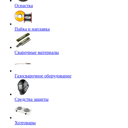
Оснастка
Пайка и наплавка
Сварочные материалы
Газосварочное оборудование
Средства защиты
Хозтовары