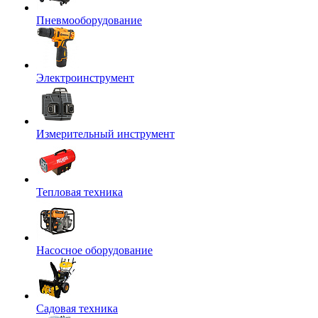
Пневмооборудование
Электроинструмент
Измерительный инструмент
Тепловая техника
Насосное оборудование
Садовая техника