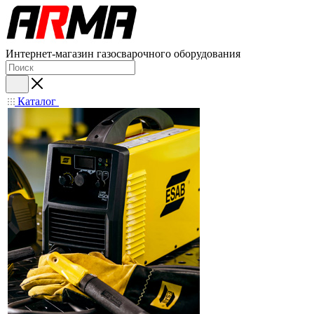
Интернет-магазин газосварочного оборудования
Каталог