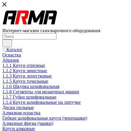
Интернет-магазин газосварочного оборудования
Каталог
Оснастка
Абразив
1.1.1 Круги отрезные
1.1.2 Круги зачистные
1.1.3 Круги лепестковые
1.1.5 Круги точильные
1.1.6 Шкурка шлифовальная
1.1.8 Сегменты для мозаичных машин
1.1.7 Губки шлифовальные
1.1.4 Круги шлифовальные на липучке
Диски пильные
Алмазная оснастка
Гибкие шлифовальные круги (черепашки)
Алмазные фрезы (чашки)
Круги алмазные