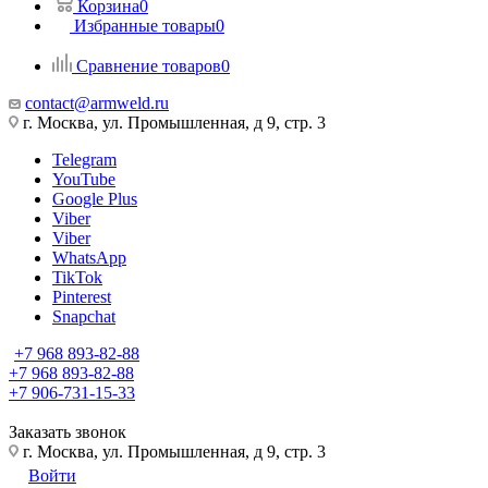
Корзина
0
Избранные товары
0
Сравнение товаров
0
contact@armweld.ru
г. Москва, ул. Промышленная, д 9, стр. 3
Telegram
YouTube
Google Plus
Viber
Viber
WhatsApp
TikTok
Pinterest
Snapchat
+7 968 893-82-88
+7 968 893-82-88
+7 906-731-15-33
Заказать звонок
г. Москва, ул. Промышленная, д 9, стр. 3
Войти