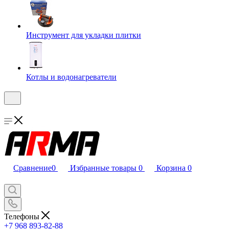
Инструмент для укладки плитки
Котлы и водонагреватели
Сравнение
0
Избранные товары
0
Корзина
0
Телефоны
+7 968 893-82-88