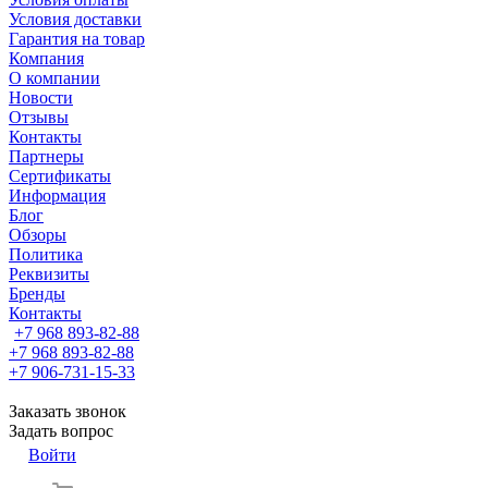
Условия доставки
Гарантия на товар
Компания
О компании
Новости
Отзывы
Контакты
Партнеры
Сертификаты
Информация
Блог
Обзоры
Политика
Реквизиты
Бренды
Контакты
+7 968 893-82-88
+7 968 893-82-88
+7 906-731-15-33
Заказать звонок
Задать вопрос
Войти