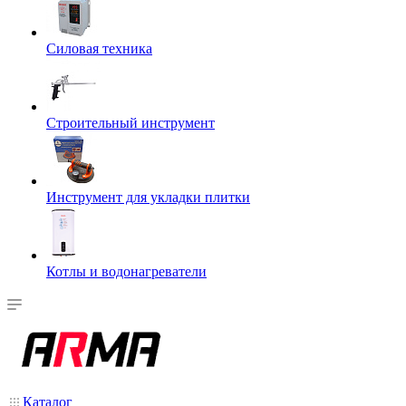
Силовая техника
Строительный инструмент
Инструмент для укладки плитки
Котлы и водонагреватели
Каталог