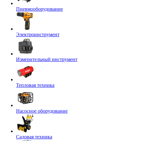
Пневмооборудование
Электроинструмент
Измерительный инструмент
Тепловая техника
Насосное оборудование
Садовая техника