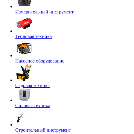
Измерительный инструмент
Тепловая техника
Насосное оборудование
Садовая техника
Силовая техника
Строительный инструмент