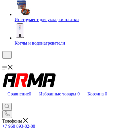
Инструмент для укладки плитки
Котлы и водонагреватели
Сравнение
0
Избранные товары
0
Корзина
0
Телефоны
+7 968 893-82-88