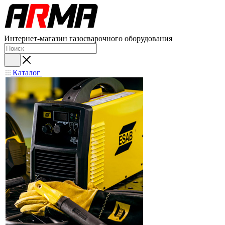
Интернет-магазин газосварочного оборудования
Каталог