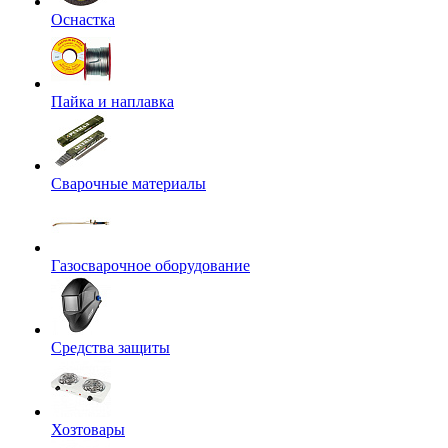
Оснастка
Пайка и наплавка
Сварочные материалы
Газосварочное оборудование
Средства защиты
Хозтовары