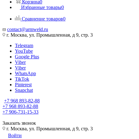
Корзина
0
Избранные товары
0
Сравнение товаров
0
contact@armweld.ru
г. Москва, ул. Промышленная, д 9, стр. 3
Telegram
YouTube
Google Plus
Viber
Viber
WhatsApp
TikTok
Pinterest
Snapchat
+7 968 893-82-88
+7 968 893-82-88
+7 906-731-15-33
Заказать звонок
г. Москва, ул. Промышленная, д 9, стр. 3
Войти