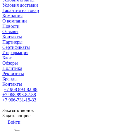
Условия доставки
Гарантия на товар
Компания
О компании
Новости
Отзывы
Контакты
Партнеры
Сертификаты
Информация
Блог
Обзоры
Политика
Реквизиты
Бренды
Контакты
+7 968 893-82-88
+7 968 893-82-88
+7 906-731-15-33
Заказать звонок
Задать вопрос
Войти