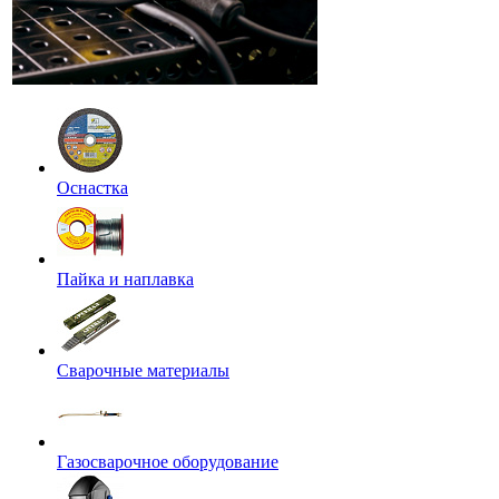
Оснастка
Пайка и наплавка
Сварочные материалы
Газосварочное оборудование