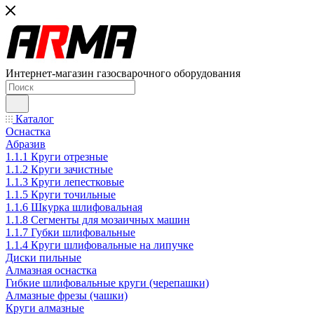
Интернет-магазин газосварочного оборудования
Каталог
Оснастка
Абразив
1.1.1 Круги отрезные
1.1.2 Круги зачистные
1.1.3 Круги лепестковые
1.1.5 Круги точильные
1.1.6 Шкурка шлифовальная
1.1.8 Сегменты для мозаичных машин
1.1.7 Губки шлифовальные
1.1.4 Круги шлифовальные на липучке
Диски пильные
Алмазная оснастка
Гибкие шлифовальные круги (черепашки)
Алмазные фрезы (чашки)
Круги алмазные