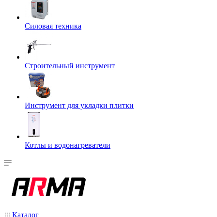
Силовая техника
Строительный инструмент
Инструмент для укладки плитки
Котлы и водонагреватели
Каталог