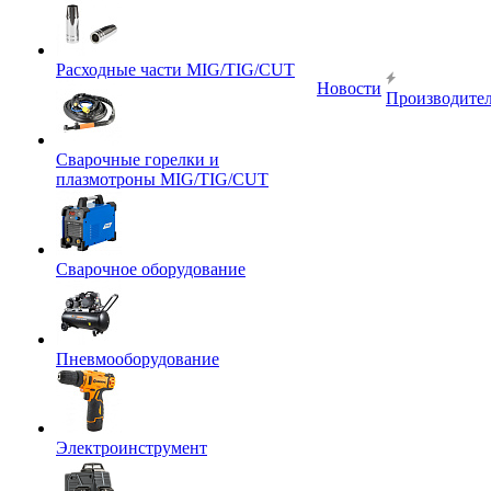
Расходные части MIG/TIG/CUT
Новости
Производите
Сварочные горелки и
плазмотроны MIG/TIG/CUT
Сварочное оборудование
Пневмооборудование
Электроинструмент