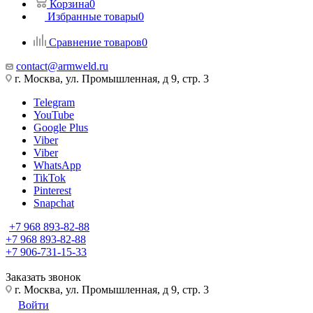
Корзина
0
Избранные товары
0
Сравнение товаров
0
contact@armweld.ru
г. Москва, ул. Промышленная, д 9, стр. 3
Telegram
YouTube
Google Plus
Viber
Viber
WhatsApp
TikTok
Pinterest
Snapchat
+7 968 893-82-88
+7 968 893-82-88
+7 906-731-15-33
Заказать звонок
г. Москва, ул. Промышленная, д 9, стр. 3
Войти