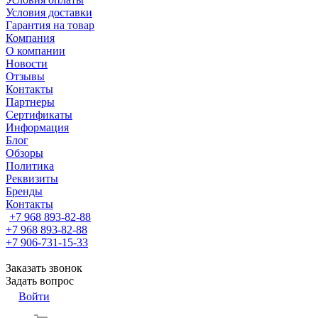
Условия доставки
Гарантия на товар
Компания
О компании
Новости
Отзывы
Контакты
Партнеры
Сертификаты
Информация
Блог
Обзоры
Политика
Реквизиты
Бренды
Контакты
+7 968 893-82-88
+7 968 893-82-88
+7 906-731-15-33
Заказать звонок
Задать вопрос
Войти