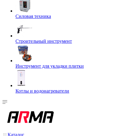
Силовая техника
Строительный инструмент
Инструмент для укладки плитки
Котлы и водонагреватели
Каталог