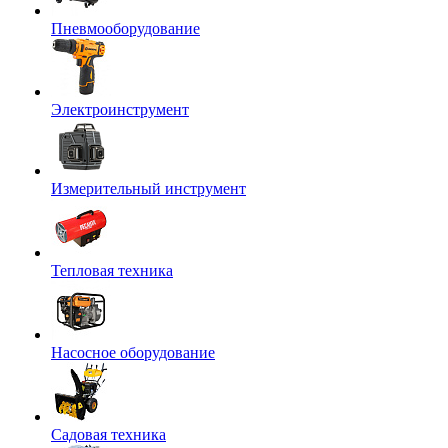
Пневмооборудование
Электроинструмент
Измерительный инструмент
Тепловая техника
Насосное оборудование
Садовая техника