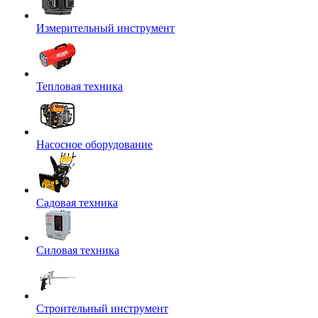
Измерительный инструмент
Тепловая техника
Насосное оборудование
Садовая техника
Силовая техника
Строительный инструмент