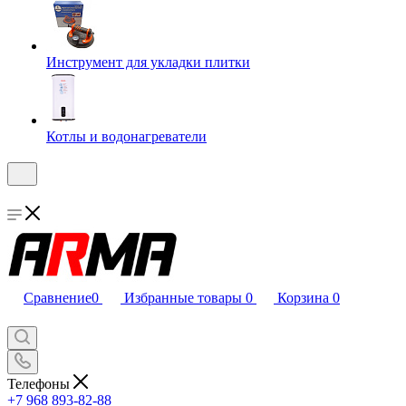
Инструмент для укладки плитки
Котлы и водонагреватели
Сравнение
0
Избранные товары
0
Корзина
0
Телефоны
+7 968 893-82-88