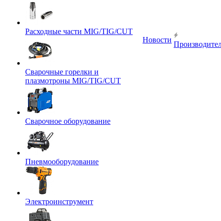
Расходные части MIG/TIG/CUT
Новости
Производите
Сварочные горелки и
плазмотроны MIG/TIG/CUT
Сварочное оборудование
Пневмооборудование
Электроинструмент