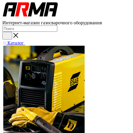
Интернет-магазин газосварочного оборудования
Каталог