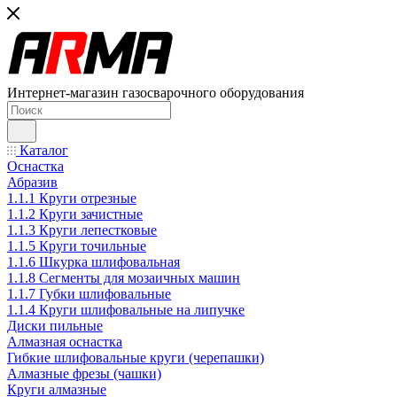
Интернет-магазин газосварочного оборудования
Каталог
Оснастка
Абразив
1.1.1 Круги отрезные
1.1.2 Круги зачистные
1.1.3 Круги лепестковые
1.1.5 Круги точильные
1.1.6 Шкурка шлифовальная
1.1.8 Сегменты для мозаичных машин
1.1.7 Губки шлифовальные
1.1.4 Круги шлифовальные на липучке
Диски пильные
Алмазная оснастка
Гибкие шлифовальные круги (черепашки)
Алмазные фрезы (чашки)
Круги алмазные