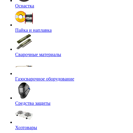
Оснастка
Пайка и наплавка
Сварочные материалы
Газосварочное оборудование
Средства защиты
Хозтовары