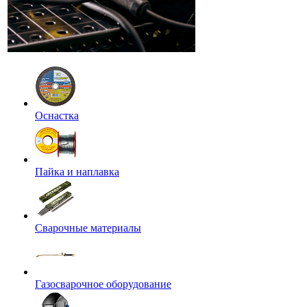
Оснастка
Пайка и наплавка
Сварочные материалы
Газосварочное оборудование